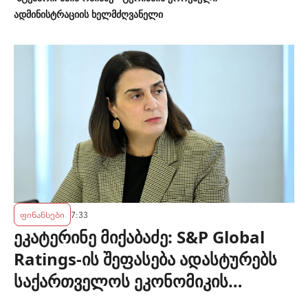
ადმინისტრაციის ხელმძღვანელი
ფინანსები
7:33
ეკატერინე მიქაბაძე: S&P Global
Ratings-ის შეფასება ადასტურებს
საქართველოს ეკონომიკის
მდგრადობასა და ეროვნული