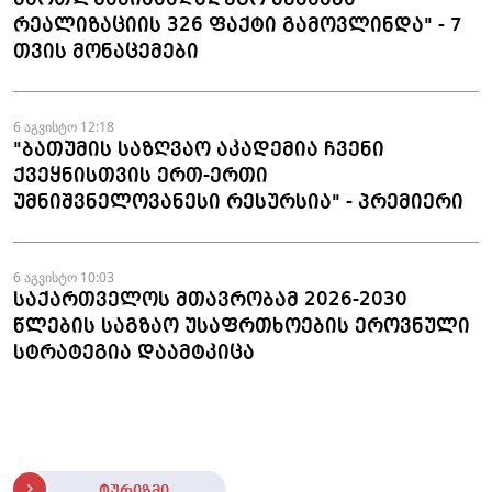
რეალიზაციის 326 ფაქტი გამოვლინდა" - 7
თვის მონაცემები
6 აგვისტო 12:18
"ბათუმის საზღვაო აკადემია ჩვენი
ქვეყნისთვის ერთ-ერთი
უმნიშვნელოვანესი რესურსია" - პრემიერი
6 აგვისტო 10:03
საქართველოს მთავრობამ 2026-2030
წლების საგზაო უსაფრთხოების ეროვნული
სტრატეგია დაამტკიცა
ტურიზმი