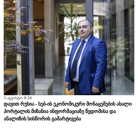
3 აგვისტო 8:34
დავით რუსია - სებ-ის ეკონომიკური მონაცემების ახალი
პორტალის მიზანია ინფორმაციაზე წვდომისა და
ანალიზის სისწორის გამარტივება