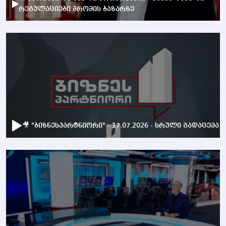
რეგულაციები შრომის ბაზარზე
🎥 "ბიზნესპარტნიორი" - 17.07.2026 - სრული გადაცემა