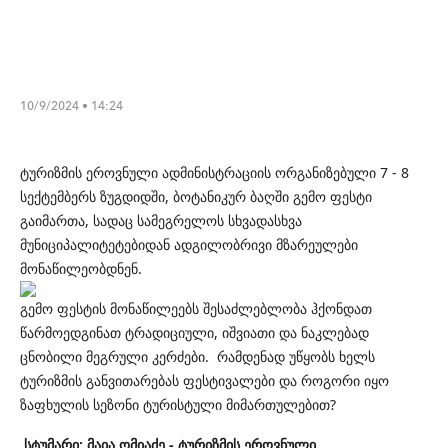
10/9/2024 • 14:24
ტურიზმის ეროვნული ადმინისტრაციის ორგანიზებული 7 - 8
სექტემბერს ზუგდიდში, ბოტანიკურ ბაღში გემო ფესტი
გაიმართა, სადაც სამეგრელოს სხვადასხვა
მუნიციპალიტეტებიდან ადგილობრივი მზარეულები
მონაწილეობდნენ.
გემო ფესტის მონაწილეებს შესაძლებლობა ჰქონდათ
წარმოედგინათ ტრადიციული, იშვიათი და ნაკლებად
ცნობილი მეგრული კერძები. რამდენად უწყობს ხელს
ტურიზმის განვითარებას ფესტივალები და როგორი იყო
ზაფხულის სეზონი ტურისტული მიმართულებით?
სტუმარი: მაია ომიაძე - ტურიზმის ეროვნული