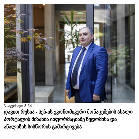
3 აგვისტო 8:34
დავით რუსია - სებ-ის ეკონომიკური მონაცემების ახალი
პორტალის მიზანია ინფორმაციაზე წვდომისა და
ანალიზის სისწორის გამარტივება