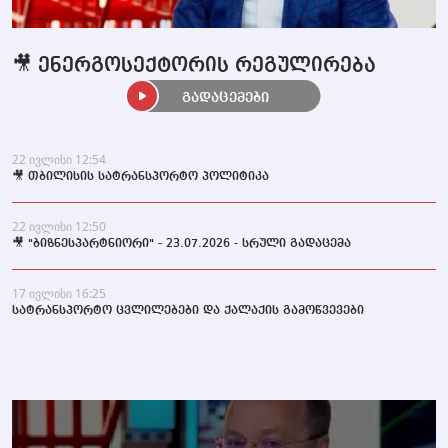
🎥 ენერგოსექტორის რეგულირება
გადაცემები
22 ივლისი 12:54
🎥 თბილისის სატრანსპორტო პოლიტიკა
22 ივლისი 12:50
🎥 "ბიზნესპარტნიორი" - 23.07.2026 - სრული გადაცემა
17 ივლისი 16:25
სატრანსპორტო ცვლილებები და ქალაქის გამოწვევები