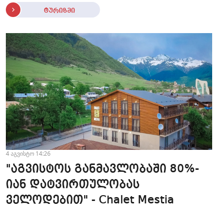
ტურიზმი
4 აგვისტო 14:26
"აგვისტოს განმავლობაში 80%-
იან დატვირთულობას
ველოდებით" - Chalet Mestia