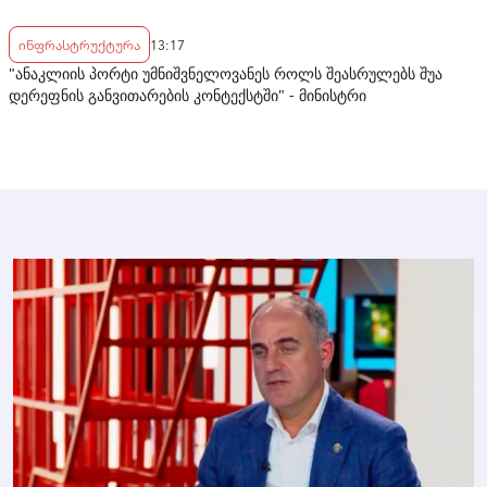
ინფრასტრუქტურა
13:17
"ანაკლიის პორტი უმნიშვნელოვანეს როლს შეასრულებს შუა
დერეფნის განვითარების კონტექსტში" - მინისტრი