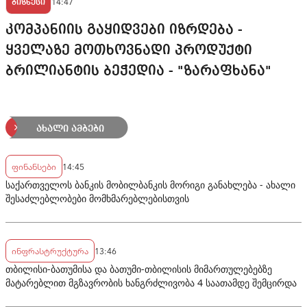
14:47
ბიზნესი
კომპანიის გაყიდვები იზრდება -
ყველაზე მოთხოვნადი პროდუქტი
ბრილიანტის ბეჭედია - "ზარაფხანა"
ახალი ამბები
ფინანსები
14:45
საქართველოს ბანკის მობილბანკის მორიგი განახლება - ახალი
შესაძლებლობები მომხმარებლებისთვის
ინფრასტრუქტურა
13:46
თბილისი-ბათუმისა და ბათუმი-თბილისის მიმართულებებზე
მატარებლით მგზავრობის ხანგრძლივობა 4 საათამდე შემცირდა