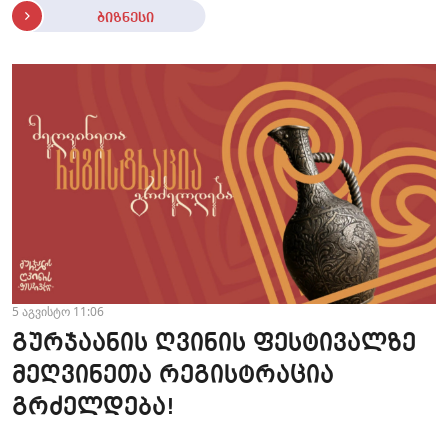
ბიზნესი
5 აგვისტო 11:06
გურჯაანის ღვინის ფესტივალზე
მეღვინეთა რეგისტრაცია
გრძელდება!