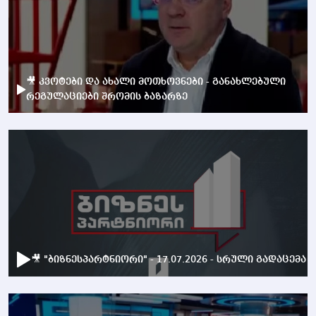
🎥 კვოტები და ახალი მოთხოვნები - განახლებული
რეგულაციები შრომის ბაზარზე
🎥 "ბიზნესპარტნიორი" - 17.07.2026 - სრული გადაცემა