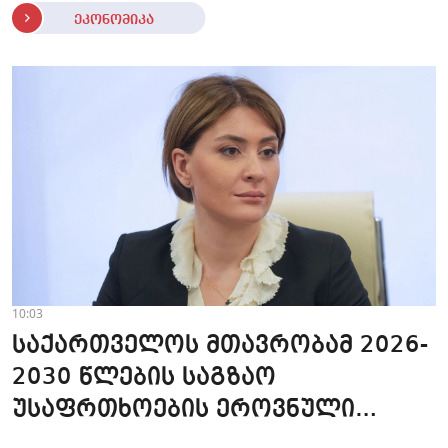
ეკონომიკა
10:03
საქართველოს მთავრობამ 2026-
2030 წლების საგზაო
უსაფრთხოების ეროვნული
სტრატეგია დაამტკიცა