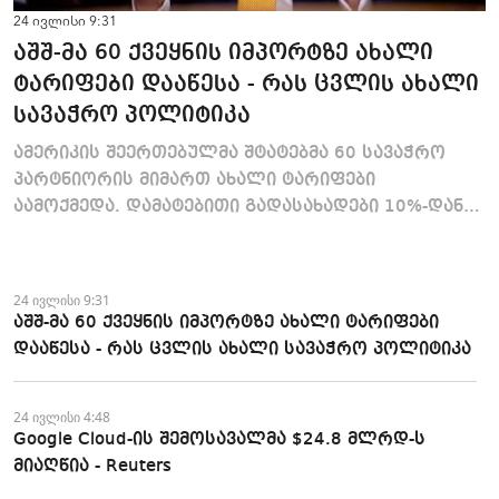
24 ივლისი 9:31
აშშ-მა 60 ქვეყნის იმპორტზე ახალი
ტარიფები დააწესა - რას ცვლის ახალი
სავაჭრო პოლიტიკა
ამერიკის შეერთებულმა შტატებმა 60 სავაჭრო
პარტნიორის მიმართ ახალი ტარიფები
აამოქმედა. დამატებითი გადასახადები 10%-დან
12.5%-მდე მერყეობს და ამერიკის იმ...
24 ივლისი 9:31
აშშ-მა 60 ქვეყნის იმპორტზე ახალი ტარიფები
დააწესა - რას ცვლის ახალი სავაჭრო პოლიტიკა
24 ივლისი 4:48
Google Cloud-ის შემოსავალმა $24.8 მლრდ-ს
მიაღწია - Reuters