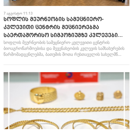
7 აგვისტო 11:13
სოფლის მეურნეობის სამეცნიერო-
კვლევითი ცენტრის მეცნიერებმა
საერთაშორისო სიმპოზიუმზე კვლევები
სოფლის მეურნეობის სამეცნიერო-კვლევითი ცენტრის
წარადგინეს
ბიოაგროწარმოებისა და მევენახეობის კვლევის სამსახურების
წარმომადგენლებმა, ბათუმის შოთა რუსთაველის სახელმწ...