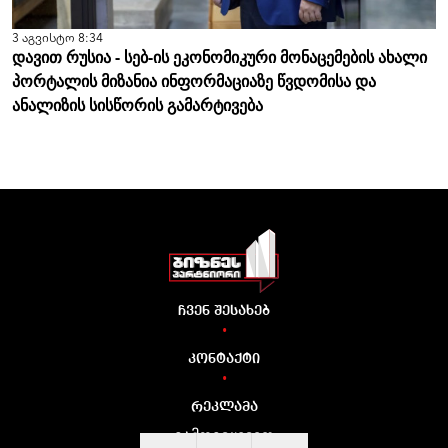
3 აგვისტო 8:34
დავით რუსია - სებ-ის ეკონომიკური მონაცემების ახალი
პორტალის მიზანია ინფორმაციაზე წვდომისა და
ანალიზის სისწორის გამარტივება
ჩვენ შესახებ
•
კონტაქტი
•
რეკლამა
გამოგვყევით