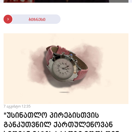
ბიზნესი
7 აგვისტო 12:35
"უსინათლო პირებისთვის
განკუთვნილ ქართულენოვან