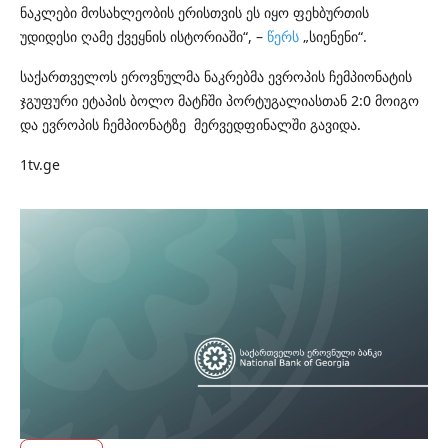
ნაკლები მოსახლეობის ერისთვის ეს იყო ფეხბურთის
უდიდესი ღამე ქვეყნის ისტორიაში“, –
წერს
„სიენენი“.
საქართველოს ეროვნულმა ნაკრებმა ევროპის ჩემპიონატის
ჯგუფური ეტაპის ბოლო მატჩში პორტუგალიასთან 2:0 მოიგო
და ევროპის ჩემპიონატზე მერვედფინალში გავიდა.
1tv.ge