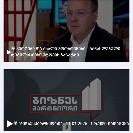
🎥 კვოტები და ახალი მოთხოვნები - განახლებული
რეგულაციები შრომის ბაზარზე
🎥 "ბიზნესპარტნიორი" - 17.07.2026 - სრული გადაცემა