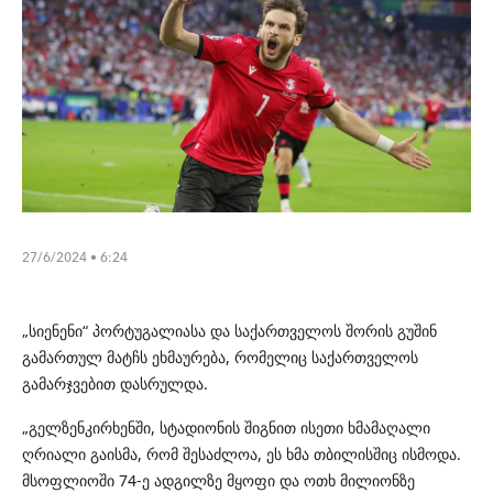
27/6/2024 • 6:24
„სიენენი“ პორტუგალიასა და საქართველოს შორის გუშინ
გამართულ მატჩს ეხმაურება, რომელიც საქართველოს
გამარჯვებით დასრულდა.
„გელზენკირხენში, სტადიონის შიგნით ისეთი ხმამაღალი
ღრიალი გაისმა, რომ შესაძლოა, ეს ხმა თბილისშიც ისმოდა.
მსოფლიოში 74-ე ადგილზე მყოფი და ოთხ მილიონზე