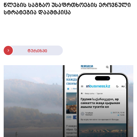
წლების საგზაო უსაფრთხოების ეროვნული
სტრატეგია დაამტკიცა
ტურიზმი