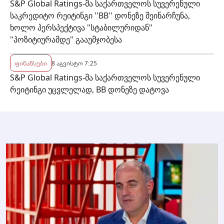
S&P Global Ratings-მა საქართველოს სუვერენული
საკრედიტო რეიტინგი ''BB'' დონეზე შეინარჩუნა,
ხოლო პერსპექტივა "სტაბილურიდან"
"პოზიტიურამდე" გააუმჯობესა
ფინანსები
8 აგვისტო 7:25
S&P Global Ratings-მა საქართველოს სუვერენული
რეიტინგი უცვლელად, BB დონეზე დატოვა