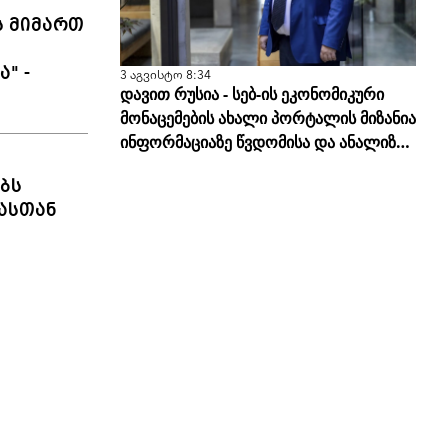
ს მიმართ
" -
3 აგვისტო 8:34
დავით რუსია - სებ-ის ეკონომიკური
მონაცემების ახალი პორტალის მიზანია
ინფორმაციაზე წვდომისა და ანალიზის
სისწორის გამარტივება
ბს
ასთან