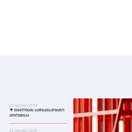
მდგრადობასა და ეროვნული ბანკის
პოლიტიკის ეფექტიანობას
22 ივლისი 12:54
🎥 თბილისის სატრანსპორტო
პოლიტიკა
22 ივლისი 12:50