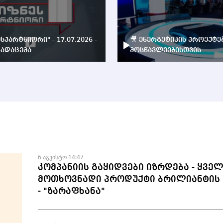
ესპარტნიორი" - 17.07.2026 -
🎥 ენერგეტიკის პროექტე
ადაცემა
მოსწავლეებისთვის
6 აგვისტო 14:47
კომპანიის გაყიდვები იზრდება - ყვე
მოთხოვნადი პროდუქტი ბრილიანტის 
- "ზარაფხანა"