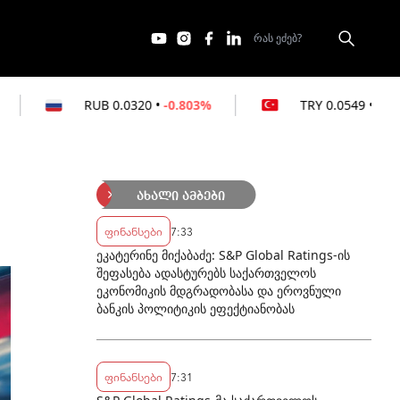
0.0320
•
-0.803%
TRY
0.0549
•
-0.364%
ახალი ამბები
ფინანსები
7:33
ეკატერინე მიქაბაძე: S&P Global Ratings-ის
შეფასება ადასტურებს საქართველოს
ეკონომიკის მდგრადობასა და ეროვნული
ბანკის პოლიტიკის ეფექტიანობას
ფინანსები
7:31