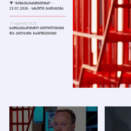
🎥 "ბიზნესპარტნიორი" -
23.07.2026 - სრული გადაცემა
17 ივლისი 16:25
სატრანსპორტო ცვლილებები
და ქალაქის გამოწვევები