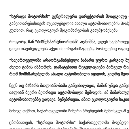
"სტრადა მოტორსის" გენერალური დირექტორის მოადგილე ლ
განვითარებისთვის აუცილებელია ახალი ავტომობილების პოპუ
კუთხით, რაც ეკოლოგიურ მდგომარეობას გააუმჯობესებს.
როგორც
მან "ბიზნესპარტნიორთან" აღნიშნა
, დღეს საქართვ
დიდი თავისუფლება აქვთ იმ ორგანიზაციებს, რომლებიც ოფი
"საქართველოში არაორგანიზებული ბაზარი უფრო კარგად მუ
ასეთი ტიპის იმპორტს. დამატებითი რეგულაციები პირველ რიგ
რომ მომხმარებელმა ახალი ავტომობილი იყიდოს, ვიდრე მეო
ჩვენ თუ ბაზარს მთლიანობაში განვიხილავთ, მაშინ უნდა გ
ძალიან ბევრი მეორადი ავტომობილი შემოდის. ამ მიმართულ
ავტომობილებზე გადავა, ბუნებრივია, ამით ეკოლოგიური საკი
მისივე თქმით, საქართველოში ჩინური ბრენდების შემოსვლამ
ცნობისთვის, "სტრადა მოტორსი" საქართველოში მოქმედ