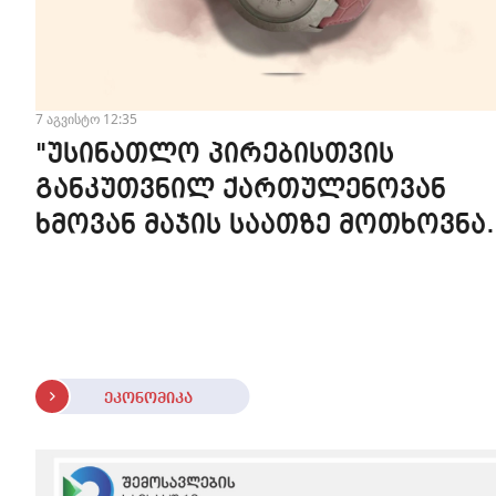
7 აგვისტო 12:35
"უსინათლო პირებისთვის
განკუთვნილ ქართულენოვან
ხმოვან მაჯის საათზე მოთხოვნა
სტაბილურია" - accessAT
ეკონომიკა