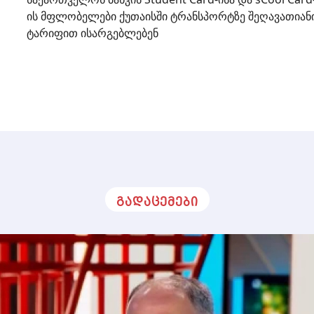
ის მფლობელები ქუთაისში ტრანსპორტზე შეღავათიან
ტარიფით ისარგებლებენ
გადაცემები