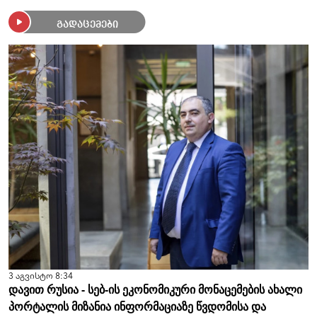
გადაცემები
3 აგვისტო 8:34
დავით რუსია - სებ-ის ეკონომიკური მონაცემების ახალი
პორტალის მიზანია ინფორმაციაზე წვდომისა და