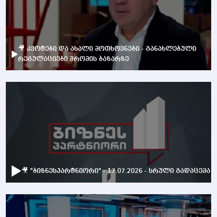
🎥 კვოტები და ახალი მოთხოვნები - განახლებული
რეგულაციები შრომის ბაზარზე
🎥 "ბიზნესპარტნიორი" - 17.07.2026 - სრული გადაცემა