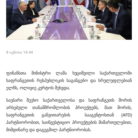
8 ივნისი 14:44
ფინანსთა მინისტრი ლაშა ხუციშვილი საქართველოში
საფრანგეთის რესპუბლიკის საგანგებო და სრულუფლებიან
ელჩს, ოლივიე კურტოს შეხვდა.
საუბარი შეეხო საქართველოსა და საფრანგეთს შორის
არსებული თანამშრომლობის პროექტებს, მათ შორის,
საფრანგეთის განვითარების სააგენტოსთან (AFD)
პარტნიორობით, საინვესტიციო პროექტების მიმართულებით,
მიმდინარე და დაგეგმილ პარტნიორობას.