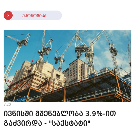
ეკონომიკა
7:20
ივნისში მშენებლობა 3.9%-ით
გაძვირდა - "საქსტატი"