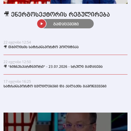
🎥 ენერგოსექტორის რეგულირება
გადაცემები
22 ივლისი 12:54
🎥 თბილისის სატრანსპორტო პოლიტიკა
22 ივლისი 12:50
🎥 "ბიზნესპარტნიორი" - 23.07.2026 - სრული გადაცემა
17 ივლისი 16:25
სატრანსპორტო ცვლილებები და ქალაქის გამოწვევები