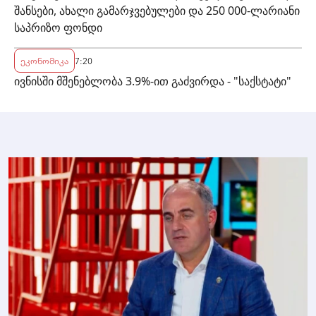
შანსები, ახალი გამარჯვებულები და 250 000-ლარიანი
საპრიზო ფონდი
ეკონომიკა
7:20
ივნისში მშენებლობა 3.9%-ით გაძვირდა - "საქსტატი"