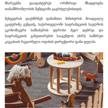
მხარეებმა დაადასტურეს ორმხრივი მზადყოფნა
თანამშრომლობის შემდგომი გაგრძელებისთვის.
შეხვედრას დაესწრნენ ფინანსთა მინისტრის მოადგილე
ეკატერინე გუნცაძე, საქართველოში საფრანგეთის საელჩოს
ეკონომიკური სამსახურის უფროსი ჰუგო დებრუა და
საფრანგეთის განვითარების სააგენტოს (AFD) სამხრეთ
კავკასიის რეგიონული ოფისის დირექტორი ფანი დელპი.