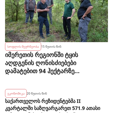
სოფლის მეურნეობა
15 წუთის წინ
იმერეთის რეგიონში ტყის
აღდგენის ღონისძიებები
დამატებით 94 ჰექტარზე
განხორციელდება
ეკონომიკა
20 წუთის წინ
საქართველოს რეზიდენტებმა II
კვარტალში საზღვარგარეთ 571.9 ათასი