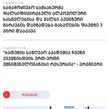
7 აგვისტო 7:08
საგამოძიებო სამსახურმა
ფალსიფიცირებული ალკოჰოლური
სასმელებისა და ყალბი აქციზური
მარკების დამზადება-გასაღების ფაქტზე 3
პირი დააკავა
6 აგვისტო 12:18
"ბათუმის საზღვაო აკადემია ჩვენი
ქვეყნისთვის ერთ-ერთი
უმნიშვნელოვანესი რესურსია" - პრემიერი
ტურიზმი