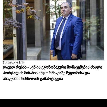
3 აგვისტო 8:34
დავით რუსია - სებ-ის ეკონომიკური მონაცემების ახალი
პორტალის მიზანია ინფორმაციაზე წვდომისა და
ანალიზის სისწორის გამარტივება