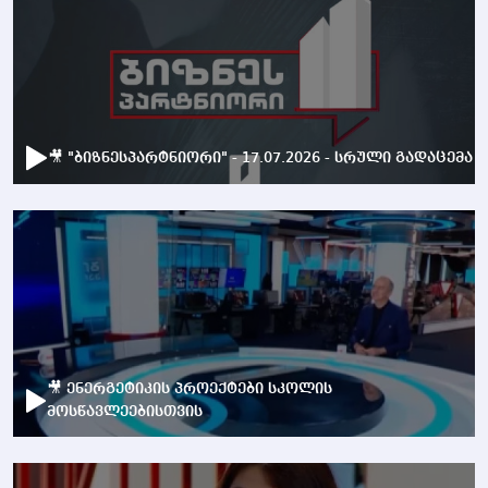
🎥 "ბიზნესპარტნიორი" - 17.07.2026 - სრული გადაცემა
🎥 ენერგეტიკის პროექტები სკოლის
მოსწავლეებისთვის