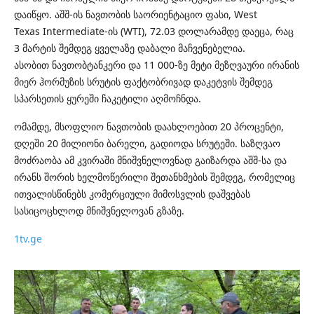
დაიწყო. აშშ-ის ნავთობის საორიენტაციო ფასი, West
Texas
Intermediate-ის
(WTI), 72.03 დოლარამდე დაეცა, რაც
3 მარტის შემდეგ ყველაზე დაბალი მაჩვენებელია.
ასობით
ნავთობტანკერი
და 11 000-ზე მეტი მეზღვაური ირანის
მიერ
ჰორმუზის
სრუტის ფაქტობრივად დაკეტვის შემდეგ
სპარსეთის ყურეში ჩაკეტილი აღმოჩნდა.
ომამდე, მსოფლიო ნავთობის დაახლოებით 20 პროცენტი,
დღეში 20 მილიონი ბარელი, გადიოდა სრუტეში. საზღვაო
მოძრაობა ამ კვირაში მნიშვნელოვნად გაიზარდა აშშ-სა და
ირანს შორის ხელმოწერილი შეთანხმების შემდეგ, რომელიც
ითვალისწინებს კომერციული მიმოსვლის დაშვებას
სასიცოცხლოდ მნიშვნელოვან გზაზე.
1tv.ge