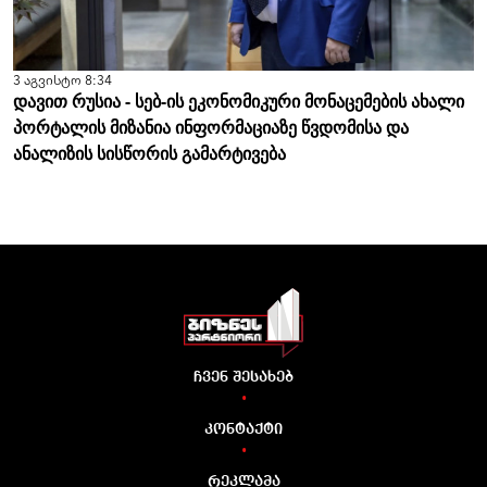
3 აგვისტო 8:34
დავით რუსია - სებ-ის ეკონომიკური მონაცემების ახალი
პორტალის მიზანია ინფორმაციაზე წვდომისა და
ანალიზის სისწორის გამარტივება
ჩვენ შესახებ
•
კონტაქტი
•
რეკლამა