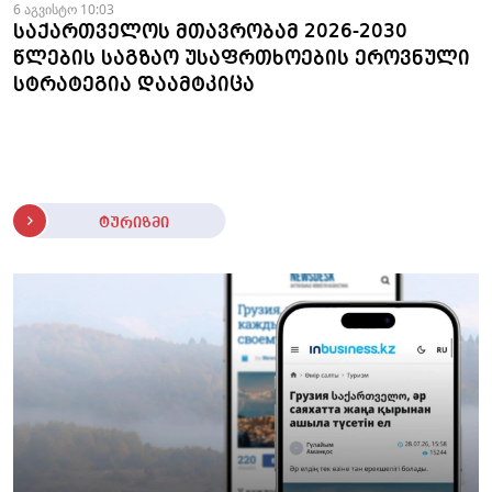
6 აგვისტო 10:03
საქართველოს მთავრობამ 2026-2030
წლების საგზაო უსაფრთხოების ეროვნული
სტრატეგია დაამტკიცა
ტურიზმი