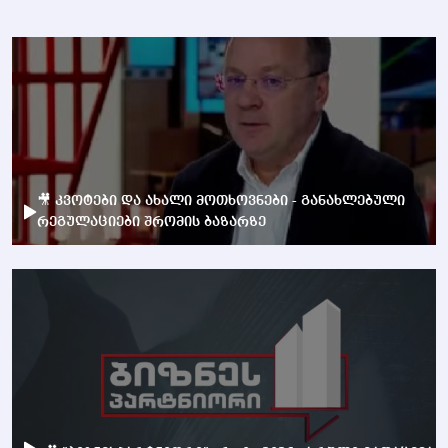
🎥 კვოტები და ახალი მოთხოვნები - განახლებული
რეგულაციები შრომის ბაზარზე