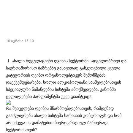
10 ივნისი 15:10
1. ახალი რეგულაციები ღვინის სექტორში. ადგილობრივი და
საერთაშორისო ბაზრებზე გასაყიდად განკუთვნილი ყველა
კატეგორიის ღვინო ორგანოლეპტიკურ შემოწმებას
დაექვემდებარება, ხოლო ალკოჰოლიანი სასმელებისთვის
სპეციალური ნიშანდების სისტემა ამოქმედდება. კანონში
ცვლილებები პარლამენტმა უკვე დაამტკიცა
რა შეიცვლება ღვინის მწარმოებლებისთვის, რამდენად
გააძლიერებს ახალი სისტემა ხარისხის კონტროლს და ხომ
არ იქცევა ის დამატებით ბიუროკრატიულ ბარიერად
სექტორისთვის?