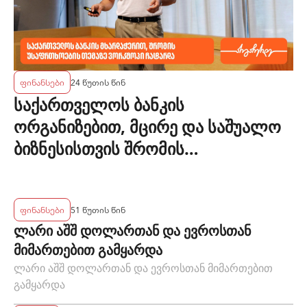
ფინანსები
24 წუთის წინ
საქართველოს ბანკის
ორგანიზებით, მცირე და საშუალო
ბიზნესისთვის შრომის
უსაფრთხოების ვორკშოპი
გაიმართა
ფინანსები
51 წუთის წინ
ლარი აშშ დოლართან და ევროსთან
მიმართებით გამყარდა
ლარი აშშ დოლართან და ევროსთან მიმართებით
გამყარდა