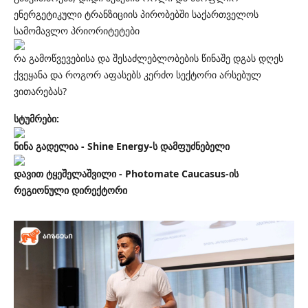
ენერგეტიკული ტრანზიციის პირობებში საქართველოს
სამომავლო პრიორიტეტები
რა გამოწვევებისა და შესაძლებლობების წინაშე დგას დღეს
ქვეყანა და როგორ აფასებს კერძო სექტორი არსებულ
ვითარებას?
სტუმრები:
ნინა გადელია - Shine Energy-ს დამფუძნებელი
დავით ტყეშელაშვილი - Photomate Caucasus-ის
რეგიონული დირექტორი