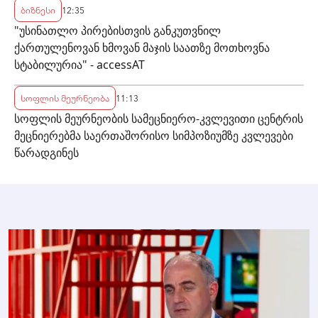
ბიზნესი
12:35
"უსინათლო პირებისთვის განკუთვნილ
ქართულენოვან ხმოვან მაჯის საათზე მოთხოვნა
სტაბილურია" - accessAT
სოფლის მეურნეობა
11:13
სოფლის მეურნეობის სამეცნიერო-კვლევითი ცენტრის
მეცნიერებმა საერთაშორისო სიმპოზიუმზე კვლევები
წარადგინეს