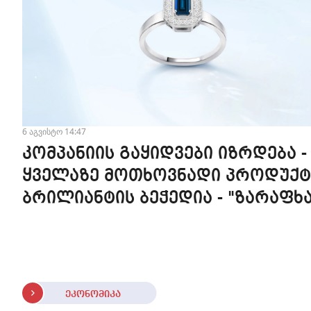
6 აგვისტო 14:47
კომპანიის გაყიდვები იზრდება -
ყველაზე მოთხოვნადი პროდუქტ
ბრილიანტის ბეჭედია - "ზარაფხა
ეკონომიკა