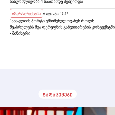
ხანგრძლივობა 4 საათამდე შემცირდა
ინფრასტრუქტურა
6 აგვისტო 13:17
"ანაკლიის პორტი უმნიშვნელოვანეს როლს
შეასრულებს შუა დერეფნის განვითარების კონტექსტში
- მინისტრი
გადაცემები