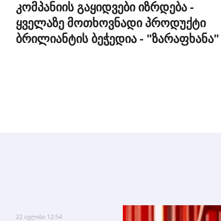
კომპანიის გაყიდვები იზრდება -
ყველაზე მოთხოვნადი პროდუქტი
ბრილიანტის ბეჭედია - "ზარაფხანა"
22 ივლისი 12:54