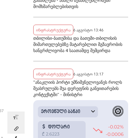
განახლება - ახალი შესაძლებლობები
მომხმარებლებისთვის
ინფრასტრუქტურა
6 აგვისტო 13:46
თბილისი-ბათუმისა და ბათუმი-თბილისის
მიმართულებებზე მატარებლით მგზავრობის
ხანგრძლივობა 4 საათამდე შემცირდა
ინფრასტრუქტურა
6 აგვისტო 13:17
"ანაკლიის პორტი უმნიშვნელოვანეს როლს
შეასრულებს შუა დერეფნის განვითარების
კონტექსტში" - მინისტრი
:37