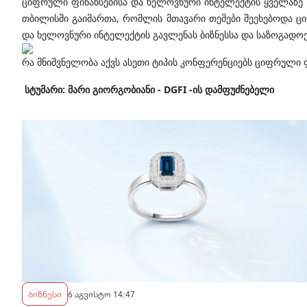
ციფრული ფინანსებისა და ხელოვნური ინტელექტის ყველაზე 
თბილისში გაიმართა, რომლის მთავარი თემები შეეხებოდა ც
და ხელოვნური ინტელექტის გავლენას ბიზნესსა და საზოგადოე
რა მნიშვნელობა აქვს ასეთი ტიპის კონფერენციებს ციფრული 
სტუმარი: მარი გიორგობიანი - DGFI -ის დამფუძნებელი
ბიზნესი
6 აგვისტო 14:47