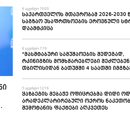
6 აგვისტო 10:03
საქართველოს მთავრობამ 2026-2030 
საგზაო უსაფრთხოების ეროვნული სტ
დაამტკიცა
6 აგვისტო 7:19
"მასშტაბური სამუშაოების შედეგად,
რკინიგზის მომხმარებლები შეძლებენ
თბილისიდან ბათუმში 4 საათში იმგზ
ნი
5 აგვისტო 12:16
ყაზბეგის მებაჟე ოფიცრებმა დიდი ო
არადეკლარირებული ოქროს ნაკეთობ
შემოტანის ფაქტები აღკვეთეს