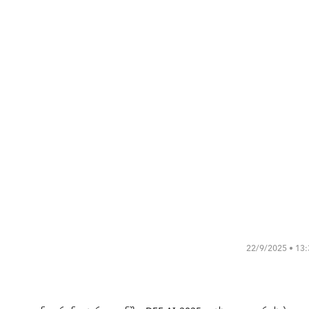
22/9/2025 • 13