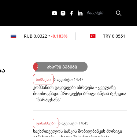
0.0322
•
-0.183%
TRY
0.0551
•
0%
ია
ახალი ამბები
ბიზნესი
6 აგვისტო 14:47
კომპანიის გაყიდვები იზრდება - ყველაზე
მოთხოვნადი პროდუქტი ბრილიანტის ბეჭედია
- "ზარაფხანა"
ფინანსები
6 აგვისტო 14:45
საქართველოს ბანკის მობილბანკის მორიგი