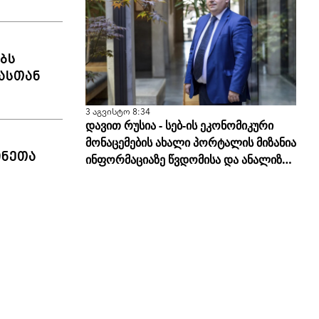
ბს
ასთან
3 აგვისტო 8:34
დავით რუსია - სებ-ის ეკონომიკური
მონაცემების ახალი პორტალის მიზანია
ინეთა
ინფორმაციაზე წვდომისა და ანალიზის
სისწორის გამარტივება