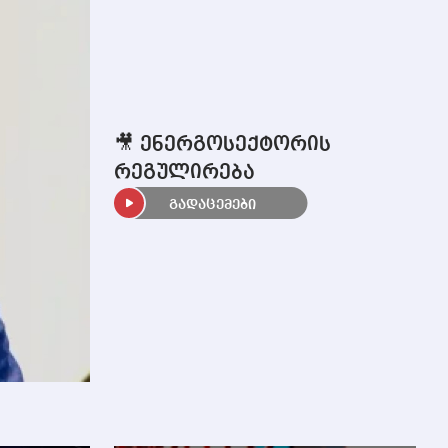
🎥 ენერგოსექტორის
რეგულირება
გადაცემები