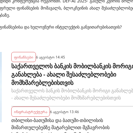
დიდი კონფერენცია რეგიონში. DEF-AI 2025- გასული კვირის ბოლ
იფრული ფინანსების მომავალს, ბლოკჩეინის ახალ შესაძლებლობე
ბაზე.
ფინანსებისა და ხელოვნური ინტელექტის განვითარებისათვის?
ფინანსები
6 აგვისტო 14:45
საქართველოს ბანკის მობილბანკის მორიგ
განახლება - ახალი შესაძლებლობები
მომხმარებლებისთვის
საქართველოს ბანკის მობილბანკის მორიგი განახლე
- ახალი შესაძლებლობები მომხმარებლებისთვის
ინფრასტრუქტურა
6 აგვისტო 13:46
თბილისი-ბათუმისა და ბათუმი-თბილისის
მიმართულებებზე მატარებლით მგზავრობის