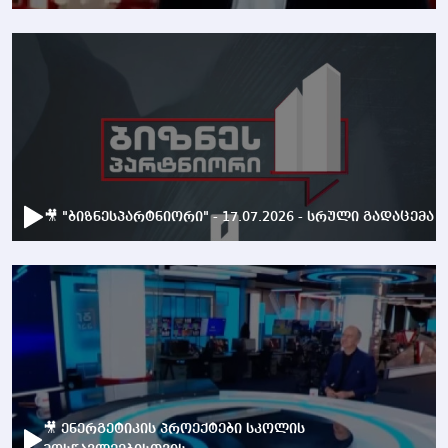
🎥 "ბიზნესპარტნიორი" - 17.07.2026 - სრული გადაცემა
🎥 ენერგეტიკის პროექტები სკოლის