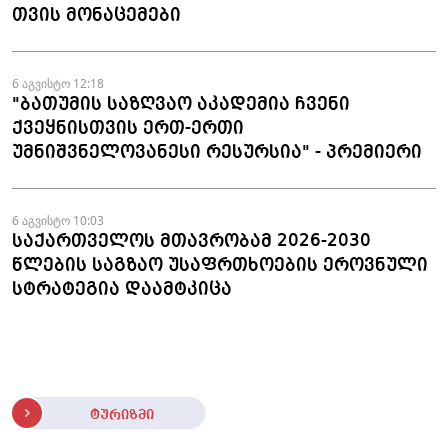
თვის მონაცემები
6 აგვისტო 12:18
"ბათუმის საზღვაო აკადემია ჩვენი
ქვეყნისთვის ერთ-ერთი
უმნიშვნელოვანესი რესურსია" - პრემიერი
6 აგვისტო 10:03
საქართველოს მთავრობამ 2026-2030
წლების საგზაო უსაფრთხოების ეროვნული
სტრატეგია დაამტკიცა
ტურიზმი