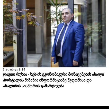
3 აგვისტო 8:34
დავით რუსია - სებ-ის ეკონომიკური მონაცემების ახალი
პორტალის მიზანია ინფორმაციაზე წვდომისა და
ანალიზის სისწორის გამარტივება