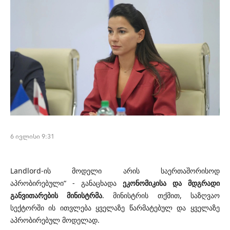
6 ივლისი 9:31
Landlord-ის
მოდელი არის საერთაშორისოდ
აპრობირებული
“
- განაცხადა
ეკონომიკისა და მდგრადი
განვითარების მინისტრმა
. მინისტრის თქმით, საზღვაო
სექტორში ის ითვლება ყველაზე წარმატებულ და ყველაზე
აპრობირებულ მოდელად.