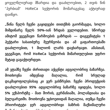
ყოველწლიურად მზარდია და დაახლოებით, 2 თვის წინ
"ჰერბიამ" HoReCa სექტორის მომარაგებაც აქტიურად
დაიწყო.
„წინა წელს ჩვენი გაყიდვები თითქმის გაორმაგდა, ხოლო
მიმდინარე წელს 50%-იან ზრდას ველოდებით. სწორედ
ამიტომ ვგეგმავთ წარმოების გაზრდას — დაგვემატება 1
ჰექტარი სასათბურე მეურნეობა და ამ გაფართოებაში
დაახლოებით, 1 მილიონ ლარს დავხარჯავთ. ამასთან,
ვგეგმავთ, რომ HoReCa სექტორის მიმართულებით უფრო
მეტად გავაქტიურდეთ.
ამ ეტაპზე ჩვენი ძირითადი აქცენტი ადგილობრივ ბაზარზეა.
მოთხოვნა იმდენად მაღალია, რომ სრულად
დაკმაყოფილებასაც კი ვერ ვასწრებთ. ჩვენი პროდუქციის
დაახლოებით 95% ადგილობრივ ბაზარზე იყიდება, ხოლო
5% ექსპორტზე - მათ შორის, გერმანიაში, ჰოლანდიასა და
ბულგარეთში. მოთხოვნა უცხოეთიდან მაღალია, თუმცა ჩვენი
პრიორიტეტი ჯერ ადგილობრივი ბაზრის მაქსიმალური