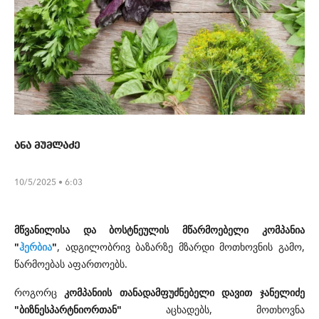
ანა მუმლაძე
10/5/2025 • 6:03
მწვანილისა და ბოსტნეულის მწარმოებელი კომპანია
"
ჰერბია
"
, ადგილობრივ ბაზარზე მზარდი მოთხოვნის გამო,
წარმოებას აფართოებს.
როგორც
კომპანიის თანადამფუძნებელი დავით ჯანელიძე
"ბიზნესპარტნიორთან"
აცხადებს, მოთხოვნა