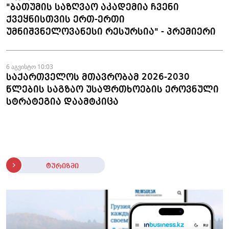
"ბათუმის საზღვაო აკადემია ჩვენი
ქვეყნისთვის ერთ-ერთი
უმნიშვნელოვანესი რესურსია" - პრემიერი
6 აგვისტო 10:03
საქართველოს მთავრობამ 2026-2030
წლების საგზაო უსაფრთხოების ეროვნული
სტრატეგია დაამტკიცა
ტურიზმი