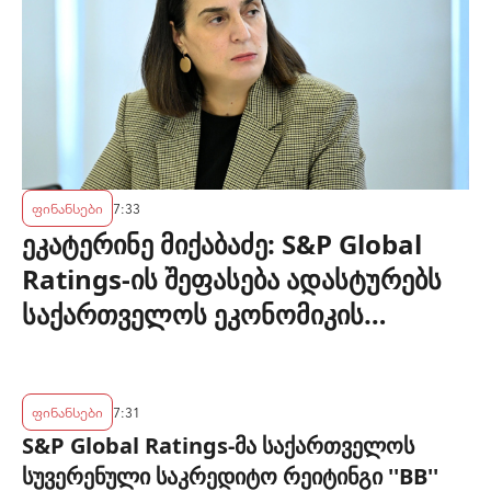
ფინანსები
7:33
ეკატერინე მიქაბაძე: S&P Global
Ratings-ის შეფასება ადასტურებს
საქართველოს ეკონომიკის
მდგრადობასა და ეროვნული
ბანკის პოლიტიკის ეფექტიანობას
ფინანსები
7:31
S&P Global Ratings-მა საქართველოს
სუვერენული საკრედიტო რეიტინგი ''BB''