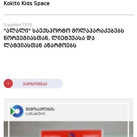
Kokito Kids Space
5 აგვისტო 13:13
"ალალი" საექსპორტო მოლაპარაკებებს
ნორვეგიასთან, ლიეტუვასა და
ლატვიასთან აწარმოებს
ეკონომიკა