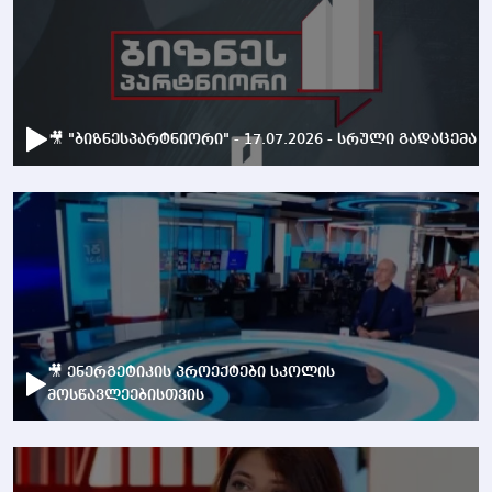
🎥 "ბიზნესპარტნიორი" - 17.07.2026 - სრული გადაცემა
🎥 ენერგეტიკის პროექტები სკოლის
მოსწავლეებისთვის