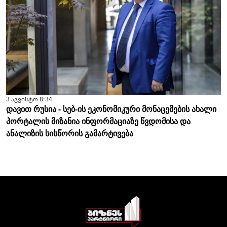
3 აგვისტო 8:34
დავით რუსია - სებ-ის ეკონომიკური მონაცემების ახალი
პორტალის მიზანია ინფორმაციაზე წვდომისა და
ანალიზის სისწორის გამარტივება