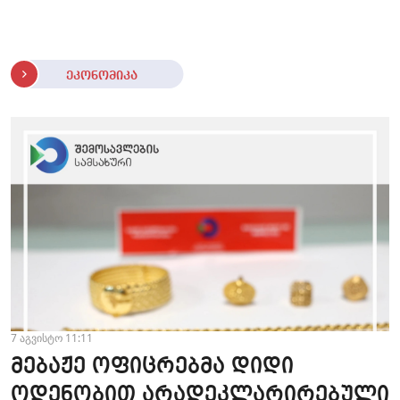
ეკონომიკა
7 აგვისტო 11:11
მებაჟე ოფიცრებმა დიდი
ოდენობით არადეკლარირებული