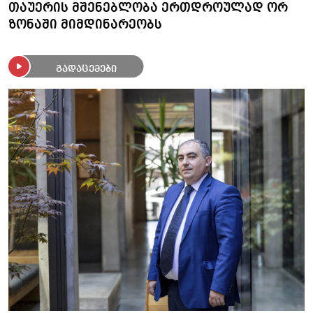
თაუერის მშენებლობა ერთდროულად ორ
ზონაში მიმდინარეობს
გადაცემები