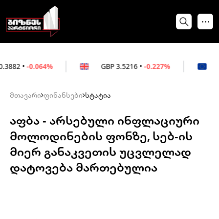
0.064%
GBP
3.5216
•
-0.227%
EUR
3.02
მთავარი
ფინანსები
სტატია
აფბა - არსებული ინფლაციური
მოლოდინების ფონზე, სებ-ის
მიერ განაკვეთის უცვლელად
დატოვება მართებულია