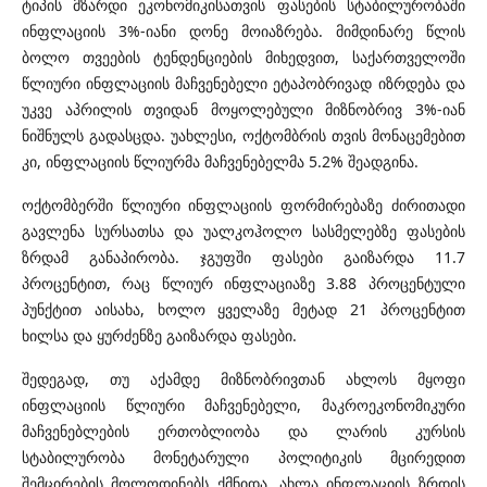
ტიპის მზარდი ეკონომიკისათვის ფასების სტაბილურობაში
ინფლაციის 3%-იანი დონე მოიაზრება. მიმდინარე წლის
ბოლო თვეების ტენდენციების მიხედვით, საქართველოში
წლიური ინფლაციის მაჩვენებელი ეტაპობრივად იზრდება და
უკვე აპრილის თვიდან მოყოლებული მიზნობრივ 3%-იან
ნიშნულს გადასცდა. უახლესი, ოქტომბრის თვის მონაცემებით
კი, ინფლაციის წლიურმა მაჩვენებელმა 5.2% შეადგინა.
ოქტომბერში წლიური ინფლაციის ფორმირებაზე ძირითადი
გავლენა სურსათსა და უალკოჰოლო სასმელებზე ფასების
ზრდამ განაპირობა. ჯგუფში ფასები გაიზარდა 11.7
პროცენტით, რაც წლიურ ინფლაციაზე 3.88 პროცენტული
პუნქტით აისახა, ხოლო ყველაზე მეტად 21 პროცენტით
ხილსა და ყურძენზე გაიზარდა ფასები.
შედეგად, თუ აქამდე მიზნობრივთან ახლოს მყოფი
ინფლაციის წლიური მაჩვენებელი, მაკროეკონომიკური
მაჩვენებლების ერთობლიობა და ლარის კურსის
სტაბილურობა მონეტარული პოლიტიკის მცირედით
შემცირების მოლოდინებს ქმნიდა, ახლა ინფლაციის ზრდის