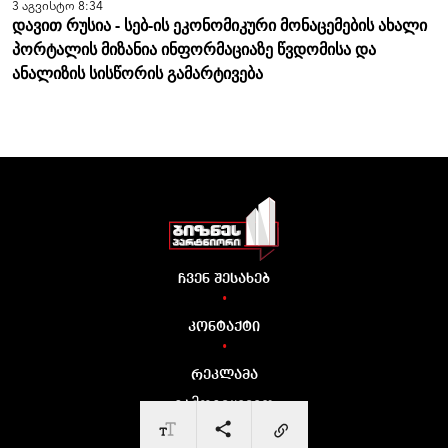
3 აგვისტო 8:34
დავით რუსია - სებ-ის ეკონომიკური მონაცემების ახალი
პორტალის მიზანია ინფორმაციაზე წვდომისა და
ანალიზის სისწორის გამარტივება
ჩვენ შესახებ
•
კონტაქტი
•
რეკლამა
გამოგვყევით