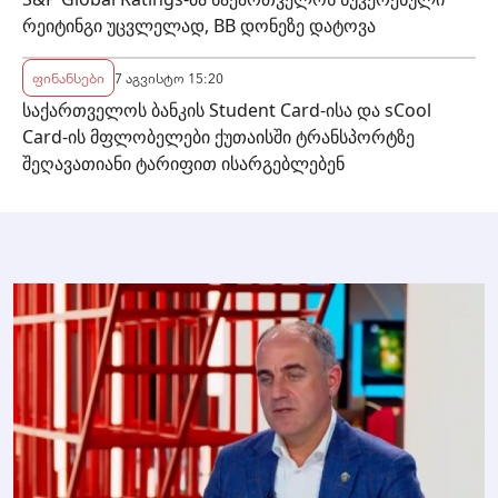
რეიტინგი უცვლელად, BB დონეზე დატოვა
ფინანსები
7 აგვისტო 15:20
საქართველოს ბანკის Student Card-ისა და sCool
Card-ის მფლობელები ქუთაისში ტრანსპორტზე
შეღავათიანი ტარიფით ისარგებლებენ