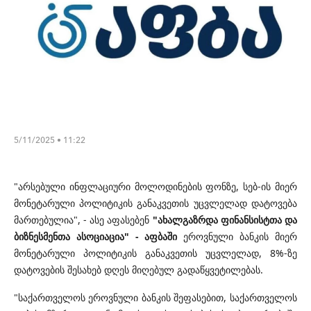
5/11/2025 • 11:22
"არსებული ინფლაციური მოლოდინების ფონზე, სებ-ის მიერ
მონეტარული პოლიტიკის განაკვეთის უცვლელად დატოვება
მართებულია", - ასე აფასებენ
"ახალგაზრდა ფინანსისტთა და
ბიზნესმენთა ასოციაცია" - აფბაში
ეროვნული ბანკის მიერ
მონეტარული პოლიტიკის განაკვეთის უცვლელად, 8%-ზე
დატოვების შესახებ დღეს მიღებულ გადაწყვეტილებას.
"საქართველოს ეროვნული ბანკის შეფასებით, საქართველოს