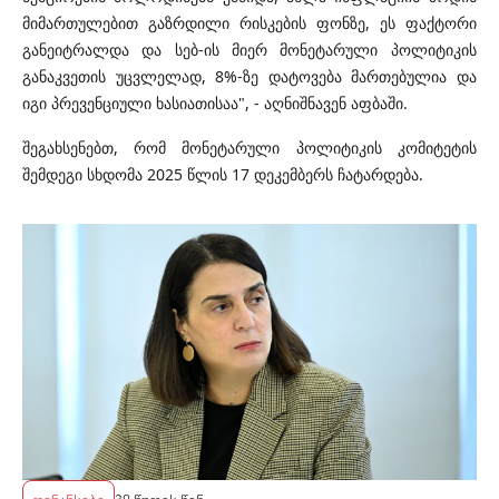
მიმართულებით გაზრდილი რისკების ფონზე, ეს ფაქტორი
განეიტრალდა და სებ-ის მიერ მონეტარული პოლიტიკის
განაკვეთის უცვლელად, 8%-ზე დატოვება მართებულია და
იგი პრევენციული ხასიათისაა", - აღნიშნავენ აფბაში.
შეგახსენებთ, რომ მონეტარული პოლიტიკის კომიტეტის
შემდეგი სხდომა 2025 წლის 17 დეკემბერს ჩატარდება.
ფინანსები
39 წუთის წინ