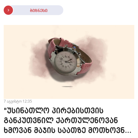
ბიზნესი
7 აგვისტო 12:35
"უსინათლო პირებისთვის
განკუთვნილ ქართულენოვან
ხმოვან მაჯის საათზე მოთხოვნა