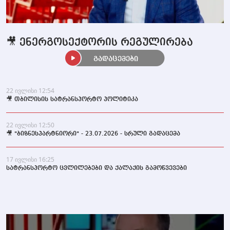
🎥 ენერგოსექტორის რეგულირება
გადაცემები
22 ივლისი 12:54
🎥 თბილისის სატრანსპორტო პოლიტიკა
22 ივლისი 12:50
🎥 "ბიზნესპარტნიორი" - 23.07.2026 - სრული გადაცემა
17 ივლისი 16:25
სატრანსპორტო ცვლილებები და ქალაქის გამოწვევები