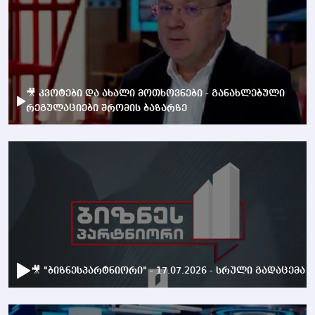
🎥 კვოტები და ახალი მოთხოვნები - განახლებული
რეგულაციები შრომის ბაზარზე
🎥 "ბიზნესპარტნიორი" - 17.07.2026 - სრული გადაცემა