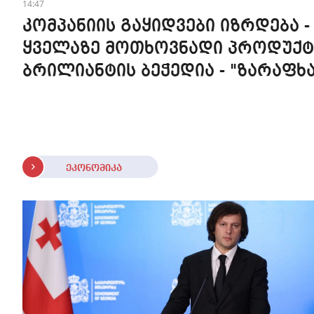
14:47
კომპანიის გაყიდვები იზრდება -
ყველაზე მოთხოვნადი პროდუქტ
ბრილიანტის ბეჭედია - "ზარაფხა
ეკონომიკა