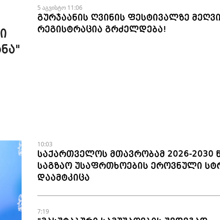
5 აგვისტო 11:06
გურჯაანის ღვინის ფესტივალზე მეღვ
რეგისტრაცია გრძელდება!
ი
ნა"
10:03
საქართველოს მთავრობამ 2026-2030 
საგზაო უსაფრთხოების ეროვნული სტ
დაამტკიცა
7:19