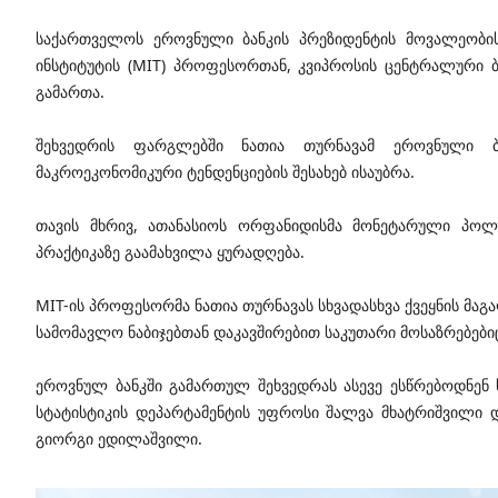
საქართველოს ეროვნული ბანკის პრეზიდენტის მოვალეობის
ინსტიტუტის (MIT) პროფესორთან, კვიპროსის ცენტრალური 
გამართა.
შეხვედრის ფარგლებში ნათია თურნავამ ეროვნული ბ
მაკროეკონომიკური ტენდენციების შესახებ ისაუბრა.
თავის მხრივ, ათანასიოს ორფანიდისმა მონეტარული პოლი
პრაქტიკაზე გაამახვილა ყურადღება.
MIT-ის პროფესორმა ნათია თურნავას სხვადასხვა ქვეყნის მა
სამომავლო ნაბიჯებთან დაკავშირებით საკუთარი მოსაზრებებიც
ეროვნულ ბანკში გამართულ შეხვედრას ასევე ესწრებოდნენ სე
სტატისტიკის დეპარტამენტის უფროსი შალვა მხატრიშვილი
გიორგი ედილაშვილი.