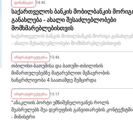
ფინანსები
14:45
საქართველოს ბანკის მობილბანკის მორიგ
განახლება - ახალი შესაძლებლობები
მომხმარებლებისთვის
საქართველოს ბანკის მობილბანკის მორიგი განახლე
- ახალი შესაძლებლობები მომხმარებლებისთვის
ინფრასტრუქტურა
13:46
თბილისი-ბათუმისა და ბათუმი-თბილისის
მიმართულებებზე მატარებლით მგზავრობის
ხანგრძლივობა 4 საათამდე შემცირდა
ინფრასტრუქტურა
13:17
"ანაკლიის პორტი უმნიშვნელოვანეს როლს
შეასრულებს შუა დერეფნის განვითარების კონტექსტში
- მინისტრი