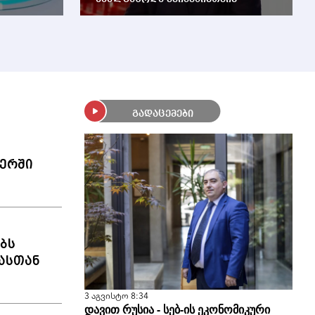
გადაცემები
ერში
ბს
ასთან
3 აგვისტო 8:34
დავით რუსია - სებ-ის ეკონომიკური