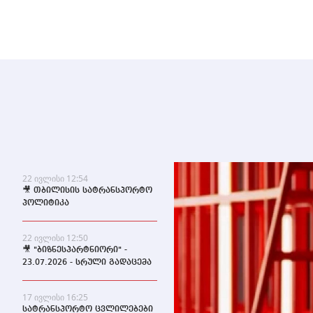
22 ივლისი 12:54
🎥 თბილისის სატრანსპორტო
პოლიტიკა
22 ივლისი 12:50
🎥 "ბიზნესპარტნიორი" -
23.07.2026 - სრული გადაცემა
17 ივლისი 16:25
სატრანსპორტო ცვლილებები