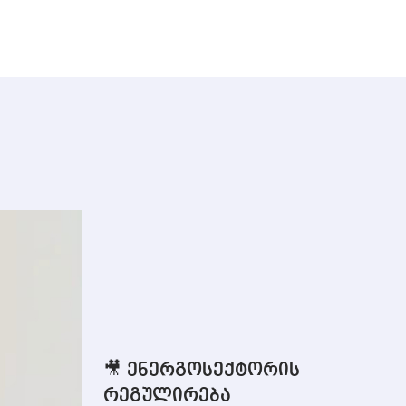
🎥 ენერგოსექტორის
რეგულირება