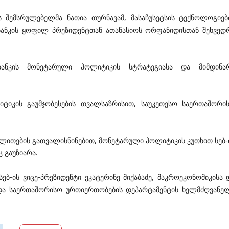
 შემსრულებელმა ნათია თურნავამ, მასაჩუსეტსის ტექნოლოგიებ
ბანკის ყოფილ პრეზიდენტთან ათანასიოს ორფანიდისთან შეხვედ
ანკის მონეტარული პოლიტიკის სტრატეგიასა და მიმდინა
ტიკის გაუმჯობესების თვალსაზრისით, საუკეთესო საერთაშორი
გალითების გათვალისწინებით, მონეტარული პოლიტიკის კუთხით სებ-
 გაუზიარა.
ბ-ის ვიცე-პრეზიდენტი ეკატერინე მიქაბაძე, მაკროეკონომიკისა 
 და საერთაშორისო ურთიერთობების დეპარტამენტის ხელმძღვანე