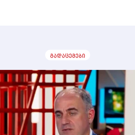
გადაცემები