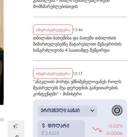
განახლება - ახალი შესაძლებლობები
მომხმარებლებისთვის
ინფრასტრუქტურა
13:46
თბილისი-ბათუმისა და ბათუმი-თბილისის
მიმართულებებზე მატარებლით მგზავრობის
ხანგრძლივობა 4 საათამდე შემცირდა
ინფრასტრუქტურა
13:17
"ანაკლიის პორტი უმნიშვნელოვანეს როლს
შეასრულებს შუა დერეფნის განვითარების
კონტექსტში" - მინისტრი
:54