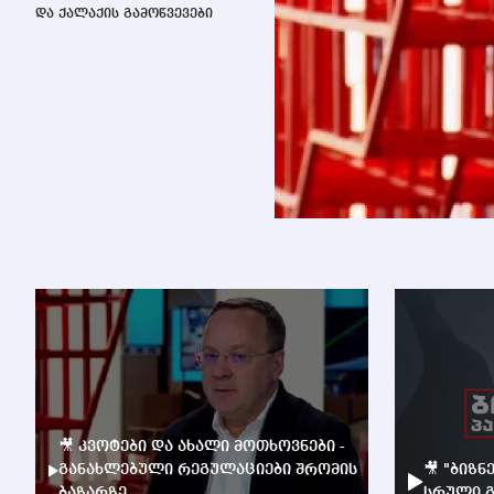
და ქალაქის გამოწვევები
🎥 კვოტები და ახალი მოთხოვნები -
განახლებული რეგულაციები შრომის
🎥 "ბიზნ
ბაზარზე
სრული გ