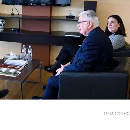
13/12/2024 • 9