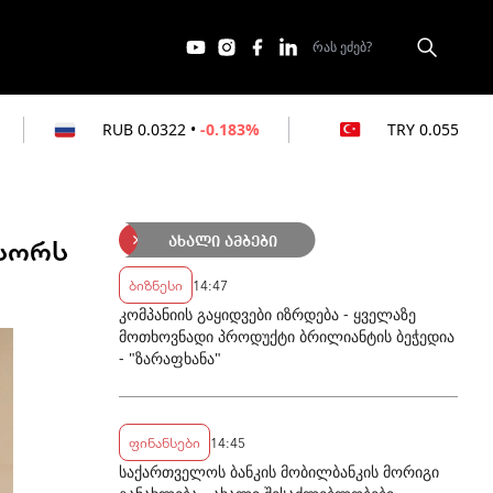
0.0322
•
-0.183%
TRY
0.0551
•
0%
ესორს
ახალი ამბები
ბიზნესი
14:47
კომპანიის გაყიდვები იზრდება - ყველაზე
მოთხოვნადი პროდუქტი ბრილიანტის ბეჭედია
- "ზარაფხანა"
ფინანსები
14:45
საქართველოს ბანკის მობილბანკის მორიგი