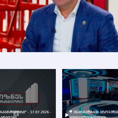
ესპარტნიორი" - 17.07.2026 -
🎥 ენერგეტიკის პროექტე
ადაცემა
მოსწავლეებისთვის