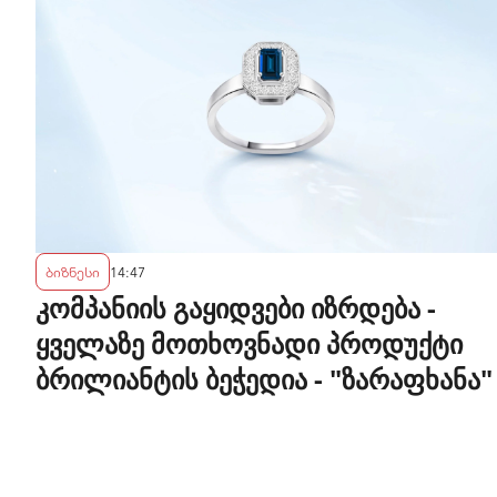
ბიზნესი
14:47
კომპანიის გაყიდვები იზრდება -
ყველაზე მოთხოვნადი პროდუქტი
ბრილიანტის ბეჭედია - "ზარაფხანა"