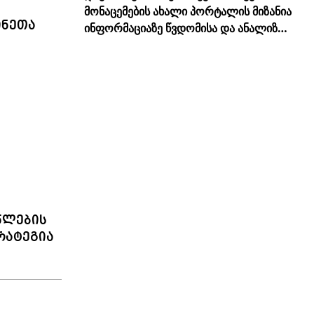
მონაცემების ახალი პორტალის მიზანია
ინეთა
ინფორმაციაზე წვდომისა და ანალიზის
სისწორის გამარტივება
წლების
რატეგია