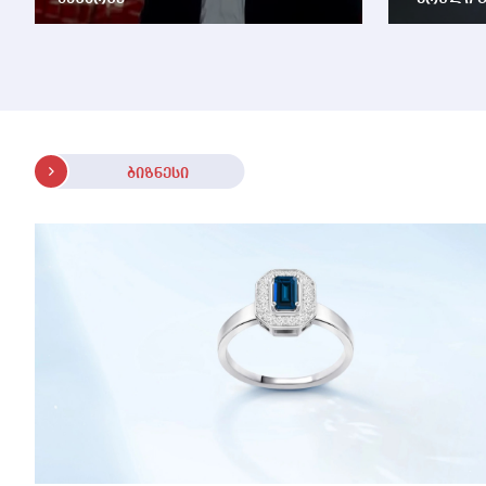
ბიზნესი