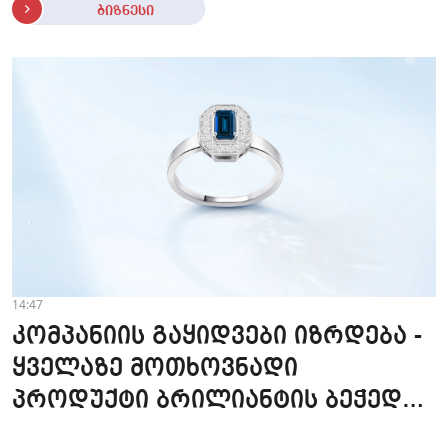
ბიზნესი
14:47
კომპანიის გაყიდვები იზრდება -
ყველაზე მოთხოვნადი
პროდუქტი ბრილიანტის ბეჭედია
- "ზარაფხანა"