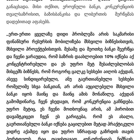
განაცხადა. მისი თქმით, ეროვნული ბანკი, კონკურენციის
თვალსაზრისით, ბაზისბანკისა და ლიბერთის შერწყმას
დადებითად აფასებს.
„ერთ-ერთი ყველაზე დიდი პრობლემა არის საკმარისი
ფინანსური რესურსის მობილიზება მსხვილი ბიზნესისთვის,
მსხვილი პროექტებისთვის. მესამე და მეოთხე ბანკი შეერწყა
და ჩვენი ვარაუდია, რომ ბაზრის დაახლოებით 10% იქნება აქ
კონცენტრირებული და ეს უფრო მეტ შესაძლებლობას
მისცემს ბიზნესს, რომ როგორც ცალკე სესხები აიღოს აქედან,
ასევე სინდიცირებული, ანუ გაერთიანებული სესხები
რომელიმე სხვა ბანკთან, არ არის აუცილებელი მსხვილი
ბანკი იყოს მაინც და მაინც ამის მონაწილე. აქედან
გამომდინარე, ჩვენ ვხედავთ, რომ კონკურენცია გაჩნდება.
უფრო მეტიც, ეს ჩვენი მოთხოვნაც არის, ამ პირობით
დავამტკიცეთ ჩვენ ეს გარიგება, რომ ეს ახალი,
გაერთიანებული ბანკი იქნება გაცილებით მეტად პრაქტიკული
ვიდრე აქამდე იყო და უფრო სწრაფად გაზრდის თავის
პორტფელს, რაც თავისთავად კონკურენციას ნიშნავს.