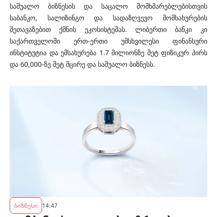
საშუალო ბიზნესის და საცალო მომხმარებლებისთვის
საბანკო, სალიზინგო და სადაზღვევო მომსახურების
შეთავაზებით ქმნის ეკოსისტემას. ლიბერთი ბანკი კი
საქართველოში ერთ-ერთი უმსხვილესი ფინანსური
ინსტიტუტია და ემსახურება 1.7 მილიონზე მეტ ფიზიკურ პირს
და 60,000-ზე მეტ მცირე და საშუალო ბიზნესს.
ბიზნესი
14:47