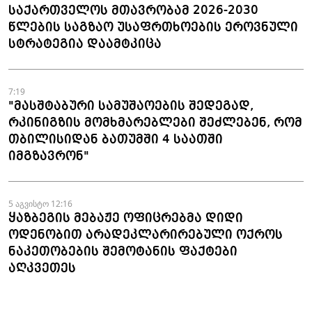
საქართველოს მთავრობამ 2026-2030
წლების საგზაო უსაფრთხოების ეროვნული
სტრატეგია დაამტკიცა
7:19
"მასშტაბური სამუშაოების შედეგად,
რკინიგზის მომხმარებლები შეძლებენ, რომ
თბილისიდან ბათუმში 4 საათში
იმგზავრონ"
5 აგვისტო 12:16
ყაზბეგის მებაჟე ოფიცრებმა დიდი
ოდენობით არადეკლარირებული ოქროს
ნაკეთობების შემოტანის ფაქტები
აღკვეთეს