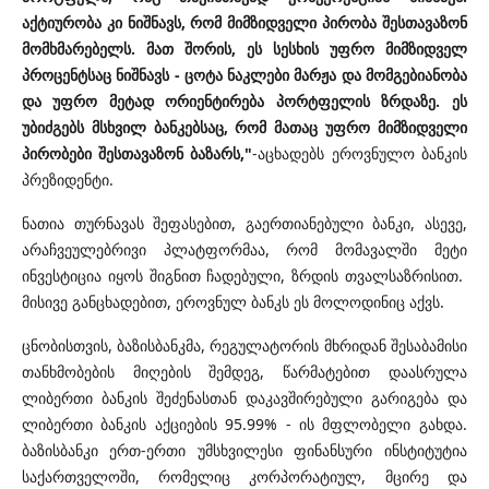
აქტიურობა კი ნიშნავს, რომ მიმზიდველი პირობა შესთავაზონ
მომხმარებელს. მათ შორის, ეს სესხის უფრო მიმზიდველ
პროცენტსაც ნიშნავს - ცოტა ნაკლები მარჟა და მომგებიანობა
და უფრო მეტად ორიენტირება პორტფელის ზრდაზე. ეს
უბიძგებს მსხვილ ბანკებსაც, რომ მათაც უფრო მიმზიდველი
პირობები შესთავაზონ ბაზარს,"
-აცხადებს ეროვნულო ბანკის
პრეზიდენტი.
ნათია თურნავას შეფასებით, გაერთიანებული ბანკი, ასევე,
არაჩვეულებრივი პლატფორმაა, რომ მომავალში მეტი
ინვესტიცია იყოს შიგნით ჩადებული, ზრდის თვალსაზრისით.
მისივე განცხადებით, ეროვნულ ბანკს ეს მოლოდინიც აქვს.
ცნობისთვის,
ბაზისბანკმა, რეგულატორის მხრიდან შესაბამისი
თანხმობების მიღების შემდეგ, წარმატებით დაასრულა
ლიბერთი ბანკის შეძენასთან დაკავშირებული გარიგება და
ლიბერთი ბანკის აქციების 95.99% - ის მფლობელი გახდა.
ბაზისბანკი ერთ-ერთი უმსხვილესი ფინანსური ინსტიტუტია
საქართველოში, რომელიც კორპორატიულ, მცირე და