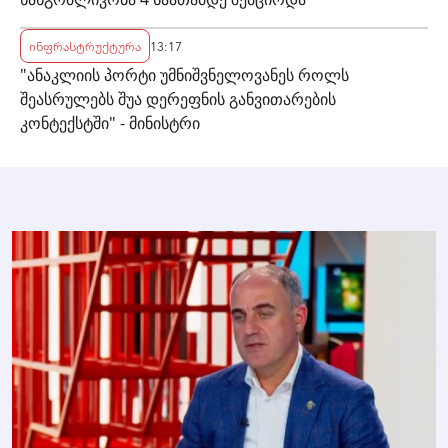
ინფრასტრუქტურა
13:17
"ანაკლიის პორტი უმნიშვნელოვანეს როლს
შეასრულებს შუა დერეფნის განვითარების
კონტექსტში" - მინისტრი