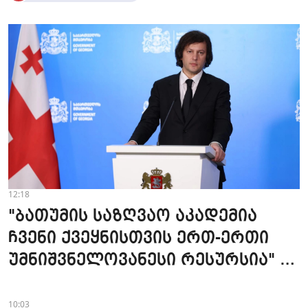
12:18
"ბათუმის საზღვაო აკადემია
ჩვენი ქვეყნისთვის ერთ-ერთი
უმნიშვნელოვანესი რესურსია" -
პრემიერი
10:03