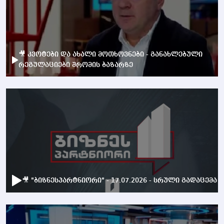
🎥 კვოტები და ახალი მოთხოვნები - განახლებული
რეგულაციები შრომის ბაზარზე
🎥 "ბიზნესპარტნიორი" - 17.07.2026 - სრული გადაცემა