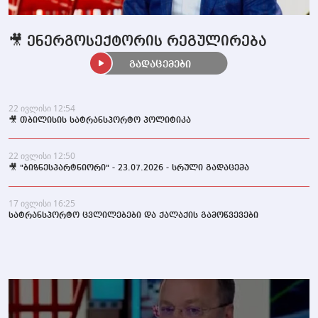
🎥 ენერგოსექტორის რეგულირება
გადაცემები
22 ივლისი 12:54
🎥 თბილისის სატრანსპორტო პოლიტიკა
22 ივლისი 12:50
🎥 "ბიზნესპარტნიორი" - 23.07.2026 - სრული გადაცემა
17 ივლისი 16:25
სატრანსპორტო ცვლილებები და ქალაქის გამოწვევები