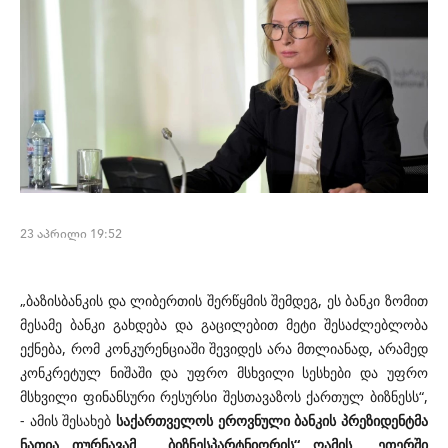
23 აპრილი 19:52
„ბაზისბანკის და ლიბერთის შერწყმის შემდეგ, ეს ბანკი ზომით
მესამე ბანკი გახდება და გაცილებით მეტი შესაძლებლობა
ექნება, რომ კონკურენციაში შევიდეს არა მთლიანად, არამედ
კონკრეტულ ნიშაში და უფრო მსხვილი სესხები და უფრო
მსხვილი ფინანსური რესურსი შესთავაზოს ქართულ ბიზნესს“,
- ამის შესახებ
საქართველოს ეროვნული ბანკის პრეზიდენტმა
ნათია თურნავამ „ბიზნესპარტნიორის“ ღამის ეთერში