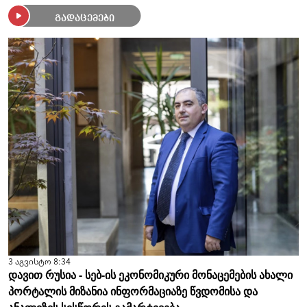
გადაცემები
3 აგვისტო 8:34
დავით რუსია - სებ-ის ეკონომიკური მონაცემების ახალი
პორტალის მიზანია ინფორმაციაზე წვდომისა და