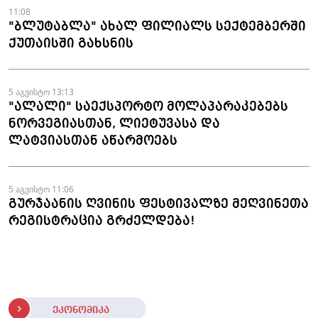
11:08
"ბლუტაბლა" ახალ ფილიალს სექტემბერში
ქუთაისში გახსნის
5 აგვისტო 13:13
"ალალი" საექსპორტო მოლაპარაკებებს
ნორვეგიასთან, ლიეტუვასა და
ლატვიასთან აწარმოებს
5 აგვისტო 11:06
გურჯაანის ღვინის ფესტივალზე მეღვინეთა
რეგისტრაცია გრძელდება!
ეკონომიკა