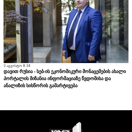
3 აგვისტო 8:34
დავით რუსია - სებ-ის ეკონომიკური მონაცემების ახალი
პორტალის მიზანია ინფორმაციაზე წვდომისა და
ანალიზის სისწორის გამარტივება