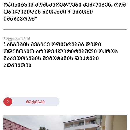
რკინიგზის მომხმარებლები შეძლებენ, რომ
თბილისიდან ბათუმში 4 საათში
იმგზავრონ"
5 აგვისტო 12:16
ყაზბეგის მებაჟე ოფიცრებმა დიდი
ოდენობით არადეკლარირებული ოქროს
ნაკეთობების შემოტანის ფაქტები
აღკვეთეს
ტურიზმი