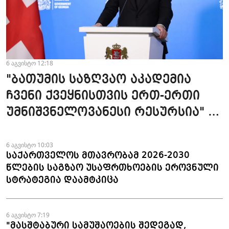
6 აგვისტო 12:18
"ბათუმის საზღვაო აკადემია
ჩვენი ქვეყნისთვის ერთ-ერთი
უმნიშვნელოვანესი რესურსია" -
პრემიერი
6 აგვისტო 10:03
საქართველოს მთავრობამ 2026-2030
წლების საგზაო უსაფრთხოების ეროვნული
სტრატეგია დაამტკიცა
6 აგვისტო 7:19
"მასშტაბური სამუშაოების შედეგად,