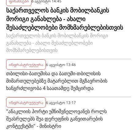
ფინანსები
6 აგვისტო 14:45
საქართველოს ბანკის მობილბანკის
მორიგი განახლება - ახალი
შესაძლებლობები მომხმარებლებისთვის
საქართველოს ბანკის მობილბანკის მორიგი
განახლება - ახალი შესაძლებლობები
მომხმარებლებისთვის
ინფრასტრუქტურა
6 აგვისტო 13:46
თბილისი-ბათუმისა და ბათუმი-თბილისის
მიმართულებებზე მატარებლით მგზავრობის
ხანგრძლივობა 4 საათამდე შემცირდა
ინფრასტრუქტურა
6 აგვისტო 13:17
"ანაკლიის პორტი უმნიშვნელოვანეს როლს
შეასრულებს შუა დერეფნის განვითარების
კონტექსტში" - მინისტრი