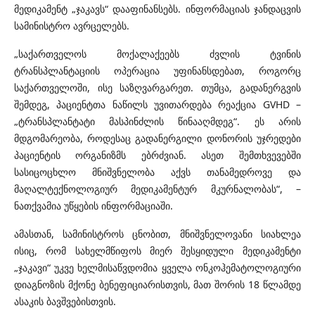
მედიკამენტ „ჯაკავს“ დააფინანსებს. ინფორმაციას ჯანდაცვის
სამინისტრო ავრცელებს.
„საქართველოს მოქალაქეებს ძვლის ტვინის
ტრანსპლანტაციის ოპერაცია უფინანსდებათ, როგორც
საქართველოში, ისე საზღვარგარეთ. თუმცა, გადანერგვის
შემდეგ, პაციენტთა ნაწილს უვითარდება რეაქცია GVHD –
„ტრანსპლანტატი მასპინძლის წინააღმდეგ“. ეს არის
მდგომარეობა, როდესაც გადანერგილი დონორის უჯრედები
პაციენტის ორგანიზმს ებრძვიან. ასეთ შემთხვევებში
სასიცოცხლო მნიშვნელობა აქვს თანამედროვე და
მაღალტექნოლოგიურ მედიკამენტურ მკურნალობას“, –
ნათქვამია უწყების ინფორმაციაში.
ამასთან, სამინისტროს ცნობით, მნიშვნელოვანი სიახლეა
ისიც, რომ სახელმწიფოს მიერ შესყიდული მედიკამენტი
„ჯაკავი“ უკვე ხელმისაწვდომია ყველა ონკოჰემატოლოგიური
დიაგნოზის მქონე ბენეფიციარისთვის, მათ შორის 18 წლამდე
ასაკის ბავშვებისთვის.