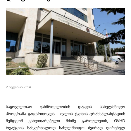
2 ივლისი 7:14
საყოველთაო ჯანმრთელობის დაცვის სახელმწიფო
პროგრამა გაფართოვდა – ძვლის ტვინის ტრანსპლანტაციის
შემდგომ განვითარებული მძიმე გართულების, GVHD
რეაქციის სამკურნალოდ სახელმწიფო ძვირად ღირებულ