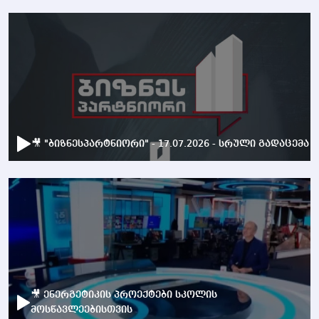
🎥 "ბიზნესპარტნიორი" - 17.07.2026 - სრული გადაცემა
🎥 ენერგეტიკის პროექტები სკოლის
მოსწავლეებისთვის