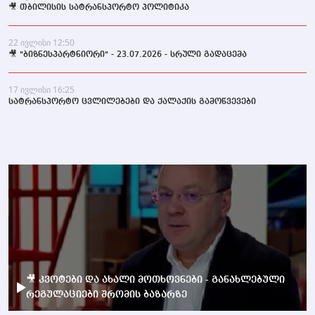
🎥 თბილისის სატრანსპორტო პოლიტიკა
22 ივლისი 12:50
🎥 "ბიზნესპარტნიორი" - 23.07.2026 - სრული გადაცემა
17 ივლისი 16:25
სატრანსპორტო ცვლილებები და ქალაქის გამოწვევები
🎥 კვოტები და ახალი მოთხოვნები - განახლებული
რეგულაციები შრომის ბაზარზე