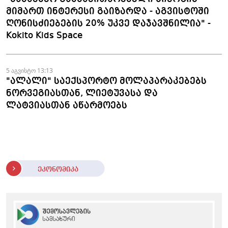
მიმართ ინტერესი გაიზარდა - აგვისტოში
ღონისძიებების 20% უკვე დაჯავშნილია" -
Kokito Kids Space
5 აგვისტო 13:13
"ალალი" საექსპორტო მოლაპარაკებებს
ნორვეგიასთან, ლიეტუვასა და
ლატვიასთან აწარმოებს
ეკონომიკა