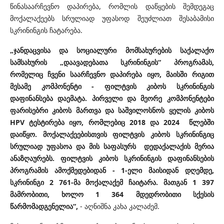
წინასაარჩევნო დაპირება, რომლის დაწყების შემდეგაც
მოქალაქეებს სრულიად უფასოდ შეუძლიათ შესაბამისი
სკრინინგის ჩატარება.
„ჯანდაცვისა და სოციალური მომსახურების საქალაქო
სამსახურის „დაავადებათა სკრინინგის“ პროგრამას,
რომელიც ჩვენი საარჩევნო დაპირება იყო, მაისში რიგით
მესამე კომპონენტი - ფილტვის კიბოს სკრინინგის
დაფინანსება დაემატა. პირველი და მეორე კომპონენტები
ფარისებრი კიბოს მართვა და საშვილოსნოს ყელის კიბოს
HPV ტესტირება იყო, რომლებიც 2018 და 2024 წლებში
დაიწყო. მოქალაქეებისთვის ფილტვის კიბოს სკრინინგიც
სრულიად უფასოა და მის საფასურს დედაქალაქის მერია
ანაზღაურებს. ფილტვის კიბოს სკრინინგის დაფინანსების
პროგრამის ამოქმედებიდან - 1-ელი მაისიდან დღემდე,
სკრინინგი 2 761-მა მოქალაქემ ჩაიტარა. მათგან 1 397
მამრობითი, ხოლო 1 364 მდედრობითი სქესის
წარმომადგენელია“,
- აღნიშნა კახა კალაძემ.