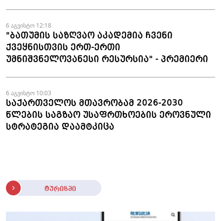
6 აგვისტო 12:18
"ბათუმის საზღვაო აკადემია ჩვენი
ქვეყნისთვის ერთ-ერთი
უმნიშვნელოვანესი რესურსია" - პრემიერი
6 აგვისტო 10:03
საქართველოს მთავრობამ 2026-2030
წლების საგზაო უსაფრთხოების ეროვნული
სტრატეგია დაამტკიცა
ტურიზმი