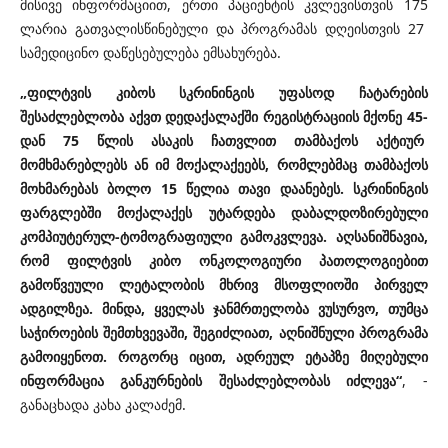
მისივე ინფორმაციით, ერთი პაციენტის კვლევისთვის 175
ლარია გათვალისწინებული და პროგრამას დღეისთვის 27
სამედიცინო დაწესებულება ემსახურება.
„ფილტვის კიბოს სკრინინგის უფასოდ ჩატარების
შესაძლებლობა აქვთ დედაქალაქში რეგისტრაციის მქონე 45-
დან 75 წლის ასაკის ჩათვლით თამბაქოს აქტიურ
მომხმარებლებს ან იმ მოქალაქეებს, რომლებმაც თამბაქოს
მოხმარებას ბოლო 15 წელია თავი დაანებეს. სკრინინგის
ფარგლებში მოქალაქეს უტარდება დაბალდოზირებული
კომპიუტერულ-ტომოგრაფიული გამოკვლევა. აღსანიშნავია,
რომ ფილტვის კიბო ონკოლოგიური პათოლოგიებით
გამოწვეული ლეტალობის მხრივ მსოფლიოში პირველ
ადგილზეა. მინდა, ყველას ჯანმრთელობა ვუსურვო, თუმცა
საჭიროების შემთხვევაში, შეგიძლიათ, აღნიშნული პროგრამა
გამოიყენოთ. როგორც იცით, ადრეულ ეტაპზე მიღებული
ინფორმაცია განკურნების შესაძლებლობას იძლევა“
, -
განაცხადა კახა კალაძემ.