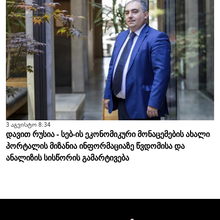
3 აგვისტო 8:34
დავით რუსია - სებ-ის ეკონომიკური მონაცემების ახალი
პორტალის მიზანია ინფორმაციაზე წვდომისა და
ანალიზის სისწორის გამარტივება