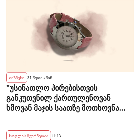
ბიზნესი
31 წუთის წინ
"უსინათლო პირებისთვის
განკუთვნილ ქართულენოვან
ხმოვან მაჯის საათზე მოთხოვნა
სტაბილურია" - accessAT
სოფლის მეურნეობა
11:13