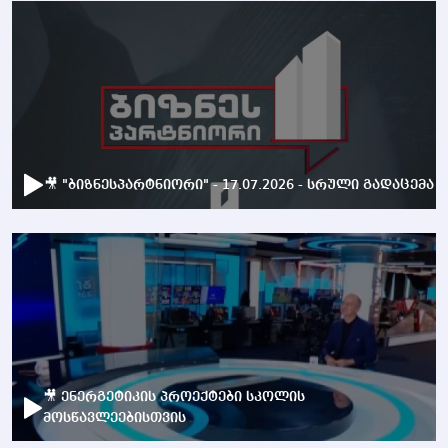
🎥 "ბიზნესპარტნიორი" - 17.07.2026 - სრული გადაცემა
🎥 ენერგეტიკის პროექტები სკოლის
მოსწავლეებისთვის