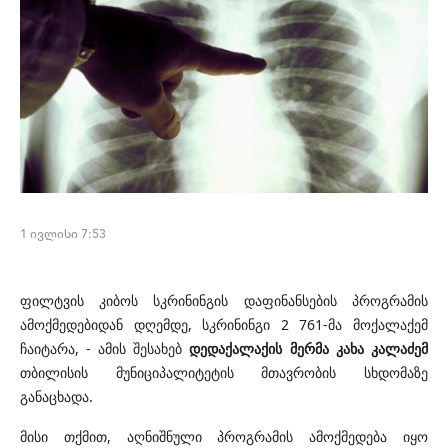
1 ივლისი 7:53
ფილტვის კიბოს სკრინინგის დაფინანსების პროგრამის
ამოქმედებიდან დღემდე, სკრინინგი 2 761-მა მოქალაქემ
ჩაიტარა, - ამის შესახებ
დედაქალაქის მერმა კახა კალაძემ
თბილისის მუნიციპალიტეტის მთავრობის სხდომაზე
განაცხადა.
მისი თქმით, აღნიშნული პროგრამის ამოქმედება იყო