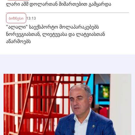
ლარი აშშ დოლართან მიმართებით გამყარდა
ბიზნესი
13:13
"ალალი" საექსპორტო მოლაპარაკებებს
ნორვეგიასთან, ლიეტუვასა და ლატვიასთან
აწარმოებს