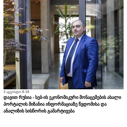
3 აგვისტო 8:34
დავით რუსია - სებ-ის ეკონომიკური მონაცემების ახალი
პორტალის მიზანია ინფორმაციაზე წვდომისა და
ანალიზის სისწორის გამარტივება