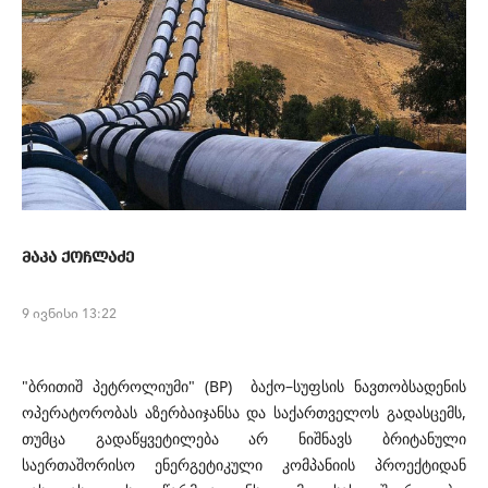
მაკა ქოჩლაძე
9 ივნისი 13:22
"ბრითიშ პეტროლიუმი" (BP) ბაქო–სუფსის ნავთობსადენის
ოპერატორობას აზერბაიჯანსა და საქართველოს გადასცემს,
თუმცა გადაწყვეტილება არ ნიშნავს ბრიტანული
საერთაშორისო ენერგეტიკული კომპანიის პროექტიდან