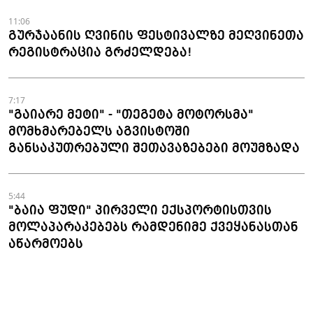
11:06
გურჯაანის ღვინის ფესტივალზე მეღვინეთა
რეგისტრაცია გრძელდება!
7:17
"გაიარე მეტი" - "თეგეტა მოტორსმა"
მომხმარებელს აგვისტოში
განსაკუთრებული შეთავაზებები მოუმზადა
5:44
"ბაია ფუდი" პირველი ექსპორტისთვის
მოლაპარაკებებს რამდენიმე ქვეყანასთან
აწარმოებს