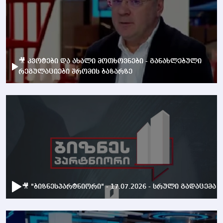
🎥 კვოტები და ახალი მოთხოვნები - განახლებული
რეგულაციები შრომის ბაზარზე
🎥 "ბიზნესპარტნიორი" - 17.07.2026 - სრული გადაცემა