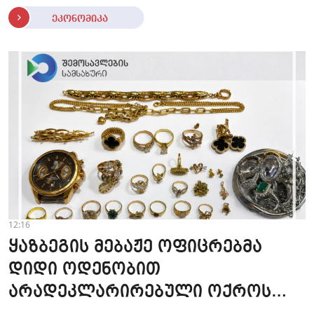
ეკონომიკა
12:16
ყაზბეგის მებაჟე ოფიცრებმა
დიდი ოდენობით
არადეკლარირებული ოქროს