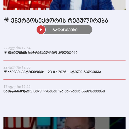
🎥 ენერგოსექტორის რეგულირება
გადაცემები
22 ივლისი 12:54
🎥 თბილისის სატრანსპორტო პოლიტიკა
22 ივლისი 12:50
🎥 "ბიზნესპარტნიორი" - 23.07.2026 - სრული გადაცემა
17 ივლისი 16:25
სატრანსპორტო ცვლილებები და ქალაქის გამოწვევები