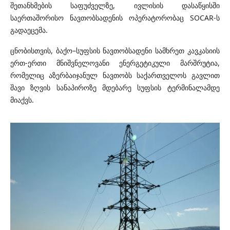
შეთანხმების საფუძველზე, ივლისის დასაწყისში
საერთაშორისო ნავთობსადენის ოპერატორობაც SOCAR-ს
გადაეცემა.
ცნობისთვის, ბაქო–სუფსის ნავთობსადენი სამხრეთ კავკასიის
ერთ-ერთი მნიშვნელოვანი ენერგეტიკული მარშრუტია,
რომელიც აზერბაიჯანულ ნავთობს საქართველოს გავლით
შავი ზღვის სანაპიროზე მდებარე სუფსის ტერმინალამდე
მიაქვს.