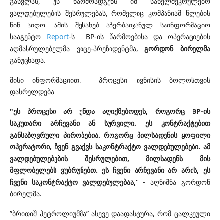
გასვლას, ეს წარმოადგენს იმ სახელშეკრულებო
ვალდებულების შესრულებას, რომელიც კომპანიამ წლების
წინ აიღო. ამის შესახებ აზერბაიჯანულ საინფორმაციო
სააგენტო
Report
-ს BP-ის წარმოებისა და ოპერაციების
აღმასრულებელმა ვიცე-პრეზიდენტმა,
გორდონ ბირელმა
განუცხადა.
მისი ინფორმაციით, პროცესი ივნისის ბოლოსთვის
დასრულდება.
"ეს პროცესი არ უნდა აღიქმებოდეს, როგორც BP-ის
საკუთარი არჩევანი ან სურვილი. ეს კონტრაქტებით
განსაზღვრული პირობებია. როგორც მილსადენის ყოფილი
ოპერატორი, ჩვენ გვაქვს საკონტრაქტო ვალდებულებები. ამ
ვალდებულებების შესრულებით, მილსადენს მის
მფლობელებს ვუბრუნებთ. ეს ჩვენი არჩევანი არ არის, ეს
ჩვენი საკონტრაქტო ვალდებულებაა,“
- აღნიშნა
გორდონ
ბირელმა.
”ბრითიშ პეტროლიუმმა” ასევე დაადასტურა, რომ ცალკეული