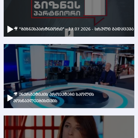
🎥 "ბიზნესპარტნიორი" - 17.07.2026 - სრული გადაცემა
🎥 ენერგეტიკის პროექტები სკოლის
მოსწავლეებისთვის