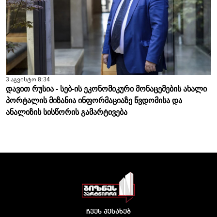
3 აგვისტო 8:34
დავით რუსია - სებ-ის ეკონომიკური მონაცემების ახალი
პორტალის მიზანია ინფორმაციაზე წვდომისა და
ანალიზის სისწორის გამარტივება
ჩვენ შესახებ