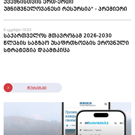
ქვეყნისთვის ერთ-ერთი
უმნიშვნელოვანესი რესურსია" - პრემიერი
6 აგვისტო 10:03
საქართველოს მთავრობამ 2026-2030
წლების საგზაო უსაფრთხოების ეროვნული
სტრატეგია დაამტკიცა
ტურიზმი