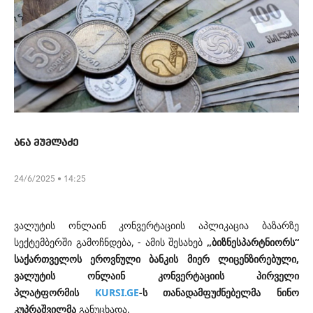
ანა მუმლაძე
24/6/2025 • 14:25
ვალუტის ონლაინ კონვერტაციის აპლიკაცია ბაზარზე
სექტემბერში გამოჩნდება, - ამის შესახებ
„ბიზნესპარტნიორს“
საქართველოს ეროვნული ბანკის მიერ ლიცენზირებული,
ვალუტის ონლაინ კონვერტაციის პირველი
პლატფორმის
KURSI.GE
-ს თანადამფუძნებელმა ნინო
კუპრაშვილმა
განუცხადა.