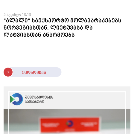
5 აგვისტო 13:13
"ალალი" საექსპორტო მოლაპარაკებებს
ნორვეგიასთან, ლიეტუვასა და
ლატვიასთან აწარმოებს
ეკონომიკა