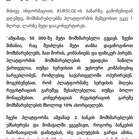
მისივე ინფორმაციით, KURSI.GE-ის ბაზარზე გამოჩენიდან
დღემდე, მომხმარებლებმა პლატფორმის მეშვეობით უკვე 1
მლრდ. ლარზე მეტი დააკონვერტირეს.
"
ამჟამად, 50 000-ზე მეტი მომხმარებელი გვყავს. ჩვენი
მიზანია, რაც შეიძლება მეტი თანხა დავაზოგინოთ
მომხმარებლებს, მათ შორის, კომპანიებს და ფიზიკურ პირებს.
პლატფორმის მომხმარებლების უდიდესი ნაწილი
ქართველია, თუმცა სერვისით ის უცხოური კომპანიებიც
სარგებლობენ, რომლებიც საქართველოში ოპერირებენ.
მოგეხსენებათ, რომ პლატფორმაზე სერვისის მიღება
რეგისტრაციის გარეშეც შესაძლებელია, თუმცა ბოლო
მონაცემებით, კონვერტაციას რეგისტრაციის გარეშე
მომხმარებლების მხოლოდ 10% ახორციელებს.
ჩვენი პლატფორმა ამჟამად 2 ბანკის მომხმარებლებს
ემსახურება და მომავალში ვგეგმავთ, როგორც ბანკების
ჩამონათვალის დამატებას, ისე ვალუტების. გარდა ამისა,