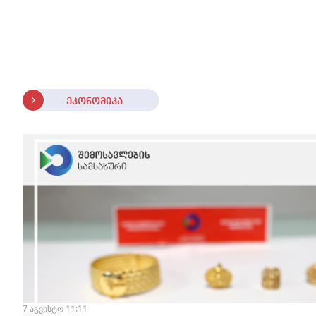
სტაბილურია" - accessAT
ეკონომიკა
7 აგვისტო 11:11