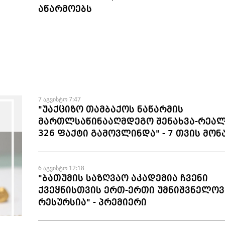
აწარმოებს
7 აგვისტო 7:47
"უაქციზო თამბაქოს ნაწარმის
მართლსაწინააღმდეგო შენახვა-რეალ
326 ფაქტი გამოვლინდა" - 7 თვის მონ
6 აგვისტო 12:18
"ბათუმის საზღვაო აკადემია ჩვენი
ქვეყნისთვის ერთ-ერთი უმნიშვნელოვ
რესურსია" - პრემიერი