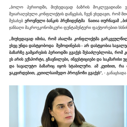
„ბოლო პერიოდში, მიუხედავად ბაზრის მოკლევადიანი ე
შეიარაღებული კონფლიქტის დაწყებას, ჩვენ ვხედავთ, რომ მთ
შესახებ
ეროვნული ბანკის პრეზიდენტმა ნათია თურნავამ „ბ
ჯანსაღი მაკროეკონომიკური ფუნტამენტური ფაქტორებით ხსნის
„მიუხედავად იმისა, რომ ახალმა კონფლიქტმა გარკვეულწ
ესეც უნდა დასტყობოდა შემოდინებას - არ დასტყობია სავალუტ
ბაზარზე გამყარების პერიოდში გვაქვს შესაძლებლობა, რომ 
ეს არის ექსპორტი, გზავნილები, ინვესტიციები და საკმარისი 
და სავალუტო ბაზარიც იყოს სტაბილური. ამ კუთხით, რა თ
ვაკვირდებით, კეთილსაიმედო პროგნოზი გვაქვს“
, - განაცხად