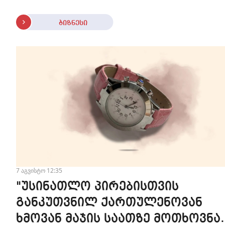
ბიზნესი
7 აგვისტო 12:35
"უსინათლო პირებისთვის
განკუთვნილ ქართულენოვან
ხმოვან მაჯის საათზე მოთხოვნა