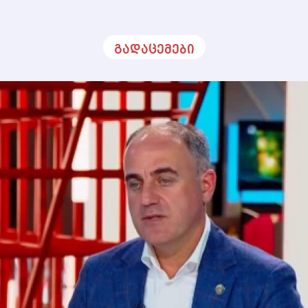
გადაცემები