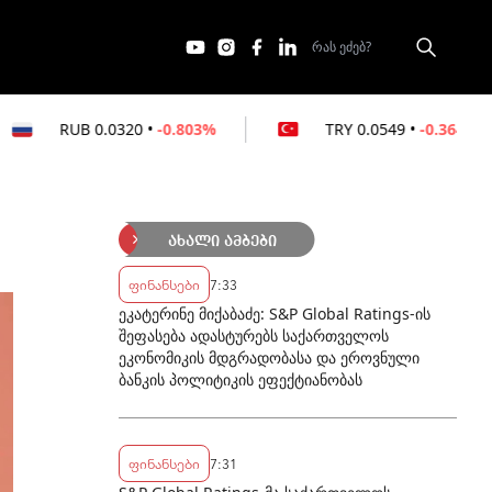
320
•
-0.803%
TRY
0.0549
•
-0.364%
AZ
ახალი ამბები
ფინანსები
7:33
ეკატერინე მიქაბაძე: S&P Global Ratings-ის
შეფასება ადასტურებს საქართველოს
ეკონომიკის მდგრადობასა და ეროვნული
ბანკის პოლიტიკის ეფექტიანობას
ფინანსები
7:31