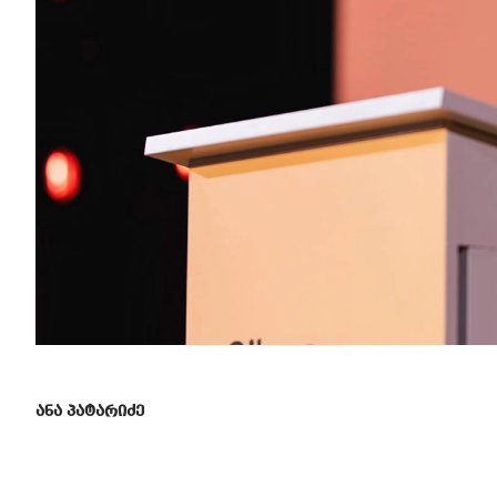
ანა პატარიძე