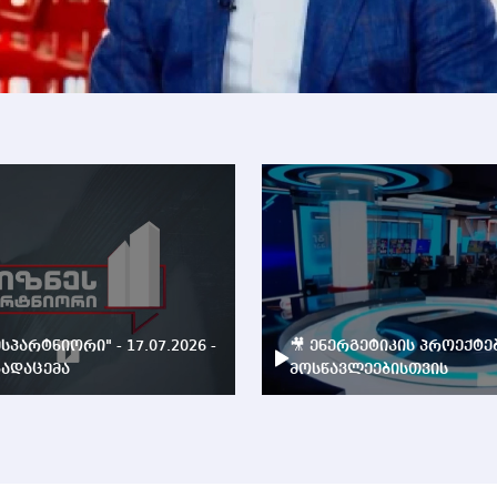
ესპარტნიორი" - 17.07.2026 -
🎥 ენერგეტიკის პროექტე
ადაცემა
მოსწავლეებისთვის