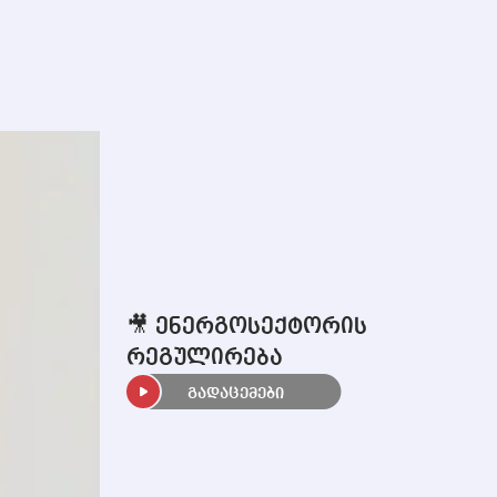
🎥 ენერგოსექტორის
რეგულირება
გადაცემები