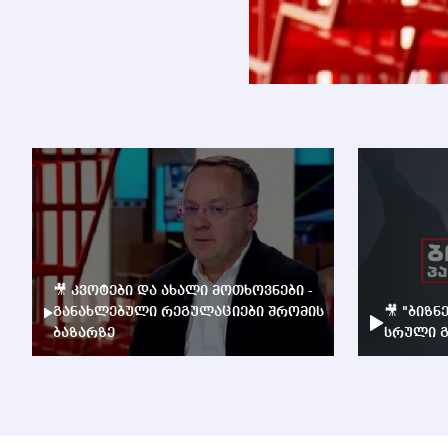
🎥 კვოტები და ახალი მოთხოვნები -
განახლებული რეგულაციები შრომის
🎥 "ბიზნ
ბაზარზე
სრული გ