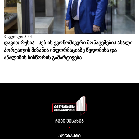
3 აგვისტო 8:34
დავით რუსია - სებ-ის ეკონომიკური მონაცემების ახალი
პორტალის მიზანია ინფორმაციაზე წვდომისა და
ანალიზის სისწორის გამარტივება
ჩვენ შესახებ
•
კონტაქტი