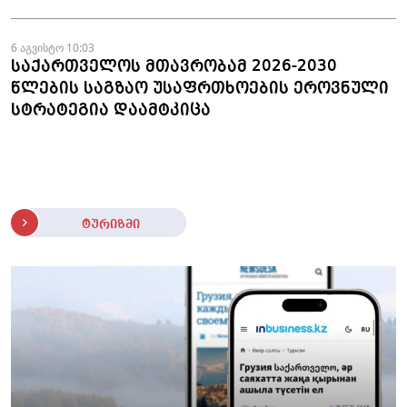
6 აგვისტო 10:03
საქართველოს მთავრობამ 2026-2030
წლების საგზაო უსაფრთხოების ეროვნული
სტრატეგია დაამტკიცა
ტურიზმი