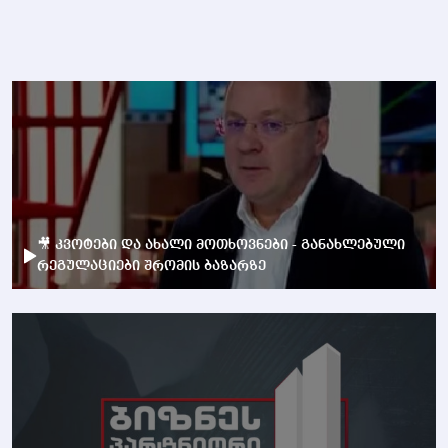
🎥 კვოტები და ახალი მოთხოვნები - განახლებული
რეგულაციები შრომის ბაზარზე