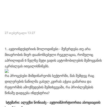
27 თებერვალი 13:27
1. ავტოინდუსტრიის მოლოდინები - შეჩერდება თუ არა
მთავრობის მიერ დაანონსებული რეგულაცია, რომელიც
აპრილიდან 6 წელზე მეტი ვადის ავტომობილების შემოყვანის
აკრძალვას ითვალისწინებს.
რა პროცესები მიმდინარეობს სექტორში, მას შემდეგ რაც
დილერების ნაწილმა გასულ კვირას აქცია გამართა და
რეფორმის ამოქმედების შემთხვევაში, რა პრობლემების
წინაშე დადგება ინდუსტრია?
სტუმარი: ალექსი ნონიაძე - ავტოიმპორტიორთა ასოციაციის