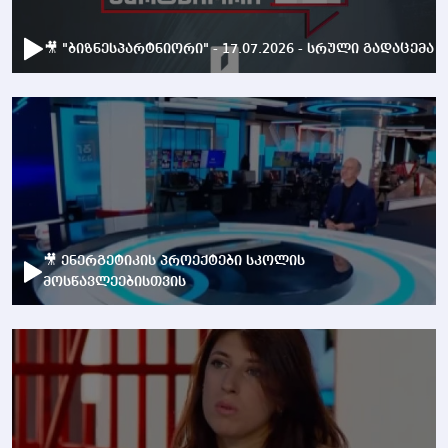
🎥 "ბიზნესპარტნიორი" - 17.07.2026 - სრული გადაცემა
🎥 ენერგეტიკის პროექტები სკოლის
მოსწავლეებისთვის