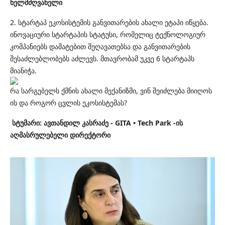
ხელმძღვანელი
2. სტარტაპ ეკოსისტემის განვითარების ახალი ეტაპი იწყება.
ინოვაციური სტარტაპის სტატუსი, რომელიც ტექნოლოგიურ
კომპანიებს დამატებით შეღავათებსა და განვითარების
შესაძლებლობებს აძლევს. მთავრობამ უკვე 6 სტარტაპს
მიანიჭა.
რა სარგებელს ქმნის ახალი მექანიზმი, ვინ შეიძლება მიიღოს
ის და როგორ ცვლის ეკოსისტემას?
სტუმარი: ავთანდილ კასრაძე -
GITA • Tech Park
-ის
აღმასრულებელი დირექტორი