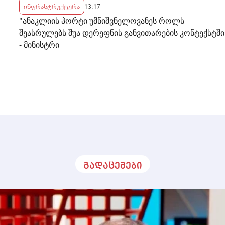
ინფრასტრუქტურა
13:17
"ანაკლიის პორტი უმნიშვნელოვანეს როლს
შეასრულებს შუა დერეფნის განვითარების კონტექსტში
- მინისტრი
გადაცემები