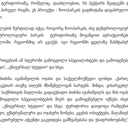
ა ტერიტორიაზე, რომელიც, დაახლოებით, 50 ჰექტარს შეადგენს 
 პირველ რიგში, ეს პროექტი - ზოოპარკის გადმოტანა დავასრულ
თ.
ნულების წერტილად იქცა, როგორც ზოოპარკის, ისე დენდროლოგიუ
დენტროლოგიური პარკის ტერიტორიაზე მოვაწყოთ ატრაქციონებ
ში, რეგიონშიც არ გვაქვს. იგი რეგიონში ყველაზე მასშტაბუ
ერთვებიან ამ სფეროში გამოცდილი სპეციალისტები და გამოიყენებ
“, „უნივერსალ სტუდიო“ და სხვა.
ბიძინა ივანიშვილის ოჯახი და საქველმოქმედო ფონდი „ქართუ
კუთარ თავზე აიღებს მნიშვნელოვან ხარჯებს. მინდა, ვისარგებ
საქმისთვის მადლობა გადავუხადო ბიძინა ივანიშვილს და მის ოჯახ
მოცდილი სპეციალისტების მიერ და გამოყენებული იქნება ისე
, „უნივერსალ სტუდიო“ და სხვა. ტერიტორია დაიყოფა რამდენი
ვო, ექსტრემალური და ოჯახური ზონები, კვების ობიექტები, მაღაზიებ
კუთრებული აქცენტი გაკეთდება გამწვანებასა და უსაფრთხოებაზე“,