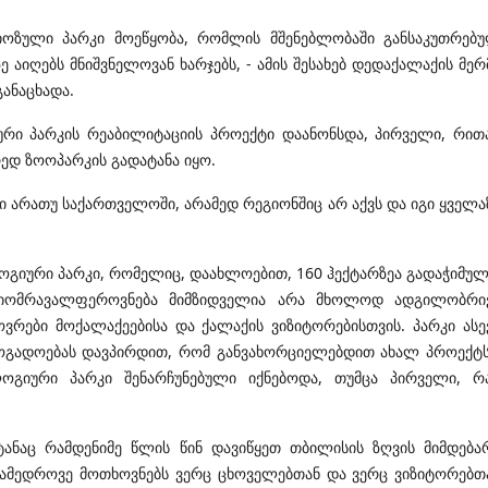
ოზული პარკი მოეწყობა, რომლის მშენებლობაში განსაკუთრებ
 აიღებს მნიშვნელოვან ხარჯებს, - ამის შესახებ დედაქალაქის მერ
ანაცხადა.
რი პარკის რეაბილიტაციის პროექტი დაანონსდა, პირველი, რით
ედ ზოოპარკის გადატანა იყო.
ი არათუ საქართველოში, არამედ რეგიონშიც არ აქვს და იგი ყველა
გიური პარკი, რომელიც, დაახლოებით, 160 ჰექტარზეა გადაჭიმულ
ბიომრავალფეროვნება მიმზიდველია არა მხოლოდ ადგილობრი
ვრები მოქალაქეებისა და ქალაქის ვიზიტორებისთვის. პარკი ასე
ზოგადოებას დავპირდით, რომ განვახორციელებდით ახალ პროექტს
ლოგიური პარკი შენარჩუნებული იქნებოდა, თუმცა პირველი, რ
ანაც რამდენიმე წლის წინ დავიწყეთ თბილისის ზღვის მიმდება
ნამედროვე მოთხოვნებს ვერც ცხოველებთან და ვერც ვიზიტორებთ