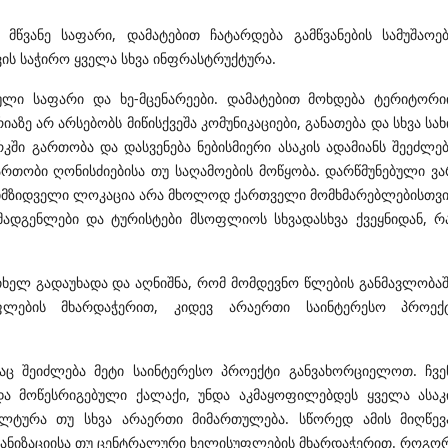
მწვანე საფარი, დამატებით ჩატარდება გამწვანების სამუშაოებ
თვის საჭირო ყველა სხვა ინფრასტრუქტურა.
ეული საფარი და ხე-მცენარეები. დამატებით მოხდება ტერიტორი
იაზე არ არსებობს მიწისქვეშა კომუნიკაციები, განათება და სხვა სახ
ში გართობა და დასვენება ნებისმიერი ასაკის ადამიანს შეეძლებ
ართობი ღონისძიებისა თუ საღამოების მოწყობა. დარწმუნებული ვა
 მიმზიდველი ლოკაცია არა მხოლოდ ქართველი მომხმარებლებისთვი
ომადგენლები და ტურისტები მსოფლიოს სხვადასხვა ქვეყნიდან, რ
თხელ გადაუხადა და აღნიშნა, რომ მომდევნო წლების განმავლობაშ
ფლების მხარდაჭერით, კიდევ არაერთი საინტერესო პროექ
ც შეიძლება მეტი საინტერესო პროექტი განვახორციელოთ. ჩვე
და მოწესრიგებული ქალაქი, უნდა აკმაყოფილებდეს ყველა ასაკ
 კულტურა თუ სხვა არაერთი მიმართულება. სწორედ ამის მიღწევ
რგანიზაციისა თუ ცენტრალური ხელისუფლების მხარდაჭერით. როგო