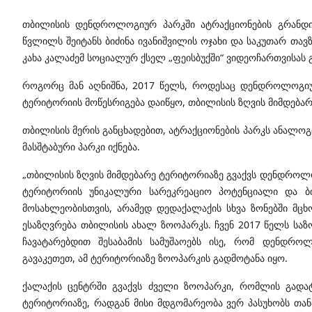
თბილისის დენდროლოგიურ პარკში ატრაქციონების გრანდი
წვლილს შეიტანს ბიძინა ივანიშვილის ოჯახი და საკუთარ თავზე
კახა კალაძემ სოციალურ ქსელ „ფეისბუქში“ ვიდეოჩართვისას გ
როგორც მან აღნიშნა, 2017 წელს, როდესაც დენდროლოგიუ
ტერიტორიის მოწესრიგება დაიწყო, თბილისის ზღვის მიმდებარ
თბილისის მერის განცხადებით, ატრაქციონების პარკს ანალოგ
მასშტაბური პარკი იქნება.
„თბილისის ზღვის მიმდებარე ტერიტორიაზე გვაქვს დენდროლო
ტერიტორიის უნიკალური სარეკრეაციო პოტენციალი და 
მოსახლეობისთვის, არამედ დედაქალაქის სხვა ზონებში მცხო
ესაზღვრება თბილისის ახალ ზოოპარკს. ჩვენ 2017 წელს სა
ჩავატარებდით შესაბამის სამუშაოებს ისე, რომ დენდრო
გავაკეთეთ, ამ ტერიტორიაზე ზოოპარკის გადმოტანა იყო.
ქალაქის ცენტრში გვაქვს ძველი ზოოპარკი, რომლის გადატ
ტერიტორიაზე, რადგან მისი მდგომარეობა ვერ პასუხობს თა