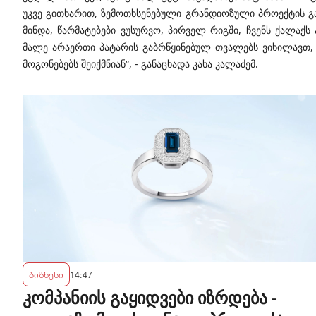
უკვე გითხარით, ზემოთხსენებული გრანდიოზული პროექტის გა
მინდა, წარმატებები ვუსურვო, პირველ რიგში, ჩვენს ქალაქ
მალე არაერთი პატარის გაბრწყინებულ თვალებს ვიხილავთ, 
მოგონებებს შეიქმნიან“, - განაცხადა კახა კალაძემ.
ბიზნესი
14:47
კომპანიის გაყიდვები იზრდება -