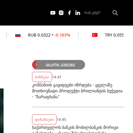
B
0.0322
•
-0.183%
TRY
0.0551
•
0%
ახალი ამბები
ბიზნესი
14:47
კომპანიის გაყიდვები იზრდება - ყველაზე
მოთხოვნადი პროდუქტი ბრილიანტის ბეჭედია
- "ზარაფხანა"
ფინანსები
14:45
საქართველოს ბანკის მობილბანკის მორიგი