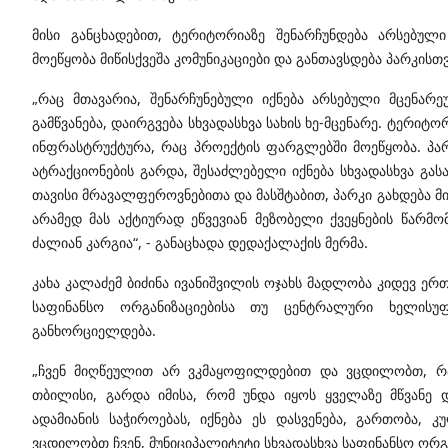
მისი განცხადებით, ტერიტორიაზე შენარჩუნდება არსებული 
მოეწყობა მიწისქვეშა კომუნიკაციები და განთავსდება პარკის
„რაც მთავარია, შენარჩუნებული იქნება არსებული მცენარ
გამწვანება, დაირგვება სხვადასხვა სახის ხე-მცენარე. ტერიტორ
ინფრასტრუქტურა, რაც პროექტის ფარგლებში მოეწყობა. პარკ
ატრაქციონების გარდა, შესაძლებელი იქნება სხვადასხვა გას
თავისი მრავალფეროვნებითა და მასშტაბით, პარკი გახდება
არამედ მას აქტიურად ეწვევიან მეზობელი ქვეყნების წარმ
ძალიან კარგია“, - განაცხადა დედაქალაქის მერმა.
კახა კალაძემ ბიძინა ივანიშვილის ოჯახს მადლობა კიდევ ერ
საფინანსო ორგანიზაციებისა თუ ცენტრალური ხელისუ
განხორციელდება.
„ჩვენ მიღწეულით არ ვკმაყოფილდებით და ვცდილობთ, რა
თბილისი, გარდა იმისა, რომ უნდა იყოს ყველაზე მწვანე 
ადამიანის საჭიროებას, იქნება ეს დასვენება, გართობა,
ვცდილობთ ჩვენ, მუნიციპალიტეტი სხვადასხვა საფინანსო ო