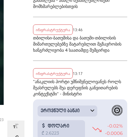
განახლება - ახალი შესაძლებლობები
მომხმარებლებისთვის
ინფრასტრუქტურა
13:46
თბილისი-ბათუმისა და ბათუმი-თბილისის
მიმართულებებზე მატარებლით მგზავრობის
ხანგრძლივობა 4 საათამდე შემცირდა
ინფრასტრუქტურა
13:17
"ანაკლიის პორტი უმნიშვნელოვანეს როლს
შეასრულებს შუა დერეფნის განვითარების
კონტექსტში" - მინისტრი
:23