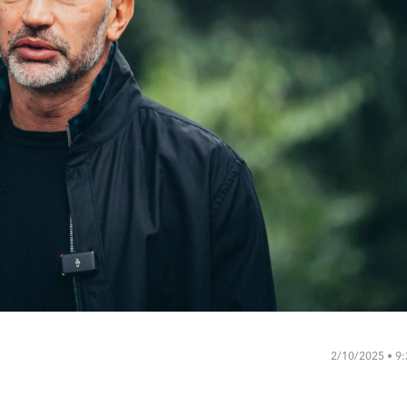
2/10/2025 • 9