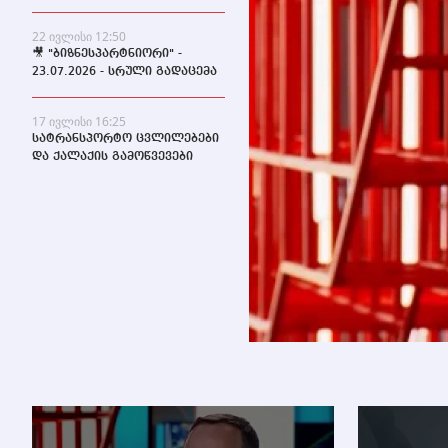
22 ივლისი 12:50
🎥 "ბიზნესპარტნიორი" -
23.07.2026 - სრული გადაცემა
17 ივლისი 16:25
სატრანსპორტო ცვლილებები
და ქალაქის გამოწვევები