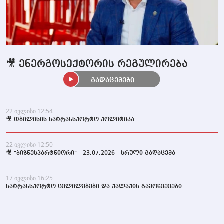
🎥 ენერგოსექტორის რეგულირება
გადაცემები
22 ივლისი 12:54
🎥 თბილისის სატრანსპორტო პოლიტიკა
22 ივლისი 12:50
🎥 "ბიზნესპარტნიორი" - 23.07.2026 - სრული გადაცემა
17 ივლისი 16:25
სატრანსპორტო ცვლილებები და ქალაქის გამოწვევები