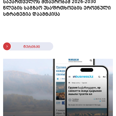
საქართველოს მთავრობამ 2026-2030
წლების საგზაო უსაფრთხოების ეროვნული
სტრატეგია დაამტკიცა
ტურიზმი