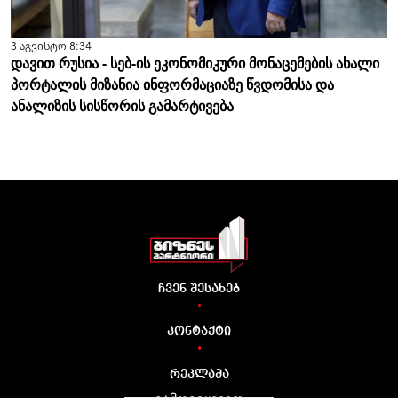
3 აგვისტო 8:34
დავით რუსია - სებ-ის ეკონომიკური მონაცემების ახალი
პორტალის მიზანია ინფორმაციაზე წვდომისა და
ანალიზის სისწორის გამარტივება
ჩვენ შესახებ
•
კონტაქტი
•
რეკლამა