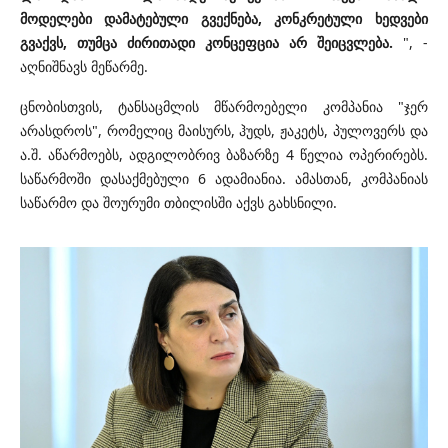
მოდელები დამატებული გვექნება, კონკრეტული ხედვები
გვაქვს, თუმცა ძირითადი კონცეფცია არ შეიცვლება.
", -
აღნიშნავს მეწარმე.
ცნობისთვის, ტანსაცმლის მწარმოებელი კომპანია "ჯერ
არასდროს", რომელიც მაისურს, ჰუდს, ჟაკეტს, პულოვერს და
ა.შ. აწარმოებს, ადგილობრივ ბაზარზე 4 წელია ოპერირებს.
საწარმოში დასაქმებული 6 ადამიანია. ამასთან, კომპანიას
საწარმო და შოურუმი თბილისში აქვს გახსნილი.