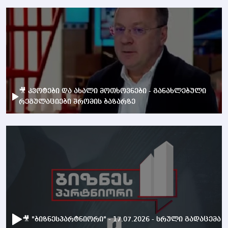
🎥 კვოტები და ახალი მოთხოვნები - განახლებული
რეგულაციები შრომის ბაზარზე
🎥 "ბიზნესპარტნიორი" - 17.07.2026 - სრული გადაცემა