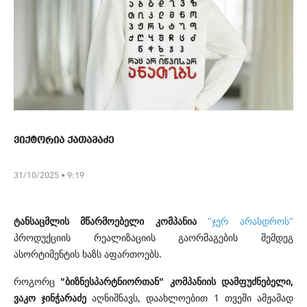
ვიქტორია ქათამაძე
31/10/2025 • 9:19
ტანსაცმლის მწარმოებელი კომპანია
"ჯერ არასდროს"
პროდუქციის რეალიზაციის გაორმაგების შემდეგ
ასორტიმენტის ხაზს აფართოებს.
როგორც
"ბიზნესპარტნიორთან" კომპანიის დამფუძნებელი,
ვაკო ჯინჭარაძე
აღნიშნავს, დაახლოებით 1 თვეში ამჟამად