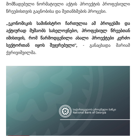
მომზადებული ნორმატიული აქტის პროექტის პროფესიული
წრეებისთვის გაცნობისა და შეთანხმების პროცესი.
„ეკონომიკის სამინისტრო ჩართულია ამ პროცესში და
აქტიურად მუშაობს სახელოვნებო, პროფესიულ წრეებთან
იმისთვის, რომ წარმოდგენილი ახალი პროექტები კერძო
სექტორთან იყოს შეჯერებული“,
- განაცხადა მარიამ
ქვრივიშვილმა.