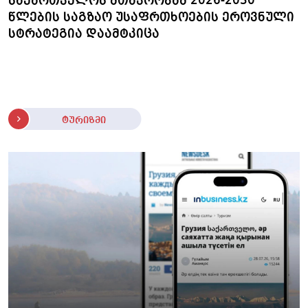
საქართველოს მთავრობამ 2026-2030
წლების საგზაო უსაფრთხოების ეროვნული
სტრატეგია დაამტკიცა
ტურიზმი