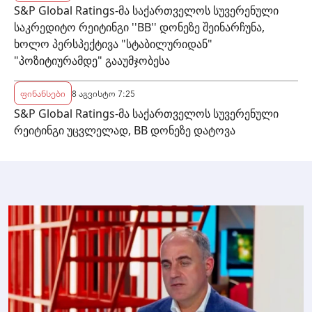
S&P Global Ratings-მა საქართველოს სუვერენული
საკრედიტო რეიტინგი ''BB'' დონეზე შეინარჩუნა,
ხოლო პერსპექტივა "სტაბილურიდან"
"პოზიტიურამდე" გააუმჯობესა
ფინანსები
8 აგვისტო 7:25
S&P Global Ratings-მა საქართველოს სუვერენული
რეიტინგი უცვლელად, BB დონეზე დატოვა