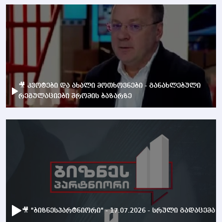
🎥 კვოტები და ახალი მოთხოვნები - განახლებული
რეგულაციები შრომის ბაზარზე
🎥 "ბიზნესპარტნიორი" - 17.07.2026 - სრული გადაცემა