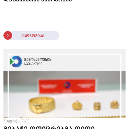
ეკონომიკა
7 აგვისტო 11:11