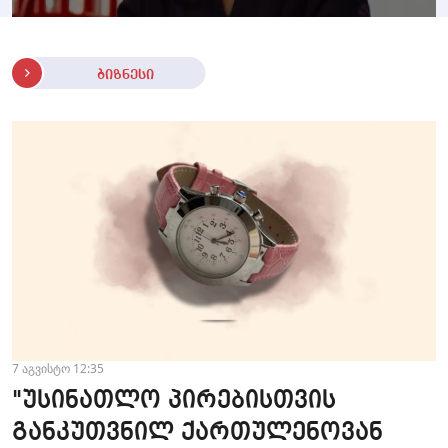
ბიზნესი
7 აგვისტო 12:35
"უსინათლო პირებისთვის
განკუთვნილ ქართულენოვან