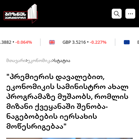
064%
GBP
3.5216
•
-0.227%
EUR
3.0212
•
მთავარი
ეკონომიკა
სტატია
"პრემიერის დავალებით,
ეკონომიკის სამინისტრო ახალ
პროგრამაზე მუშაობს, რომლის
მიზანი ქვეყანაში შენობა-
ნაგებობების იერსახის
მოწესრიგებაა"