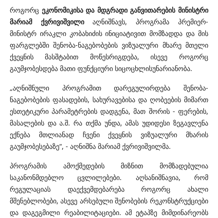
როგორც
ეკონომიკისა და მდგრადი განვითარების მინისტრი
მარიამ ქვრივიშვილი
აღნიშნავს, პროგრამა პრემიერ-
მინისტრ ირაკლი კობახიძის ინიციატივით მომზადდა და მის
ფარგლებში შენობა-ნაგებობების ვიზუალური მხარე მთელი
ქვეყნის მასშტაბით მოწესრიგდება, ისევე როგორც
გაუმჯობესდება მათი ფუნქციური სიცოცხლისუნარიანობა.
„აღნიშნული პროგრამით დარეგულირდება შენობა-
ნაგებობების ფასადების, სახურავებისა და ღობეების მიმართ
ესთეტიკური პარამეტრების დადგენა, მათ შორის - ფერების,
მასალების და ა.შ. რა თქმა უნდა, ამას უდიდესი ზეგავლენა
ექნება მთლიანად ჩვენი ქვეყნის ვიზუალური მხარის
გაუმჯობესებაზე“, - აღნიშნა მარიამ ქვრივიშვილმა.
პროგრამის ამოქმედების მიზნით მომზადებულია
საკანონმდებლო ცვლილებები. აღსანიშნავია, რომ
რეგულაციას დაექვემდებარება როგორც ახალი
მშენებლობები, ასევე არსებული შენობების რეკონსტრუქციები
და დაგეგმილი რეაბილიტაციები. ამ ეტაპზე მიმდინარეობს