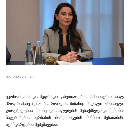
8/9/2025 • 13:48
ეკონომიკისა და მდგრადი განვითარების სამინისტრო ახალ
პროგრამაზე მუშაობს, რომლის მიზანიც მაღალი ურბანული
ღირებულების მქონე დასახლებების შესაქმნელად, შენობა-
ნაგებობების იერსახის მოწესრიგების მიზნით შესაბამისი
სტანდარტების შემუშავებაა.