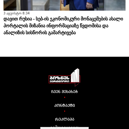
3 აგვისტო 8:34
დავით რუსია - სებ-ის ეკონომიკური მონაცემების ახალი
პორტალის მიზანია ინფორმაციაზე წვდომისა და
ანალიზის სისწორის გამარტივება
ჩვენ შესახებ
•
კონტაქტი
•
რეკლამა
გამოგვყევით