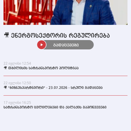
🎥 ენერგოსექტორის რეგულირება
გადაცემები
22 ივლისი 12:54
🎥 თბილისის სატრანსპორტო პოლიტიკა
22 ივლისი 12:50
🎥 "ბიზნესპარტნიორი" - 23.07.2026 - სრული გადაცემა
17 ივლისი 16:25
სატრანსპორტო ცვლილებები და ქალაქის გამოწვევები