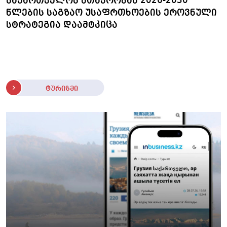
საქართველოს მთავრობამ 2026-2030
წლების საგზაო უსაფრთხოების ეროვნული
სტრატეგია დაამტკიცა
ტურიზმი