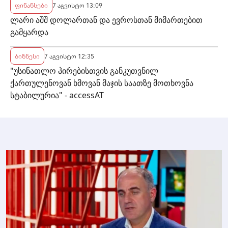
ფინანსები
7 აგვისტო 13:09
ლარი აშშ დოლართან და ევროსთან მიმართებით
გამყარდა
ბიზნესი
7 აგვისტო 12:35
"უსინათლო პირებისთვის განკუთვნილ
ქართულენოვან ხმოვან მაჯის საათზე მოთხოვნა
სტაბილურია" - accessAT