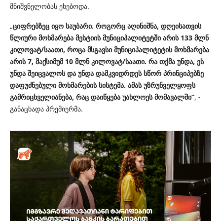
მნიშვნელობას ეხებოდა.
„
ციფრებზეც იყო საუბარი. როგორც აღინიშნა, დღეისათვის
წლიური მოხმარება მესტიის მუნიციპალიტეტში არის 133 მლნ
კილოვატ/საათი, როცა მსგავსი მუნიციპალიტეტის მოხმარება
არის 7, მაქსიმუმ 10 მლნ კილოვატ/საათი. რა თქმა უნდა, ეს
უნდა შეიცვალოს და უნდა დამკვიდრდეს სწორ პრინციპებზე
დაფუძნებული მოხმარების სისტემა. ამას უზრუნველყოფს
გამრიცხველიანება, რაც დაიწყება უახლოეს მომავალში“
, -
განაცხადა პრემიერმა.