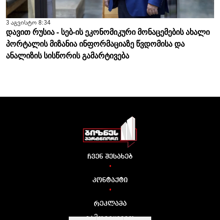
3 აგვისტო 8:34
დავით რუსია - სებ-ის ეკონომიკური მონაცემების ახალი
პორტალის მიზანია ინფორმაციაზე წვდომისა და
ანალიზის სისწორის გამარტივება
ჩვენ შესახებ
•
კონტაქტი
•
რეკლამა
გამოგვყევით