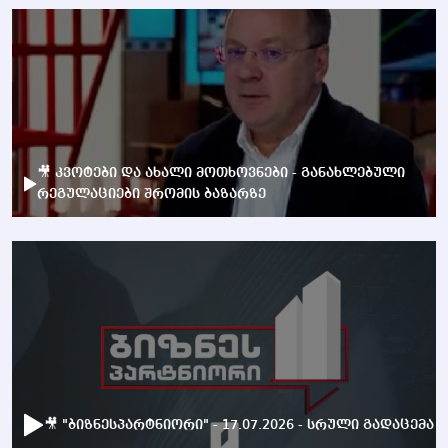
🎥 კვოტები და ახალი მოთხოვნები - განახლებული
რეგულაციები შრომის ბაზარზე
🎥 "ბიზნესპარტნიორი" - 17.07.2026 - სრული გადაცემა