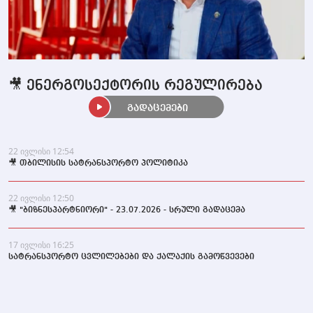
🎥 ენერგოსექტორის რეგულირება
გადაცემები
22 ივლისი 12:54
🎥 თბილისის სატრანსპორტო პოლიტიკა
22 ივლისი 12:50
🎥 "ბიზნესპარტნიორი" - 23.07.2026 - სრული გადაცემა
17 ივლისი 16:25
სატრანსპორტო ცვლილებები და ქალაქის გამოწვევები