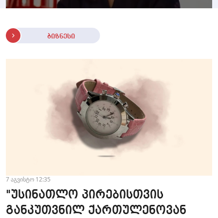
ბიზნესი
7 აგვისტო 12:35
"უსინათლო პირებისთვის
განკუთვნილ ქართულენოვან