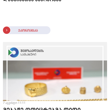
ეკონომიკა
7 აგვისტო 11:11