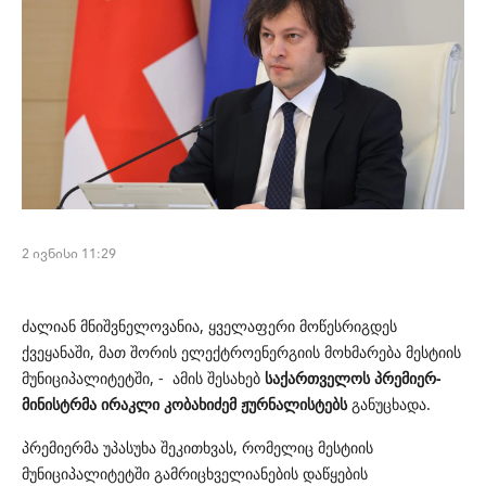
2 ივნისი 11:29
ძალიან მნიშვნელოვანია, ყველაფერი მოწესრიგდეს
ქვეყანაში, მათ შორის ელექტროენერგიის მოხმარება მესტიის
მუნიციპალიტეტში, - ამის შესახებ
საქართველოს პრემიერ-
მინისტრმა ირაკლი კობახიძემ ჟურნალისტებს
განუცხადა.
პრემიერმა უპასუხა შეკითხვას, რომელიც მესტიის
მუნიციპალიტეტში გამრიცხველიანების დაწყების