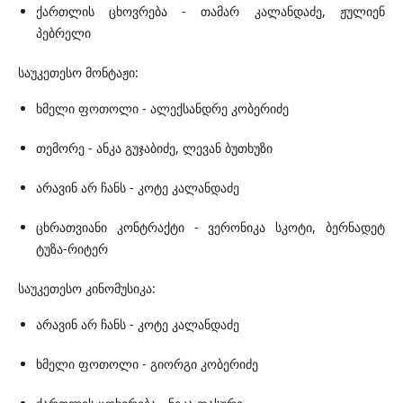
ქართლის ცხოვრება - თამარ კალანდაძე, ჟულიენ
პებრელი
საუკეთესო მონტაჟი:
ხმელი ფოთოლი - ალექსანდრე კობერიძე
თემორე - ანკა გუჯაბიძე, ლევან ბუთხუზი
არავინ არ ჩანს - კოტე კალანდაძე
ცხრათვიანი კონტრაქტი - ვერონიკა სკოტი, ბერნადეტ
ტუზა-რიტერ
საუკეთესო კინომუსიკა:
არავინ არ ჩანს - კოტე კალანდაძე
ხმელი ფოთოლი - გიორგი კობერიძე