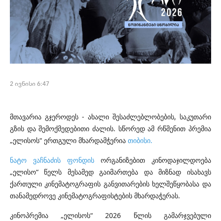
2 ივნისი 6:47
მთავარია გჯეროდეს - ახალი შესაძლებლობების, საკუთარი
გზის და შემოქმედებითი ძალის. სწორედ ამ რწმენით პრემია
„ელისოს“ ერთგული მხარდამჭერია
თიბისი.
ნატო ვაჩნაძის ფონდის
ორგანიზებით კინოდაჯილდოება
„ელისო“ წელს მესამედ გაიმართება და მიზნად ისახავს
ქართული კინემატოგრაფის განვითარების ხელშეწყობასა და
თანამედროვე კინემატოგრაფისტების მხარდაჭერას.
კინოპრემია „ელისოს“ 2026 წლის გამარჯვებული