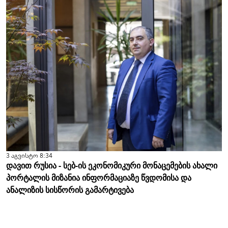
3 აგვისტო 8:34
დავით რუსია - სებ-ის ეკონომიკური მონაცემების ახალი
პორტალის მიზანია ინფორმაციაზე წვდომისა და
ანალიზის სისწორის გამარტივება