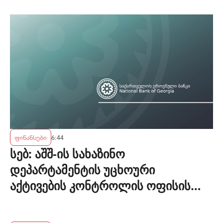
ფინანსები
6:44
სებ: აშშ-ის სახაზინო
დეპარტამენტის უცხოური
აქტივების კონტროლის ოფისის
(OFAC) მიერ სანქცირებული პირი
არ წარმოადგენს საქართველოს