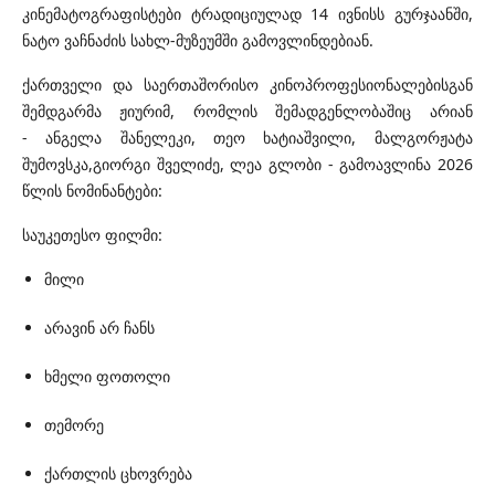
კინემატოგრაფისტები ტრადიციულად 14 ივნისს გურჯაანში,
ნატო ვაჩნაძის სახლ-მუზეუმში გამოვლინდებიან.
ქართველი და საერთაშორისო კინოპროფესიონალებისგან
შემდგარმა ჟიურიმ, რომლის შემადგენლობაშიც არიან
- ანგელა შანელეკი, თეო ხატიაშვილი, მალგორჟატა
შუმოვსკა,გიორგი შველიძე, ლეა გლობი - გამოავლინა 2026
წლის ნომინანტები:
საუკეთესო ფილმი:
მილი
არავინ არ ჩანს
ხმელი ფოთოლი
თემორე
ქართლის ცხოვრება