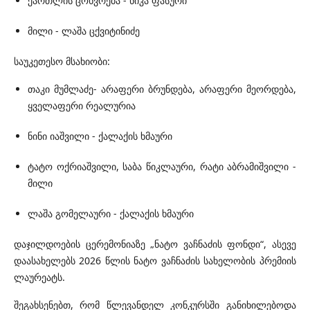
ქართლის ცოხვრება - ნიკა ფასური
მილი - ლაშა ცქვიტინიძე
საუკეთესო მსახიობი:
თაკი მუმლაძე- არაფერი ბრუნდება, არაფერი მეორდება,
ყველაფერი რეალურია
ნინი იაშვილი - ქალაქის ხმაური
ტატო ოქრიაშვილი, საბა წიკლაური, რატი აბრამიშვილი -
მილი
ლაშა გომელაური - ქალაქის ხმაური
დაჯილდოების ცერემონიაზე „ნატო ვაჩნაძის ფონდი“, ასევე
დაასახელებს 2026 წლის ნატო ვაჩნაძის სახელობის პრემიის
ლაურეატს.
შეგახსენებთ, რომ წლევანდელ კონკურსში განიხილებოდა