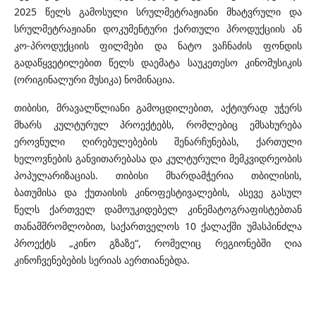
2025 წელს გამოსული სრულმეტრაჟიანი მხატვრული და
სრულმეტრაჟიანი დოკუმენტური ქართული პროდუქციის ან
კო-პროდუქციის ფილმები და ნატო ვაჩნაძის ფონდის
გადაწყვეტილებით წელს დაემატა საუკეთესო კინომუსიკის
(ორიგინალური მუსიკა) ნომინაცია.
თიბისი, მრავალწლიანი გამოცდილებით, აქტიურად უჭერს
მხარს კულტურულ პროექტებს, რომლებიც ემსახურება
ეროვნული ღირებულებების შენარჩუნებას, ქართული
ხელოვნების განვითარებასა და კულტურული მემკვიდრეობის
პოპულარიზაციას. თიბისი მხარდამჭერია თბილისის,
ბათუმისა და ქუთაისის კინოფესტივალების, ასევე გასულ
წელს ქართველ დამოუკიდებელ კინემატოგრაფისტებთან
თანამშრომლობით, საქართველოს 10 ქალაქში უმასპინძლა
პროექტს „კინო გზაზე“, რომელიც რეგიონებში ღია
კინოჩვენებების სერიას აერთიანებდა.