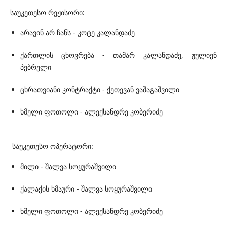
საუკეთესო რეჟისორი:
არავინ არ ჩანს - კოტე კალანდაძე
ქართლის ცხოვრება - თამარ კალანდაძე, ჟულიენ
პებრელი
ცხრათვიანი კონტრაქტი - ქეთევან ვაშაგაშვილი
ხმელი ფოთოლი - ალექსანდრე კობერიძე
საუკეთესო ოპერატორი:
მილი - შალვა სოყურაშვილი
ქალაქის ხმაური - შალვა სოყურაშვილი
ხმელი ფოთოლი - ალექსანდრე კობერიძე