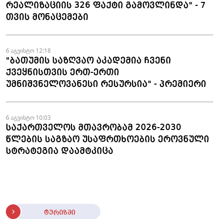
რეალიზაციის 326 ფაქტი გამოვლინდა" - 7
თვის მონაცემები
6 აგვისტო 12:18
"ბათუმის საზღვაო აკადემია ჩვენი
ქვეყნისთვის ერთ-ერთი
უმნიშვნელოვანესი რესურსია" - პრემიერი
6 აგვისტო 10:03
საქართველოს მთავრობამ 2026-2030
წლების საგზაო უსაფრთხოების ეროვნული
სტრატეგია დაამტკიცა
ტურიზმი