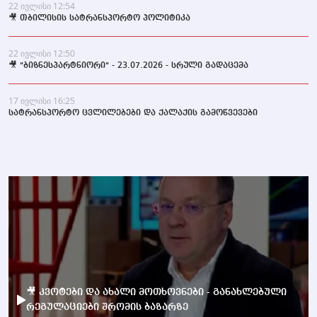
22 ივლისი 12:54
🎥 თბილისის სატრანსპორტო პოლიტიკა
22 ივლისი 12:50
🎥 "ბიზნესპარტნიორი" - 23.07.2026 - სრული გადაცემა
17 ივლისი 16:25
სატრანსპორტო ცვლილებები და ქალაქის გამოწვევები
🎥 კვოტები და ახალი მოთხოვნები - განახლებული
რეგულაციები შრომის ბაზარზე