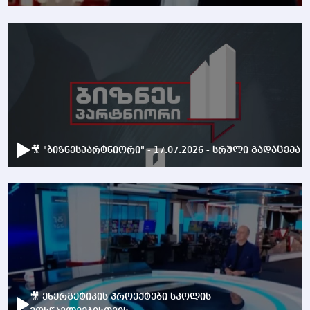
🎥 "ბიზნესპარტნიორი" - 17.07.2026 - სრული გადაცემა
🎥 ენერგეტიკის პროექტები სკოლის