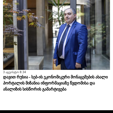
3 აგვისტო 8:34
დავით რუსია - სებ-ის ეკონომიკური მონაცემების ახალი
პორტალის მიზანია ინფორმაციაზე წვდომისა და
ანალიზის სისწორის გამარტივება