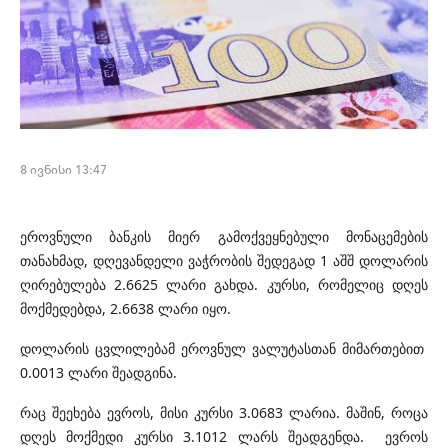
8 ივნისი 13:47
ეროვნული ბანკის მიერ გამოქვეყნებული მონაცემების
თანახმად, დღევანდელი ვაჭრობის შედეგად 1 აშშ დოლარის
ღირებულება 2.6625 ლარი გახდა. კურსი, რომელიც დღეს
მოქმედებდა, 2.6638 ლარი იყო.
დოლარის ცვლილებამ ეროვნულ ვალუტასთან მიმართებით
0.0013 ლარი შეადგინა.
რაც შეეხება ევროს, მისი კურსი 3.0683 ლარია. მაშინ, როცა
დღეს მოქმედი კურსი 3.1012 ლარს შეადგენდა. ევროს