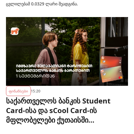
ცვლილებამ 0.0329 ლარი შეადგინა.
ფინანსები
15:20
საქართველოს ბანკის Student
Card-ისა და sCool Card-ის
მფლობელები ქუთაისში
ტრანსპორტზე შეღავათიანი