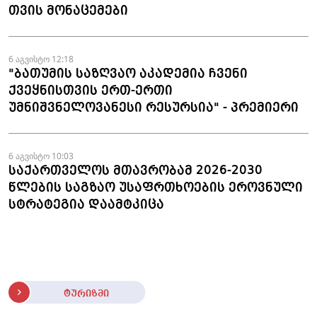
თვის მონაცემები
6 აგვისტო 12:18
"ბათუმის საზღვაო აკადემია ჩვენი
ქვეყნისთვის ერთ-ერთი
უმნიშვნელოვანესი რესურსია" - პრემიერი
6 აგვისტო 10:03
საქართველოს მთავრობამ 2026-2030
წლების საგზაო უსაფრთხოების ეროვნული
სტრატეგია დაამტკიცა
ტურიზმი