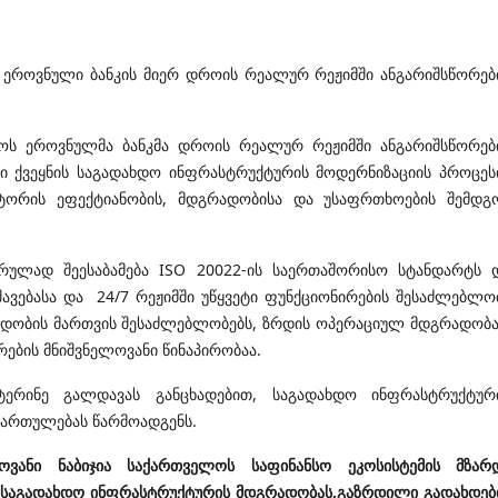
 ეროვნული ბანკის მიერ დროის რეალურ რეჟიმში ანგარიშსწორებ
ოს ეროვნულმა ბანკმა დროის რეალურ რეჟიმში ანგარიშსწორებ
ტი ქვეყნის საგადახდო ინფრასტრუქტურის მოდერნიზაციის პროცეს
ექტორის ეფექტიანობის, მდგრადობისა და უსაფრთხოების შემდგ
სრულად შეესაბამება ISO 20022-ის საერთაშორისო სტანდარტს 
ვებასა და 24/7 რეჟიმში უწყვეტი ფუნქციონირების შესაძლებლო
იდობის მართვის შესაძლებლობებს, ზრდის ოპერაციულ მდგრადობა
რების მნიშვნელოვანი წინაპირობაა.
ატერინე გალდავას განცხადებით, საგადახდო ინფრასტრუქტურ
მართულებას წარმოადგენს.
ოვანი ნაბიჯია საქართველოს საფინანსო ეკოსისტემის მზარ
ს საგადახდო ინფრასტრუქტურის მდგრადობას,გაზრდილი გადახდებ