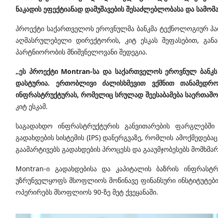
ნაკადის ეფექტიანად დამუშავების შესაძლებლობასა და სამომ
პროექტი საქართველოს ეროვნულმა ბანკმა ტექნოლოგიურ პა
აღმასრულებელი დირექტორის, კიტ ესკას შეფასებით, გან
პარტნიორობის მნიშვნელოვანი შედეგია.
„ეს პროექტი Montran-სა და საქართველოს ეროვნულ ბანკ
დასტურია. ერთობლივი ძალისხმევით ვქმნით თანამედრო
ინფრასტრუქტურას, რომელიც სრულად შეესაბამება საერთაშო
კიტ ესკამ.
საგადახდო ინფრასტრუქტურის განვითარების ფარგლებში
გადახდების სისტემის (IPS) დანერგვაზე, რომლის ამოქმედება
გაამარტივებს გადახდების პროცესს და გააუმჯობესებს მომხმ
Montran-ი გადახდებისა და კაპიტალის ბაზრის ინფრასტრ
უზრუნველყოფს მსოფლიოს მოწინავე ფინანსური ინსტიტუტების
ოპერირებს მსოფლიოს 90-ზე მეტ ქვეყანაში.