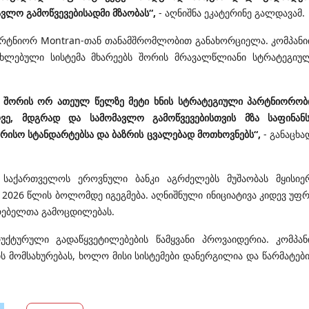
ავლო გამოწვევებისადმი მზაობას“,
- აღნიშნა ეკატერინე გალდავამ.
რტნიორ Montran-თან თანამშრომლობით განახორციელა. კომპანი
ახლებული სისტემა მხარეებს შორის მრავალწლიანი სტრატეგიუ
ს შორის ორ ათეულ წელზე მეტი ხნის სტრატეგიული პარტნიორობ
ვე, მდგრად და სამომავლო გამოწვევებისთვის მზა საფინან
რისო სტანდარტებსა და ბაზრის ცვალებად მოთხოვნებს“,
- განაცხა
 საქართველოს ეროვნული ბანკი აგრძელებს მუშაობას მყისიე
ც 2026 წლის ბოლომდე იგეგმება. აღნიშნული ინიციატივა კიდევ უფ
არებელთა გამოცდილებას.
უქტურული გადაწყვეტილებების წამყვანი პროვაიდერია. კომპან
 მომსახურებას, ხოლო მისი სისტემები დანერგილია და წარმატებ