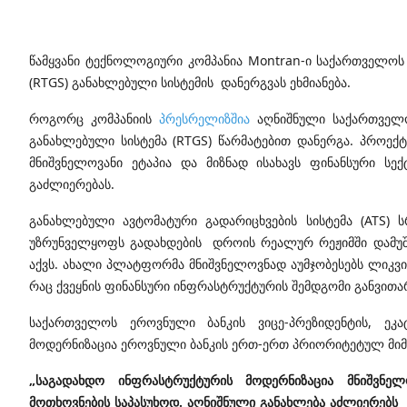
წამყვანი ტექნოლოგიური კომპანია Montran-ი საქართველოს
(RTGS) განახლებული სისტემის დანერგვას ეხმიანება.
როგორც კომპანიის
პრესრელიზშია
აღნიშნული საქართველ
განახლებული სისტემა (RTGS) წარმატებით დანერგა. პროექ
მნიშვნელოვანი ეტაპია და მიზნად ისახავს ფინანსური ს
გაძლიერებას.
განახლებული ავტომატური გადარიცხვების სისტემა (ATS) 
უზრუნველყოფს გადახდების დროის რეალურ რეჟიმში დამუშა
აქვს. ახალი პლატფორმა მნიშვნელოვნად აუმჯობესებს ლიკვ
რაც ქვეყნის ფინანსური ინფრასტრუქტურის შემდგომი განვითა
საქართველოს ეროვნული ბანკის ვიცე-პრეზიდენტის, ეკ
მოდერნიზაცია ეროვნული ბანკის ერთ-ერთ პრიორიტეტულ მი
„საგადახდო ინფრასტრუქტურის მოდერნიზაცია მნიშვნელ
მოთხოვნების საპასუხოდ. აღნიშნული განახლება აძლიერებ