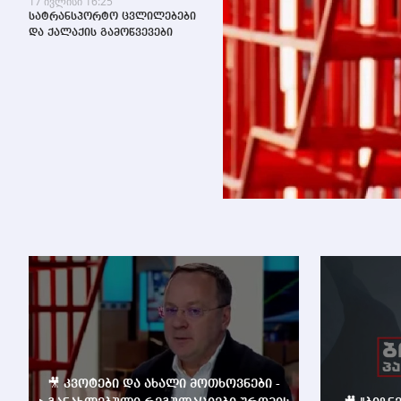
17 ივლისი 16:25
სატრანსპორტო ცვლილებები
და ქალაქის გამოწვევები
🎥 კვოტები და ახალი მოთხოვნები -