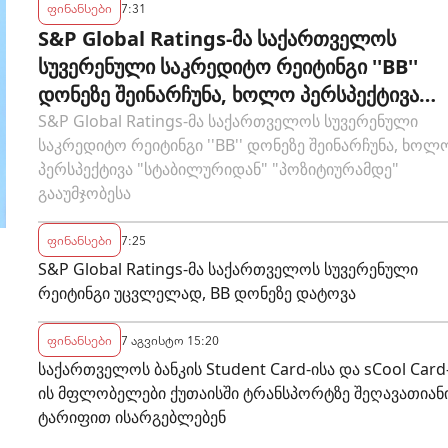
ფინანსები
7:31
S&P Global Ratings-მა საქართველოს
სუვერენული საკრედიტო რეიტინგი ''BB''
დონეზე შეინარჩუნა, ხოლო პერსპექტივა
"სტაბილურიდან" "პოზიტიურამდე"
S&P Global Ratings-მა საქართველოს სუვერენული
საკრედიტო რეიტინგი ''BB'' დონეზე შეინარჩუნა, ხოლ
გააუმჯობესა
პერსპექტივა "სტაბილურიდან" "პოზიტიურამდე"
გააუმჯობესა
ფინანსები
7:25
S&P Global Ratings-მა საქართველოს სუვერენული
რეიტინგი უცვლელად, BB დონეზე დატოვა
ფინანსები
7 აგვისტო 15:20
საქართველოს ბანკის Student Card-ისა და sCool Card
ის მფლობელები ქუთაისში ტრანსპორტზე შეღავათიან
ტარიფით ისარგებლებენ