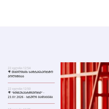
22 ივლისი 12:54
🎥 თბილისის სატრანსპორტო
პოლიტიკა
22 ივლისი 12:50
🎥 "ბიზნესპარტნიორი" -
23.07.2026 - სრული გადაცემა