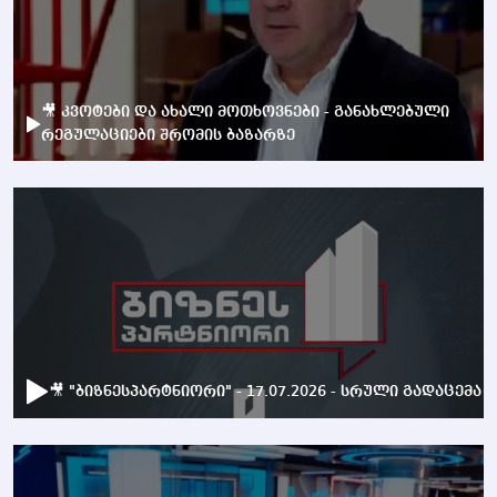
🎥 კვოტები და ახალი მოთხოვნები - განახლებული
რეგულაციები შრომის ბაზარზე
🎥 "ბიზნესპარტნიორი" - 17.07.2026 - სრული გადაცემა