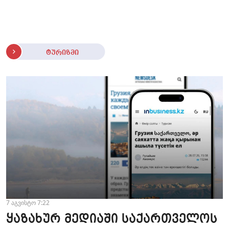
ტურიზმი
7 აგვისტო 7:22
ყაზახურ მედიაში საქართველოს