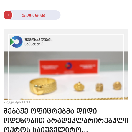
ეკონომიკა
7 აგვისტო 11:11
მებაჟე ოფიცრებმა დიდი
ოდენობით არადეკლარირებული
ოქროს საიუველირო