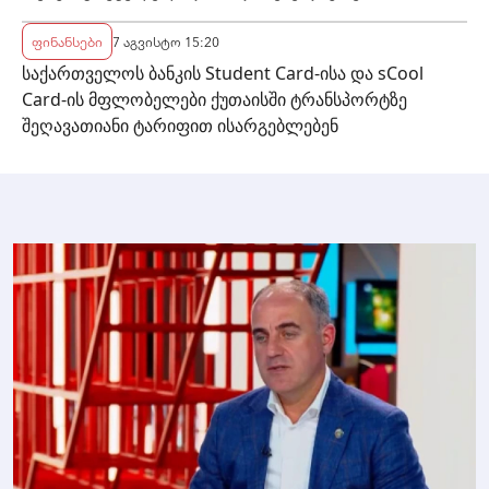
ფინანსები
7 აგვისტო 15:20
საქართველოს ბანკის Student Card-ისა და sCool
Card-ის მფლობელები ქუთაისში ტრანსპორტზე
შეღავათიანი ტარიფით ისარგებლებენ