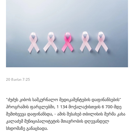
20 მაისი 7:25
"ძუძუს კიბოს სამკურნალო მედიკამენტების დაფინანსების"
პროგრამის ფარგლებში, 1 134 მოქალაქისთვის 6 700-მდე
შემთხვევა დაფინანსდა, - ამის შესახებ თბილისის მერმა კახა
კალაძემ მუნიციპალიტეტის მთავრობის დღევანდელ
სხდომაზე განაცხადა.