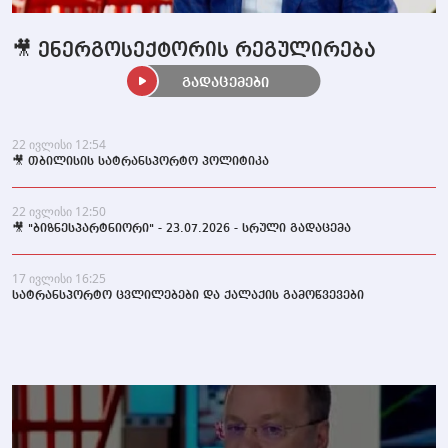
🎥 ენერგოსექტორის რეგულირება
გადაცემები
22 ივლისი 12:54
🎥 თბილისის სატრანსპორტო პოლიტიკა
22 ივლისი 12:50
🎥 "ბიზნესპარტნიორი" - 23.07.2026 - სრული გადაცემა
17 ივლისი 16:25
სატრანსპორტო ცვლილებები და ქალაქის გამოწვევები