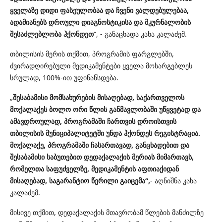
ყველაზე დიდი ფასეულობაა და ჩვენი ვალდებულებაა,
ადამიანებს დროული დიაგნოსტიკისა და მკურნალობის
შესაძლებლობა ჰქონდეთ
“, - განაცხადა კახა კალაძემ.
თბილისის მერის თქმით, პროგრამის ფარგლებში,
ძვირადღირებული მედიკამენტები ყველა მოსარგებლეს
სრულად, 100%-ით უფინანსდება.
„
შესაბამისი მომსახურების მისაღებად, საქართველოს
მოქალაქეს ბოლო ორი წლის განმავლობაში უწყვეტად და
ამავდროულად, პროგრამაში ჩართვის დროისთვის
თბილისის მუნიციპალიტეტში უნდა ჰქონდეს რეგისტრაცია.
მოქალაქე, პროგრამაში ჩასართავად, განცხადებით და
შესაბამისი საბუთებით დედაქალაქის მერიას მიმართავს,
რომელთა საფუძველზე, მედიკამენტის აფთიაქიდან
მისაღებად, საგარანტიო წერილი გაიცემა“,
- აღნიშნა კახა
კალაძემ.
მისივე თქმით, დედაქალაქის მთავრობამ წლების მანძილზე