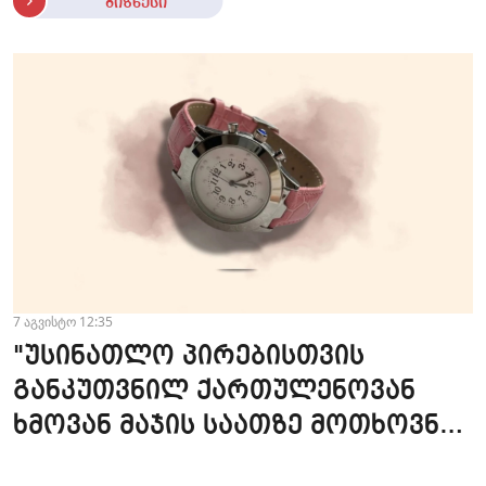
ბიზნესი
7 აგვისტო 12:35
"უსინათლო პირებისთვის
განკუთვნილ ქართულენოვან
ხმოვან მაჯის საათზე მოთხოვნა
სტაბილურია" - accessAT