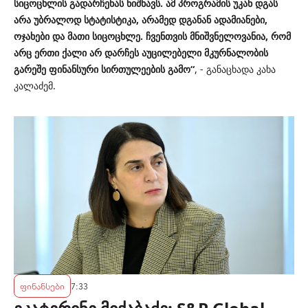
სიცოცხლის გადარჩენას ნიშნავს. ამ პროგრამის უკან დგას
არა უბრალოდ სტატისტიკა, არამედ დგანან ადამიანები,
ოჯახები და მათი სიცოცხლე. ჩვენთვის მნიშვნელოვანია, რომ
არც ერთი ქალი არ დარჩეს აუცილებელი მკურნალობის
გარეშე ფინანსური სირთულეების გამო“
, - განაცხადა კახა
კალაძემ.
ფინანსები
7:33