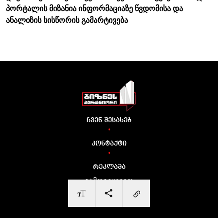
პორტალის მიზანია ინფორმაციაზე წვდომისა და
ანალიზის სისწორის გამარტივება
ჩვენ შესახებ
•
კონტაქტი
•
რეკლამა
გამოგვყევით