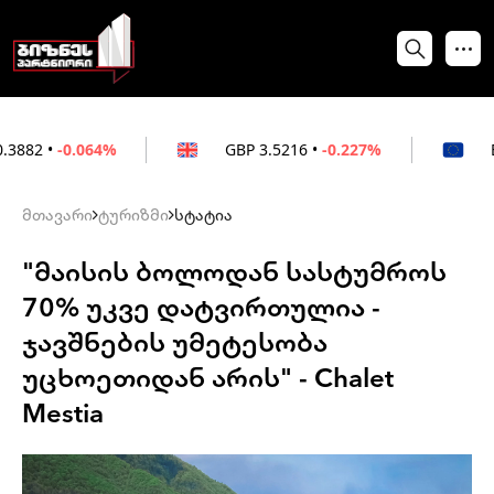
064%
GBP
3.5216
•
-0.227%
EUR
3.0212
მთავარი
ტურიზმი
სტატია
"მაისის ბოლოდან სასტუმროს
70% უკვე დატვირთულია -
ჯავშნების უმეტესობა
უცხოეთიდან არის" - Chalet
Mestia