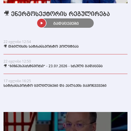
🎥 ენერგოსექტორის რეგულირება
გადაცემები
22 ივლისი 12:54
🎥 თბილისის სატრანსპორტო პოლიტიკა
22 ივლისი 12:50
🎥 "ბიზნესპარტნიორი" - 23.07.2026 - სრული გადაცემა
17 ივლისი 16:25
სატრანსპორტო ცვლილებები და ქალაქის გამოწვევები