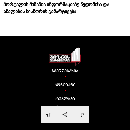
პორტალის მიზანია ინფორმაციაზე წვდომისა და
ანალიზის სისწორის გამარტივება
ჩვენ შესახებ
•
კონტაქტი
•
რეკლამა
გამოგვყევით