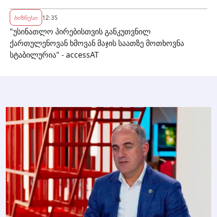
ბიზნესი
12:35
"უსინათლო პირებისთვის განკუთვნილ
ქართულენოვან ხმოვან მაჯის საათზე მოთხოვნა
სტაბილურია" - accessAT