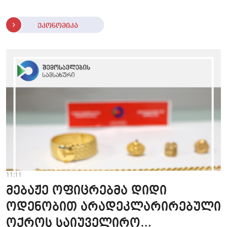
ეკონომიკა
11:11
მებაჟე ოფიცრებმა დიდი
ოდენობით არადეკლარირებული
ოქროს საიუველირო