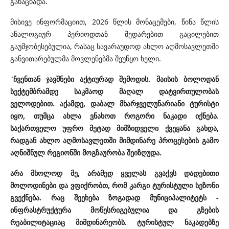
განაცხადა.
მისივე ინფორმაციით, 2026 წლის მონაცემები, წინა წლის
ანალოგიურ პერიოდთან შედარებით გაცილებით
გაუმჯობესებულია, რასაც სავარაუდოდ ახლო აღმოსავლეთში
განვითარებულმა მოვლენებმა შეუწყო ხელი.
"
ჩვენთან ჯავშნები აქტიურად შემოდის. მაისის ბოლოდან
სექტემბრამდე საკმაოდ მაღალ დატვირთულობას
ველოდებით. აქამდე, დაბალ მხარჯველუნარიანი ტურისტი
იყო, თუმცა ახლა ვნახოთ როგორი ნაკადი იქნება.
საქართველო უფრო მეტად მიმზიდველი ქვეყანა გახდა,
რადგან ახლო აღმოსავლეთში მიმდინარე პროცესების გამო
აღნიშნულ რეგიონში მოგზაურობა შეიზღუდა.
არა მხოლოდ მე, არამედ ყველას გვაქვს დადებითი
მოლოდინები და ვფიქრობთ, რომ კარგი ტურისტული სეზონი
გვექნება. რაც შეეხება ზოგადად მუნიციპალიტეტს -
ინფრასტრუქტურა მოწესრიგებულია და გზების
რეაბილიტაციაც მიმდინარეობს. ტურისტულ ნაკადებზე