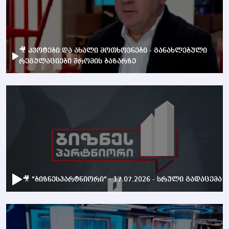
🎥 კვოტები და ახალი მოთხოვნები - განახლებული
რეგულაციები შრომის ბაზარზე
🎥 "ბიზნესპარტნიორი" - 17.07.2026 - სრული გადაცემა