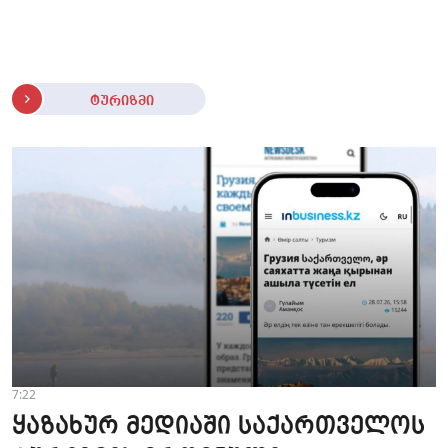
ტურიზმი
7:22
ყაზახურ მედიაში საქართველოს