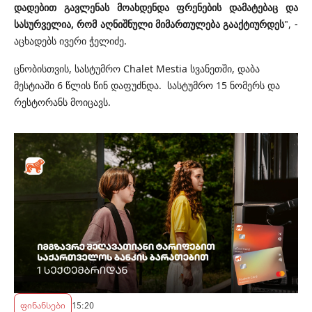
დადებით გავლენას მოახდენდა ფრენების დამატებაც და
სასურველია, რომ აღნიშნული მიმართულება გააქტიურდეს
", -
აცხადებს ივერი ჭელიძე.
ცნობისთვის, სასტუმრო Chalet Mestia სვანეთში, დაბა
მესტიაში 6 წლის წინ დაფუძნდა. სასტუმრო 15 ნომერს და
რესტორანს მოიცავს.
ფინანსები
15:20