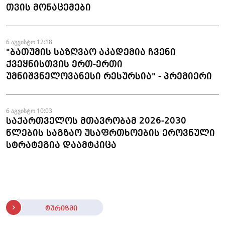
თვის მონაცემები
6 აგვისტო 12:18
"ბათუმის საზღვაო აკადემია ჩვენი
ქვეყნისთვის ერთ-ერთი
უმნიშვნელოვანესი რესურსია" - პრემიერი
6 აგვისტო 10:03
საქართველოს მთავრობამ 2026-2030
წლების საგზაო უსაფრთხოების ეროვნული
სტრატეგია დაამტკიცა
ტურიზმი