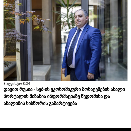
3 აგვისტო 8:34
დავით რუსია - სებ-ის ეკონომიკური მონაცემების ახალი
პორტალის მიზანია ინფორმაციაზე წვდომისა და
ანალიზის სისწორის გამარტივება