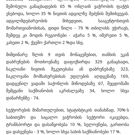
შემოსული განაცხადების 65 % ონლაინ ვაჭრობის ფაქტს
ეხებოდა, ხოლო 35 % ნივთის ადგილზე შეძენის შემთხვევას.
ადგილმდებარეობის მიხედვით, სააგენტოსთვის
მომართვიანობისას, დიდი წილი - 79 % თბილისს უჭირავს,
შემდეგ კი მოდის რეგიონები - აჭარა 5 %, იმერეთი 5 %,
კახეთი 2 %, ქვემო ქართლი 2 %და სხვ.
მიმდინარე წლის 9 თვის მონაცემებით, თანხის უკან
დაბრუნების მოთხოვნაზე დაფიქსირდა 329 განაცხადი,
ნაკლიანი ნივთის შეკეთებასა ან დაბრუნებაზე 323,
ნაკლოვანი მომსახურებისას უფლების აღდგენაზე 169,
დადგენილ ვადაში საქონლის მიწოდებაზე 67, შეცდომაში
შემყვანი საქმიანობის აკრძალვაზე 34, ხოლო სხვა
დანარჩენზე - 74.
სექტორების მიმართულებით, სტატისტიკის თანახმად, 70%-ს
საბითუმო და საცალო ვაჭრობის სექტორი იკავებდა,
ტრანსპორტი და დასაწყობება 10 %, ხელოვნება, გართობა
და დასვენება - 3 %, ხოლო სხვა სახის საქმიანობები 17 %.