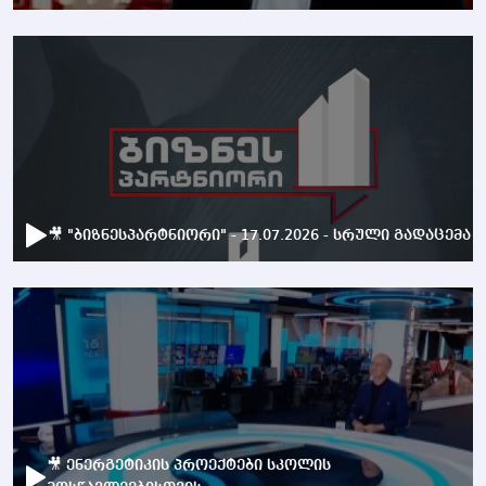
🎥 "ბიზნესპარტნიორი" - 17.07.2026 - სრული გადაცემა
🎥 ენერგეტიკის პროექტები სკოლის