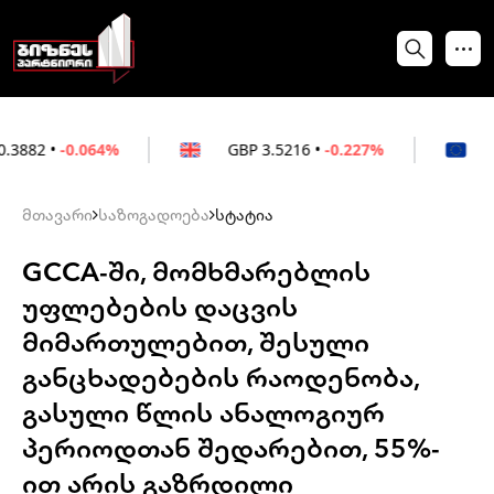
064%
GBP
3.5216
•
-0.227%
EUR
3.0212
მთავარი
საზოგადოება
სტატია
GCCA-ში, მომხმარებლის
უფლებების დაცვის
მიმართულებით, შესული
განცხადებების რაოდენობა,
გასული წლის ანალოგიურ
პერიოდთან შედარებით, 55%-
ით არის გაზრდილი