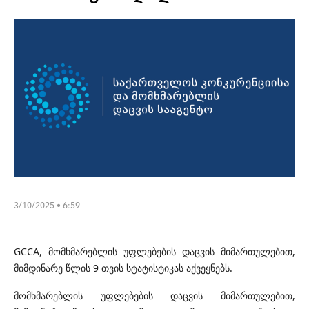
3/10/2025 • 6:59
GCCA, მომხმარებლის უფლებების დაცვის მიმართულებით,
მიმდინარე წლის 9 თვის სტატისტიკას აქვეყნებს.
მომხმარებლის უფლებების დაცვის მიმართულებით,