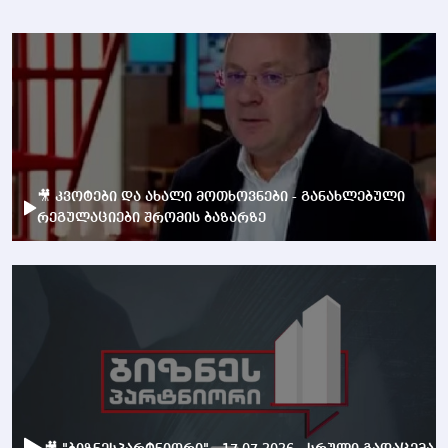
🎥 კვოტები და ახალი მოთხოვნები - განახლებული
რეგულაციები შრომის ბაზარზე