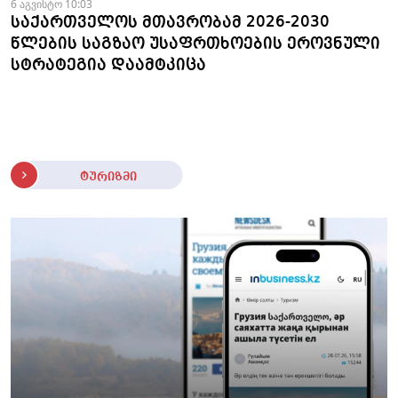
6 აგვისტო 10:03
საქართველოს მთავრობამ 2026-2030
წლების საგზაო უსაფრთხოების ეროვნული
სტრატეგია დაამტკიცა
ტურიზმი