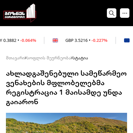
0.064%
GBP
3.5216
•
-0.227%
EUR
3.02
მთავარი
სოფლის მეურნეობა
სტატია
ახლადგაშენებული სამეწარმეო
ვენახების მფლობელებმა
რეგისტრაცია 1 მაისამდე უნდა
გაიარონ