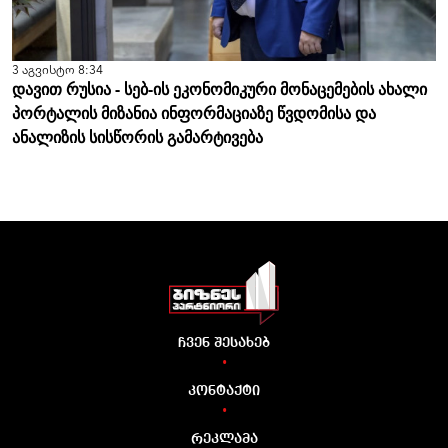
3 აგვისტო 8:34
დავით რუსია - სებ-ის ეკონომიკური მონაცემების ახალი
პორტალის მიზანია ინფორმაციაზე წვდომისა და
ანალიზის სისწორის გამარტივება
ჩვენ შესახებ
•
კონტაქტი
•
რეკლამა