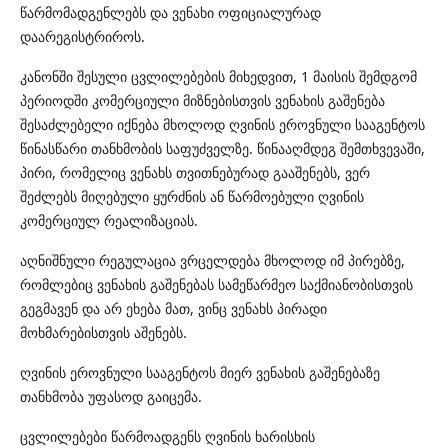
წარმომადგენლებ
ს
და ვენახი ოფიციალურად
დაარეგისტრიროს.
კანონში შესული ცვლილებების მიხედვით, 1 მაისის შემდგომ
პერიოდში კომერციული მიზნებისთვის ვენახის გაშენება
შესაძლებელი იქნება მხოლოდ ღვინის ეროვნული სააგენტოს
წინასწარი თანხმობის საფუძველზე. წინააღმდეგ შემთხვევაში,
პირი, რომელიც ვენახს თვითნებურად გააშენებს, ვერ
შეძლებს მიღებული ყურძნის ან წარმოებული ღვინის
კომერციულ რეალიზაციას.
აღნიშნული რეგულაცია ვრცელდება მხოლოდ იმ პირებზე,
რომლებიც ვენახის გაშენებას სამეწარმეო საქმიანობისთვის
გეგმავენ და არ ეხება მათ, ვინც ვენახს პირადი
მოხმარებისთვის აშენებს.
ღვინის ეროვნული სააგენტოს მიერ ვენახის გაშენებაზე
თანხმობა უფასოდ გაიცემა.
ცვლილებები წარმოადგენს ღვინის ხარისხის