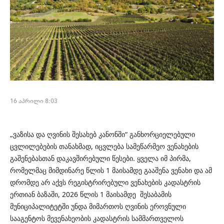
16 აპრილი 8:03
„ვაზისა და ღვინის შესახებ კანონში“ განხორციელებული
ცვლილებების თანახმად, იცვლება სამეწარმეო ვენახების
გაშენებასთან დაკავშირებული წესები. ყველა იმ
პირმა
,
რომელმაც მიმდინარე წლის 1 მაისამდე გააშენა ვენახი და ამ
დრომდე არ აქვს რეგისტრირებული ვენახების კადასტრის
ერთიან ბაზაში, 2026 წლის 1 მაისამდე
შესაბამის
მუნიციპალიტეტში
უნდა მიმართოს
ღვინის ეროვნული
სააგენტოს მევენახეობის კადასტრის სამმართველოს