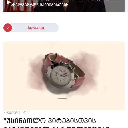
ახალგაზრდა ექიმებისთვის
ბიზნესი
7 აგვისტო 12:35
"უსინათლო პირებისთვის