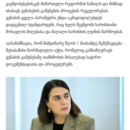
გაუმჯობესებისკენ მიმართული
რეფორმის ნაწილს და მიზნად
ისახავს ვენახების გაშენების პროცესის რეგულირებას
.
ვენახის ყველა პარამეტრი უნდა აკმაყოფილებდეს
დადგენილ სტანდარტებს, რაც ხელს შეუწყობს ხარისხიანი
მოსავლის მიღებასა და მაღალი ხარისხის ღვინის წარმოებას.
აღსანიშნავია, რომ მიმდინარე წლის 1 მაისამდე შემუშავდება
შესაბამისი ნორმატიული აქტი
, რომელიც განსაზღვრავს
ვენახის გაშენებაზე თანხმობის მისაღებად საჭირო
დოკუმენტაციასა და პროცედურებს.