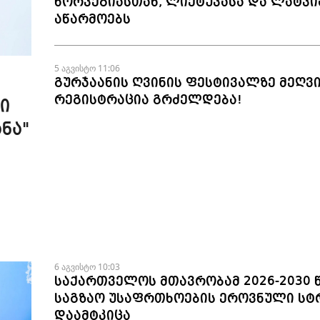
ნორვეგიასთან, ლიეტუვასა და ლატვი
აწარმოებს
5 აგვისტო 11:06
გურჯაანის ღვინის ფესტივალზე მეღვ
რეგისტრაცია გრძელდება!
ი
ნა"
6 აგვისტო 10:03
საქართველოს მთავრობამ 2026-2030 
საგზაო უსაფრთხოების ეროვნული სტ
დაამტკიცა