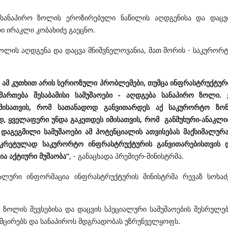
 სანაპირო ზოლის ეროზირებული ნაწილის აღდგენისა და დაცვ
რი ირაკლი კობახიძე გაეცნო.
ზოლის აღდგენა და დაცვა მნიშვნელოვანია, მათ შორის - საკურორ
. ამ კუთხით არის სერიოზული პრობლემები, თუმცა ინფრასტრუქტურ
მართება შესაბამისი სამუშაოები - აღდგება სანაპირო ზოლი. 
მისათვის, რომ სათანადოდ განვითარდეს აქ საკურორტო ზონ
ად, ყველაფერი უნდა გაკეთდეს იმისათვის, რომ განმუხური-ანაკლი
დაგეგმილი სამუშაოები ამ პოტენციალის ათვისებას მაქსიმალურ
კონკრეტულად საკურორტო ინფრასტრუქტურის განვითარებისთვის 
ია აქტიური მუშაობა”
, - განაცხადა პრემიერ-მინისტრმა.
ტალური ინფორმაცია ინფრასტრუქტურის მინისტრმა რევაზ სოხაძ
ზოლის შევსებისა და დაცვის სპეციალური სამუშაოების შესრულებ
ამცირებს და სანაპიროს მდგრადობას უზრუნველყოფს.