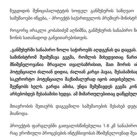
ზუგდიდის მუნიციპალიტეტის სოფელ განმუხურის საზღვაო
სამუშაოები იწყება, - პროექტს საქართველოს პრემიერ-მინისტ
როგორც ირაკლი კობახიძემ აღნიშნა, განმუხურის სანაპირო 
ზონის სათანადოდ განვითარებისთვის.
„
განმუხურში სანაპირო ზოლი საჭიროებს აღდგენას და დაცვას
სამინისტრომ შეიმუშავა გეგმა, რომლის მიხედვითაც წარი
მნიშვნელოვანია მრავალი თვალსაზრისით, მათ შორის ი
პოტენციალი ძალიან დიდია, ძალიან კარგი ჰავაა, შესაბამის
საკურორტო პოტენციალი მაქსიმალურად იყოს ათვისებული. 
შეუწყობს ხელს. გარდა ამისა, უნდა შემუშავდეს გეგმა 
არსებობდეს შესაბამისი ხედვა. ამ მიმართულებითაც დაწყებულ
მთავრობის მეთაურს დაგეგმილი სამუშაოების შესახებ დე
მიაწოდა.
პროექტის ფარგლებში გათვალისწინებულია 1.6 კმ სანაპირო 
რაც ეროზიული პროცესების ინტენსივობას მნიშვნელოვნად შე