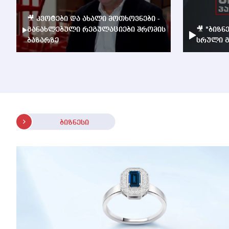
🎥 კვოტები და ახალი მოთხოვნები -
განახლებული რეგულაციები შრომის
🎥 "ბიზნ
ბაზარზე
სრული გ
ბიზნესი