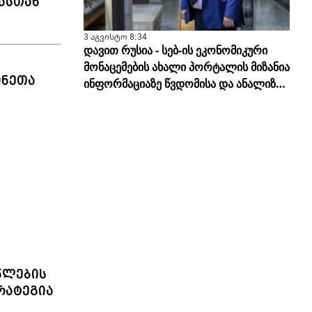
ასთან
3 აგვისტო 8:34
დავით რუსია - სებ-ის ეკონომიკური
მონაცემების ახალი პორტალის მიზანია
ინეთა
ინფორმაციაზე წვდომისა და ანალიზის
სისწორის გამარტივება
წლების
რატეგია