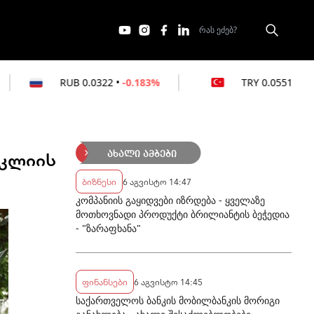
0.0322
•
-0.183%
TRY
0.0551
•
0%
აკლიის
ახალი ამბები
ბიზნესი
6 აგვისტო 14:47
კომპანიის გაყიდვები იზრდება - ყველაზე
მოთხოვნადი პროდუქტი ბრილიანტის ბეჭედია
- "ზარაფხანა"
ფინანსები
6 აგვისტო 14:45
საქართველოს ბანკის მობილბანკის მორიგი