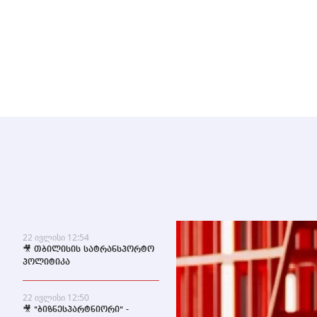
22 ივლისი 12:54
🎥 თბილისის სატრანსპორტო
პოლიტიკა
22 ივლისი 12:50
🎥 "ბიზნესპარტნიორი" -