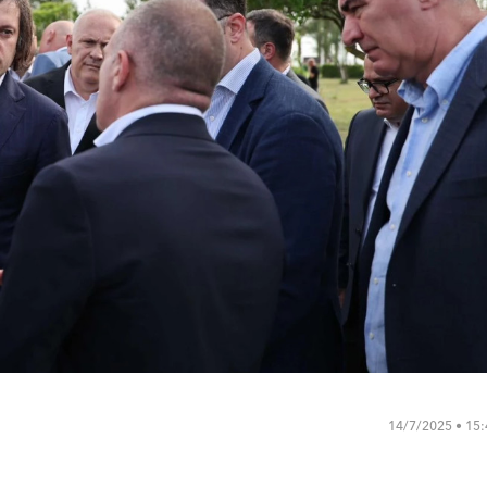
14/7/2025 • 15