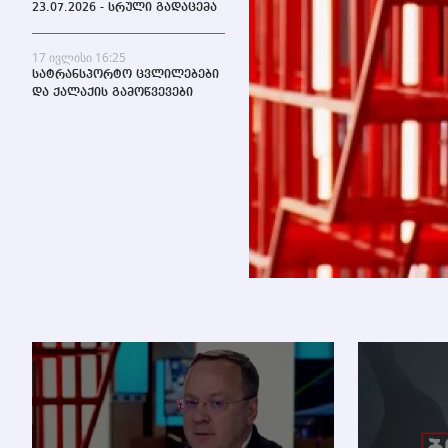
23.07.2026 - სრული გადაცემა
17 ივლისი 16:25
სატრანსპორტო ცვლილებები
და ქალაქის გამოწვევები