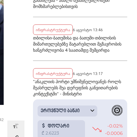
განახლება - ახალი შესაძლებლობები
მომხმარებლებისთვის
ინფრასტრუქტურა
6 აგვისტო 13:46
თბილისი-ბათუმისა და ბათუმი-თბილისის
მიმართულებებზე მატარებლით მგზავრობის
ხანგრძლივობა 4 საათამდე შემცირდა
ინფრასტრუქტურა
6 აგვისტო 13:17
"ანაკლიის პორტი უმნიშვნელოვანეს როლს
შეასრულებს შუა დერეფნის განვითარების
კონტექსტში" - მინისტრი
:42