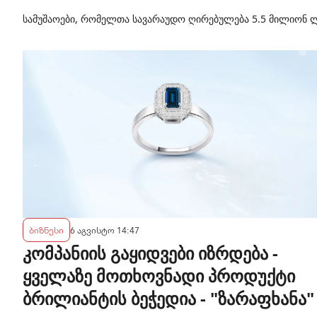
სამუშაოები, რომელთა სავარაუდო ღირებულება 5.5 მილიონ ლ
ბიზნესი
6 აგვისტო 14:47
კომპანიის გაყიდვები იზრდება -
ყველაზე მოთხოვნადი პროდუქტი
ბრილიანტის ბეჭედია - "ზარაფხანა"