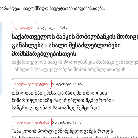
არამდეა, სახელმწიფო ბიუჯეტიდან დაფინანსდება.
ფინანსები
6 აგვისტო 14:45
საქართველოს ბანკის მობილბანკის მორიგ
განახლება - ახალი შესაძლებლობები
მომხმარებლებისთვის
საქართველოს ბანკის მობილბანკის მორიგი განახლე
- ახალი შესაძლებლობები მომხმარებლებისთვის
ინფრასტრუქტურა
6 აგვისტო 13:46
თბილისი-ბათუმისა და ბათუმი-თბილისის
მიმართულებებზე მატარებლით მგზავრობის
ხანგრძლივობა 4 საათამდე შემცირდა
ინფრასტრუქტურა
6 აგვისტო 13:17
"ანაკლიის პორტი უმნიშვნელოვანეს როლს