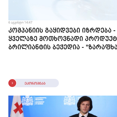
6 აგვისტო 14:47
კომპანიის გაყიდვები იზრდება -
ყველაზე მოთხოვნადი პროდუქტ
ბრილიანტის ბეჭედია - "ზარაფხა
ეკონომიკა