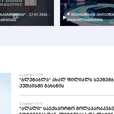
ესპარტნიორი" - 17.07.2026 -
🎥 ენერგეტიკის პროექტე
ადაცემა
მოსწავლეებისთვის
6 აგვისტო 11:08
"ბლუტაბლა" ახალ ფილიალს სექტემბ
ქუთაისში გახსნის
5 აგვისტო 13:13
"ალალი" საექსპორტო მოლაპარაკებე