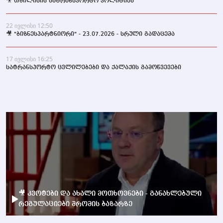
🎥 თბილისის სატრანსპორტო პოლიტიკა
22 ივლისი 12:50
🎥 "ბიზნესპარტნიორი" - 23.07.2026 - სრული გადაცემა
17 ივლისი 16:25
სატრანსპორტო ცვლილებები და ქალაქის გამოწვევები
🎥 კვოტები და ახალი მოთხოვნები - განახლებული
რეგულაციები შრომის ბაზარზე