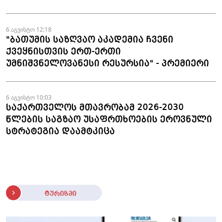
6 აგვისტო 12:18
"ბათუმის საზღვაო აკადემია ჩვენი
ქვეყნისთვის ერთ-ერთი
უმნიშვნელოვანესი რესურსია" - პრემიერი
6 აგვისტო 10:03
საქართველოს მთავრობამ 2026-2030
წლების საგზაო უსაფრთხოების ეროვნული
სტრატეგია დაამტკიცა
ტურიზმი