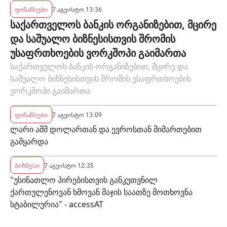
ფინანსები
7 აგვისტო 13:36
საქართველოს ბანკის ორგანიზებით, მცირე
და საშუალო ბიზნესისთვის შრომის
უსაფრთხოების ვორკშოპი გაიმართა
საქართველოს ბანკის ორგანიზებით, მცირე და
საშუალო ბიზნესისთვის შრომის უსაფრთხოების
ვორკშოპი გაიმართა
ფინანსები
7 აგვისტო 13:09
ლარი აშშ დოლართან და ევროსთან მიმართებით
გამყარდა
ბიზნესი
7 აგვისტო 12:35
"უსინათლო პირებისთვის განკუთვნილ
ქართულენოვან ხმოვან მაჯის საათზე მოთხოვნა
სტაბილურია" - accessAT