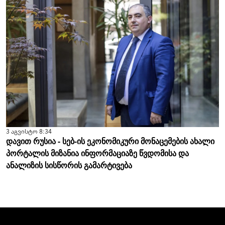
3 აგვისტო 8:34
დავით რუსია - სებ-ის ეკონომიკური მონაცემების ახალი
პორტალის მიზანია ინფორმაციაზე წვდომისა და
ანალიზის სისწორის გამარტივება