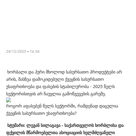
24/12/2025 • 16:54
ხორბალი და პური მხოლოდ სასურსათო პროდუქტები არ
არის, მასზეა დამოკიდებული ქვეყნის სასურსათო
უსაფრთხოება და ფასების სტაბილურობა - 2025 წელს
სექტორისთვის არ ჩაუვლია გა
მოწვევების გარეშე.
როგორ აფასებენ წელს სექტორში, რამდენად დაცულია
ქვეყნის სასურსათო უსაფრთხოება?
სტუმარი: ლევან სილაგავა - საქართველოს ხორბლისა და
ფქვილის მწარმოებელთა ასოციაციის ხელმძღვანელი