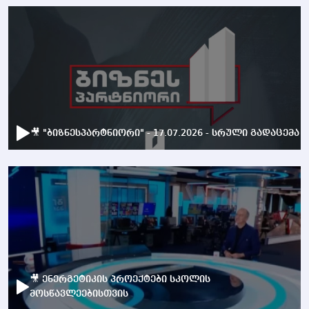
🎥 "ბიზნესპარტნიორი" - 17.07.2026 - სრული გადაცემა
🎥 ენერგეტიკის პროექტები სკოლის
მოსწავლეებისთვის