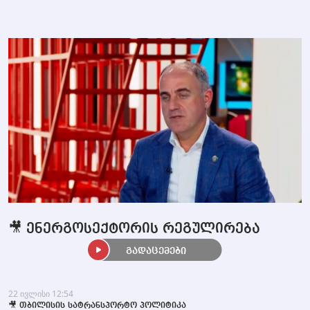
🎥 ენერგოსექტორის რეგულირება
გადაცემები
22 ივლისი 12:54
🎥 თბილისის სატრანსპორტო პოლიტიკა