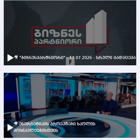
🎥 "ბიზნესპარტნიორი" - 17.07.2026 - სრული გადაცემა
🎥 ენერგეტიკის პროექტები სკოლის
მოსწავლეებისთვის