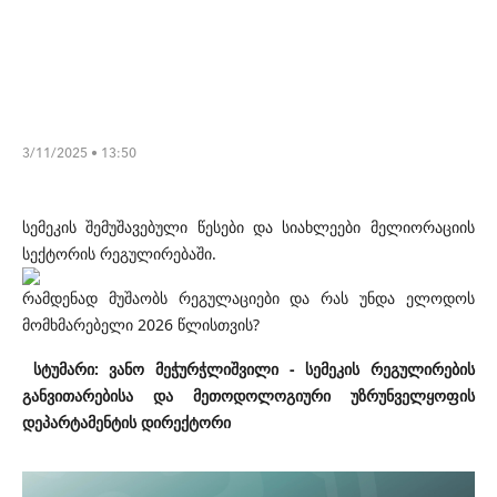
3/11/2025 • 13:50
სემეკი
ს შემუშავებული წესები და სიახლეები მელიორაციის
სექტორის რეგულირებაში.
რამდენად მუშაობს რეგულაციები და რას უნდა ელოდოს
მომხმარებელი 2026 წლისთვის?
სტუმარი: ვანო მეჭურჭლიშვილი - სემეკის რეგულირების
განვითარებისა და მეთოდოლოგიური უზრუნველყოფის
დეპარტამენტის დირექტორი