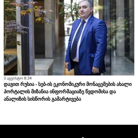
3 აგვისტო 8:34
დავით რუსია - სებ-ის ეკონომიკური მონაცემების ახალი
პორტალის მიზანია ინფორმაციაზე წვდომისა და
ანალიზის სისწორის გამარტივება