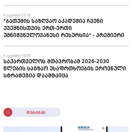
6 აგვისტო 12:18
"ბათუმის საზღვაო აკადემია ჩვენი
ქვეყნისთვის ერთ-ერთი
უმნიშვნელოვანესი რესურსია" - პრემიერი
6 აგვისტო 10:03
საქართველოს მთავრობამ 2026-2030
წლების საგზაო უსაფრთხოების ეროვნული
სტრატეგია დაამტკიცა
ტურიზმი