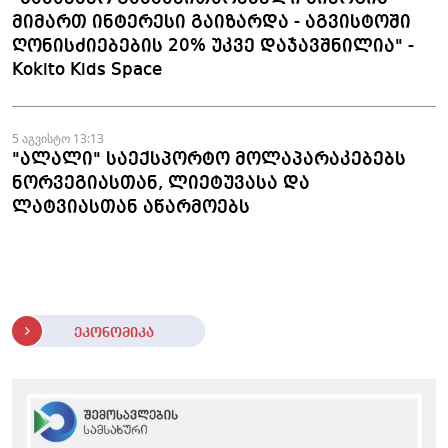
მიმართ ინტერესი გაიზარდა - აგვისტოში
ღონისძიებების 20% უკვე დაჯავშნილია" -
Kokito Kids Space
5 აგვისტო 13:13
"ალალი" საექსპორტო მოლაპარაკებებს
ნორვეგიასთან, ლიეტუვასა და
ლატვიასთან აწარმოებს
ეკონომიკა