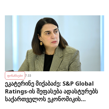
ფინანსები
7:33
ეკატერინე მიქაბაძე: S&P Global
Ratings-ის შეფასება ადასტურებს
საქართველოს ეკონომიკის
მდგრადობასა და ეროვნული