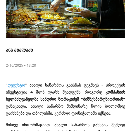
ანა მუმლაძე
2/10/2025 • 13:28
"
დეგუსტო
" ახალი საწარმოს გახსნას გეგმავს - პროექტის
ინვესტიცია 4 მლნ ლარს შეადგენს. როგორც
კომპანიის
ხელმძღვანელმა სანდრო ნორაკიძემ "ბიზნესპარტნიორთან"
განაცხადა, ახალი საწარმო მიმდინარე წლის ბოლომდე
გაიხსნება და თბილისში, კერძოდ ფონიჭალაში იქნება.
მისივე ინფორმაციით, ახალი საწარმოს გახსნის შემდეგ