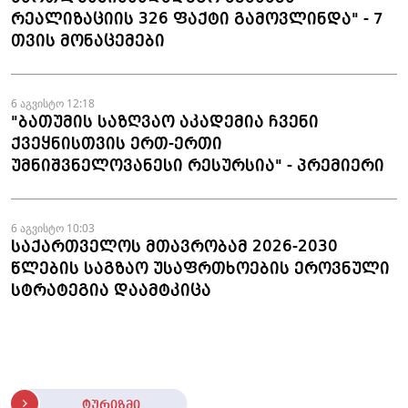
რეალიზაციის 326 ფაქტი გამოვლინდა" - 7
თვის მონაცემები
6 აგვისტო 12:18
"ბათუმის საზღვაო აკადემია ჩვენი
ქვეყნისთვის ერთ-ერთი
უმნიშვნელოვანესი რესურსია" - პრემიერი
6 აგვისტო 10:03
საქართველოს მთავრობამ 2026-2030
წლების საგზაო უსაფრთხოების ეროვნული
სტრატეგია დაამტკიცა
ტურიზმი