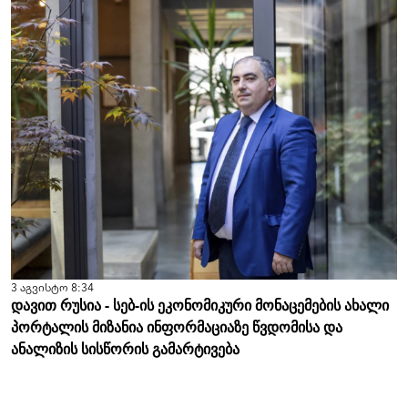
3 აგვისტო 8:34
დავით რუსია - სებ-ის ეკონომიკური მონაცემების ახალი
პორტალის მიზანია ინფორმაციაზე წვდომისა და
ანალიზის სისწორის გამარტივება