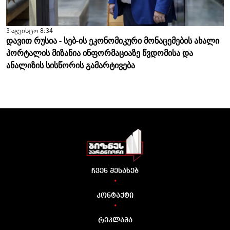
3 აგვისტო 8:34
დავით რუსია - სებ-ის ეკონომიკური მონაცემების ახალი
პორტალის მიზანია ინფორმაციაზე წვდომისა და
ანალიზის სისწორის გამარტივება
ჩვენ შესახებ
•
კონტაქტი
•
რეკლამა