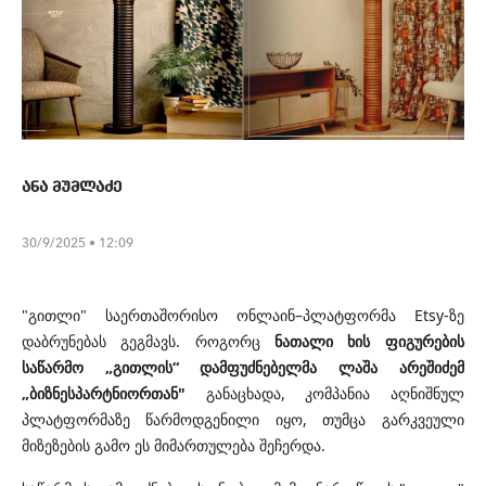
ანა მუმლაძე
30/9/2025 • 12:09
"გითლი" საერთაშორისო ონლაინ–პლატფორმა Etsy-ზე
დაბრუნებას გეგმავს. როგორც
ნათალი ხის ფიგურების
საწარმო „გითლის“ დამფუძნებელმა ლაშა არეშიძემ
„ბიზნესპარტნიორთან"
განაცხადა, კომპანია აღნიშნულ
პლატფორმაზე წარმოდგენილი იყო, თუმცა გარკვეული
მიზეზების გამო ეს მიმართულება შეჩერდა.