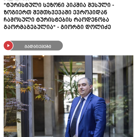
"ტურისტული სეზონი პიკშია შესული -
ზოგიერთ შემთხვევაში ევროპიდან
ჩამოსული ტურისტების რაოდენობა
გაორმაგებულია" - გიორგი დოლიძე
გადაცემები