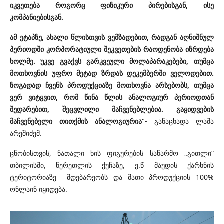
იკვეთება როგორც ფიზიკური პირებისგან, ისე
კომპანიებისგან.
ამ ეტაპზე, ახალი წლისთვის ვემზადებით, რადგან აღნიშნულ
პერიოდში კორპორატიული შეკვეთების რაოდენობა იზრდება
ხოლმე. უკვე გვაქვს გარკვეული მოლაპარაკებები, თუმცა
მოთხოვნის უფრო მეტად ზრდას დეკემბერში ველოდებით.
ზოგადად ჩვენს პროდუქციაზე მოთხოვნა არსებობს, თუმცა
ვერ ვიტყვით, რომ წინა წლის ანალოგიურ პერიოდთან
შედარებით, შეცვლილი მაჩვენებლებია. გაყიდვების
მაჩვენებელი თითქმის ანალოგიურია
"
- განაცხადა ლაშა
არეშიძემ.
ცნობისთვის, ნათალი ხის ფიგურების საწარმო „გითლი“
თბილისში, წერეთლის ქუჩაზე, ე.წ მაუდის ქარხნის
ტერიტორიაზე მდებარეობს და მათი პროდუქციის 100%
ონლაინ იყიდება.