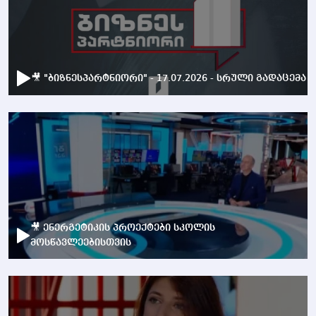
🎥 "ბიზნესპარტნიორი" - 17.07.2026 - სრული გადაცემა
🎥 ენერგეტიკის პროექტები სკოლის
მოსწავლეებისთვის