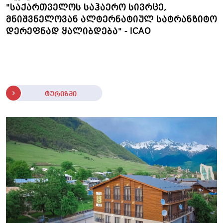
"საქართველოს საჰაერო სივრცე,
მნიშვნელოვან ალტერნატიულ სატრანზიტო
დერეფნად ყალიბდება" - ICAO
ტურიზმი