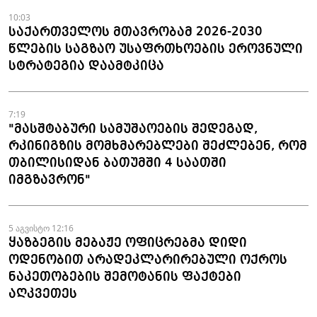
10:03
საქართველოს მთავრობამ 2026-2030
წლების საგზაო უსაფრთხოების ეროვნული
სტრატეგია დაამტკიცა
7:19
"მასშტაბური სამუშაოების შედეგად,
რკინიგზის მომხმარებლები შეძლებენ, რომ
თბილისიდან ბათუმში 4 საათში
იმგზავრონ"
5 აგვისტო 12:16
ყაზბეგის მებაჟე ოფიცრებმა დიდი
ოდენობით არადეკლარირებული ოქროს
ნაკეთობების შემოტანის ფაქტები
აღკვეთეს