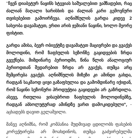
"
ჩვენ დიაბეტურ ნაყინს სტევიას საშუალებით ვამზადებთ, რაც
ძალიან მაღალი ხარისხის და ძალიან კარი გემოვნური
თვისებებით გამოირჩევა. აღნიშნულის გარდა კიდევ 2
სახეობა დავამატეთ, ერთი არის ჯემიანი ნაყინი, ხოლო მეორე
ფისტით.
გარდა ამისა, ბევრ ობიექტზე დავამატეთ მაცივრები და გვაქვს
მოლოდინი, რომ ზაფხულის სეზონზე გაყიდვების ზრდა
გვექნება. მიმდინარე პერიოდში, წინა წლის ანალოგიურ
პერიოდთან შედარებით ზრდა არ გვაქვს, თუმცა არც
შემცირება გვაქვს. აღნიშნულის მიზეზი კი ამინდი გახდა,
რადგან საკმაოდ ცივი გაზაფხულია და გამომდინარე იქიდან,
რომ ნაყინი სეზონური პროდუქტია გაყიდვები არ გაზრდილა.
ასევე, რთულია ვისაუბროთ ზაფხულის მოლოდინებზე,
რადგან აბსოლუტურად ამინდზე ვართ დამოკიდებული",
-
აცხადებს დავით გელაშვილი.
მანვე აღნიშნა, რომ კომპანია მუდმივად ცდილობს ფასების
კორექტირება არ მოახდინოს, თუმცა გაძვირებულმა