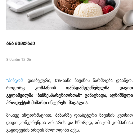
ანა მუმლაძე
8 მაისი 12:06
"
პინგომ
"
დიაბეტური, 0%-იანი ნაყინის წარმოება დაიწყო.
როგორც
კომპანიის თანადამფუძნებელმა დავით
გელაშვილმა
"ბიზნესპარტნიორთან" განაცხადა, აღნიშნული
პროდუქტის მიმართ ინტერესი მაღალია.
მისივე ინფორმაციით, ბაზარზე დიაბეტური ნაყინის კუთხით
დიდი კონკურენცია არ არის და სწორედ, ამიტომ კომპანიას
გაყიდვების ზრდის მოლოდინი აქვს.