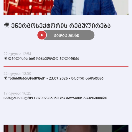
🎥 ენერგოსექტორის რეგულირება
გადაცემები
22 ივლისი 12:54
🎥 თბილისის სატრანსპორტო პოლიტიკა
22 ივლისი 12:50
🎥 "ბიზნესპარტნიორი" - 23.07.2026 - სრული გადაცემა
17 ივლისი 16:25
სატრანსპორტო ცვლილებები და ქალაქის გამოწვევები