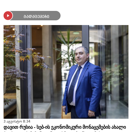
გადაცემები
3 აგვისტო 8:34
დავით რუსია - სებ-ის ეკონომიკური მონაცემების ახალი