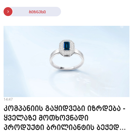
ბიზნესი
14:47
კომპანიის გაყიდვები იზრდება -
ყველაზე მოთხოვნადი
პროდუქტი ბრილიანტის ბეჭედია