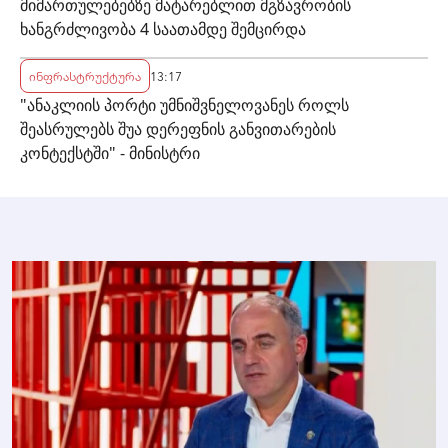
მიმართულებებზე მატარებლით მგზავრობის
ხანგრძლივობა 4 საათამდე შემცირდა
ინფრასტრუქტურა
13:17
"ანაკლიის პორტი უმნიშვნელოვანეს როლს
შეასრულებს შუა დერეფნის განვითარების
კონტექსტში" - მინისტრი