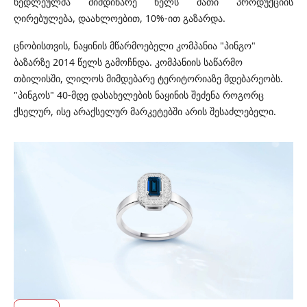
ნედლეულმა მიმდინარე წელს მათი პროდუქციის
ღირებულება, დაახლოებით, 10%-ით გაზარდა.
ცნობისთვის, ნაყინის მწარმოებელი კომპანია "პინგო"
ბაზარზე 2014 წელს გამოჩნდა. კომპანიის საწარმო
თბილისში, ლილოს მიმდებარე ტერიტორიაზე მდებარეობს.
"პინგოს" 40-მდე დასახელების ნაყინის შეძენა როგორც
ქსელურ, ისე არაქსელურ მარკეტებში არის შესაძლებელი.