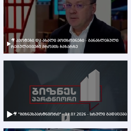
🎥 კვოტები და ახალი მოთხოვნები - განახლებული
რეგულაციები შრომის ბაზარზე
🎥 "ბიზნესპარტნიორი" - 17.07.2026 - სრული გადაცემა