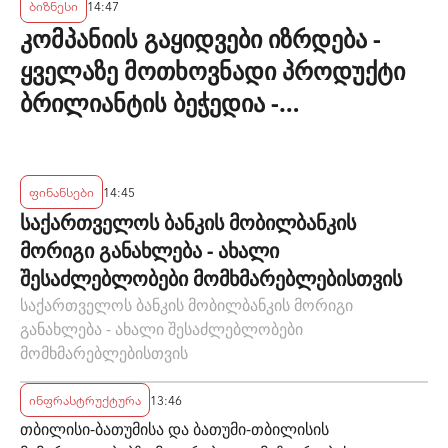
ბიზნესი
14:47
კომპანიის გაყიდვები იზრდება -
ყველაზე მოთხოვნადი პროდუქტი
ბრილიანტის ბეჭედია -
"ზარაფხანა"
ფინანსები
14:45
საქართველოს ბანკის მობილბანკის
მორიგი განახლება - ახალი
შესაძლებლობები მომხმარებლებისთვის
საქართველოს ბანკის მობილბანკის მორიგი
განახლება - ახალი შესაძლებლობები
მომხმარებლებისთვის
ინფრასტრუქტურა
13:46
თბილისი-ბათუმისა და ბათუმი-თბილისის