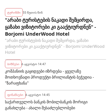
ტურიზმი
55 წუთის წინ
"არაბი ტურისტების ნაკადი შემცირდა,
ყაზახი ვიზიტორები კი გააქტიურდნენ" -
Borjomi UnderWood Hotel
"არაბი ტურისტების ნაკადი შემცირდა, ყაზახი
ვიზიტორები კი გააქტიურდნენ" - Borjomi UnderWood
Hotel
ბიზნესი
6 აგვისტო 14:47
კომპანიის გაყიდვები იზრდება - ყველაზე
მოთხოვნადი პროდუქტი ბრილიანტის ბეჭედია -
"ზარაფხანა"
ფინანსები
6 აგვისტო 14:45
საქართველოს ბანკის მობილბანკის მორიგი
განახლება - ახალი შესაძლებლობები