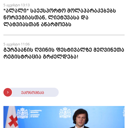
5 აგვისტო 13:13
"ალალი" საექსპორტო მოლაპარაკებებს
ნორვეგიასთან, ლიეტუვასა და
ლატვიასთან აწარმოებს
5 აგვისტო 11:06
გურჯაანის ღვინის ფესტივალზე მეღვინეთა
რეგისტრაცია გრძელდება!
ეკონომიკა