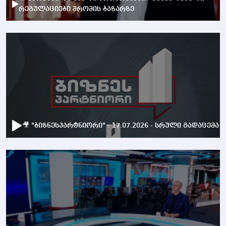
რეგულაციები შრომის ბაზარზე
🎥 "ბიზნესპარტნიორი" - 17.07.2026 - სრული გადაცემა