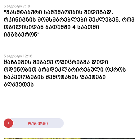
6 აგვისტო 7:19
"მასშტაბური სამუშაოების შედეგად,
რკინიგზის მომხმარებლები შეძლებენ, რომ
თბილისიდან ბათუმში 4 საათში
იმგზავრონ"
5 აგვისტო 12:16
ყაზბეგის მებაჟე ოფიცრებმა დიდი
ოდენობით არადეკლარირებული ოქროს
ნაკეთობების შემოტანის ფაქტები
აღკვეთეს
ტურიზმი