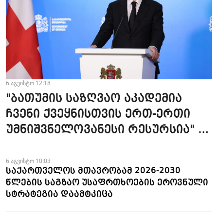
6 აგვისტო 12:18
"ბათუმის საზღვაო აკადემია
ჩვენი ქვეყნისთვის ერთ-ერთი
უმნიშვნელოვანესი რესურსია" -
პრემიერი
6 აგვისტო 10:03
საქართველოს მთავრობამ 2026-2030
წლების საგზაო უსაფრთხოების ეროვნული
სტრატეგია დაამტკიცა