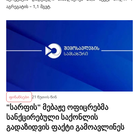
აგრეგატის – 1,1 მგვტ.
ფინანსები
21 წუთის წინ
"სარფის" მებაჟე ოფიცრებმა
სანქცირებული საქონლის
გადაზიდვის ფაქტი გამოავლინეს