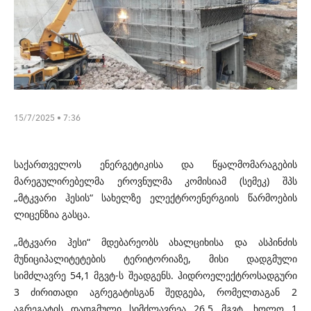
15/7/2025 • 7:36
საქართველოს ენერგეტიკისა და წყალმომარაგების
მარეგულირებელმა ეროვნულმა კომისიამ (სემეკ) შპს
„მტკვარი ჰესის“ სახელზე ელექტროენერგიის წარმოების
ლიცენზია გასცა.
„მტკვარი ჰესი“ მდებარეობს ახალციხისა და ასპინძის
მუნიციპალიტეტების ტერიტორიაზე, მისი დადგმული
სიმძლავრე 54,1 მგვტ-ს შეადგენს. ჰიდროელექტროსადგური
3 ძირითადი აგრეგატისგან შედგება, რომელთაგან 2
აგრეგატის დადგმული სიმძლავრეა 26,5 მგვტ, ხოლო 1