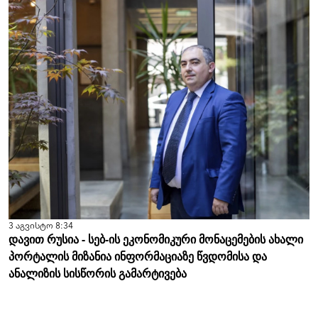
3 აგვისტო 8:34
დავით რუსია - სებ-ის ეკონომიკური მონაცემების ახალი
პორტალის მიზანია ინფორმაციაზე წვდომისა და
ანალიზის სისწორის გამარტივება