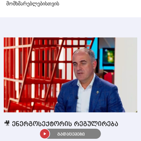
მომხმარებლებისთვის
🎥 ენერგოსექტორის რეგულირება
გადაცემები