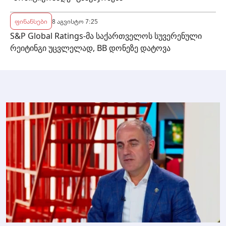
ფინანსები
8 აგვისტო 7:25
S&P Global Ratings-მა საქართველოს სუვერენული
რეიტინგი უცვლელად, BB დონეზე დატოვა