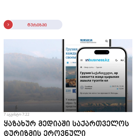
ტურიზმი
7 აგვისტო 7:22
ყაზახურ მედიაში საქართველოს
ტურიზმის ეროვნული