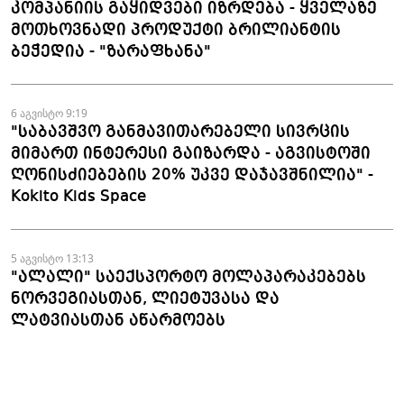
კომპანიის გაყიდვები იზრდება - ყველაზე
მოთხოვნადი პროდუქტი ბრილიანტის
ბეჭედია - "ზარაფხანა"
6 აგვისტო 9:19
"საბავშვო განმავითარებელი სივრცის
მიმართ ინტერესი გაიზარდა - აგვისტოში
ღონისძიებების 20% უკვე დაჯავშნილია" -
Kokito Kids Space
5 აგვისტო 13:13
"ალალი" საექსპორტო მოლაპარაკებებს
ნორვეგიასთან, ლიეტუვასა და
ლატვიასთან აწარმოებს