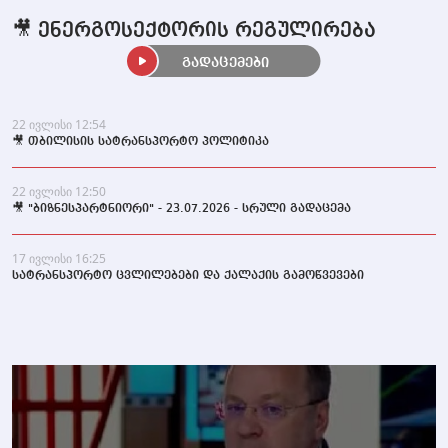
🎥 ენერგოსექტორის რეგულირება
გადაცემები
22 ივლისი 12:54
🎥 თბილისის სატრანსპორტო პოლიტიკა
22 ივლისი 12:50
🎥 "ბიზნესპარტნიორი" - 23.07.2026 - სრული გადაცემა
17 ივლისი 16:25
სატრანსპორტო ცვლილებები და ქალაქის გამოწვევები