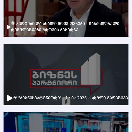
🎥 კვოტები და ახალი მოთხოვნები - განახლებული
რეგულაციები შრომის ბაზარზე
🎥 "ბიზნესპარტნიორი" - 17.07.2026 - სრული გადაცემა