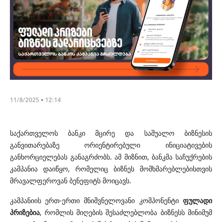
11/8/2025 • 12:14
საქართველოს ბანკი მცირე და საშუალო ბიზნესის
განვითარებაზე ორიენტირებული ინიციატივების
განხორციელებას განაგრძობს. ამ მიზნით, ბანკმა საჩუქრების
კამპანია დაიწყო, რომელიც ბიზნეს მომხმარებლებისთვის
მრავალფეროვან ბენეფიტს მოიცავს.
კამპანიის ერთ-ერთი მნიშვნელოვანი კომპონენტი
ფულადი
პრიზებია
, რომლის მიღების შესაძლებლობა ბიზნესს მინიმუმ