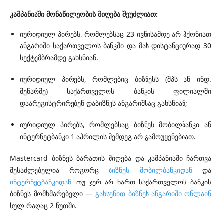
კამპანიაში
მონაწილეობის
მიღება
შეუძლიათ
:
იურიდიულ პირებს, რომლებსაც 23 ივნისამდე არ ჰქონიათ
ანგარიში საქართველოს ბანკში და მას დისტანციურად 30
სექტემბრამდე გახსნიან.
იურიდიულ პირებს, რომლებიც ბიზნესს (შპს ან ინდ.
მეწარმე) საქართველოს ბანკის ფილიალში
დაარეგისტრირებენ დაბიზნეს ანგარიშსაც გახსნიან;
იურიდიულ პირებს, რომლებსაც ბიზნეს მობილბანკი ან
ინტერნეტბანკი 1 აპრილის შემდეგ არ გამოუყენებიათ.
Mastercard ბიზნეს ბარათის მიღება და კამპანიაში ჩართვა
შესაძლებელია როგორც
ბიზნეს მობილბანკიდან
და
ინტერნეტბანკიდან
.
თუ ჯერ არ ხართ საქართველოს ბანკის
ბიზნეს მომხმარებელი —
გახსენით ბიზნეს ანგარიში ონლაინ
სულ რაღაც 2 წუთში.