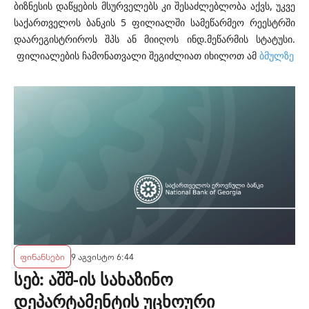
ბიზნესის დაწყების მსურველებს კი შესაძლებლობა აქვს, უკვე
საქართველოს ბანკის 5 ფილიალში სამეწარმეო რეესტრში
დაარეგისტრიროს შპს ან მიიღოს ინდ.მეწარმის სტატუსი.
ფილიალების ჩამონათვალი შეგიძლიათ იხილოთ ამ
ბმულზე
ფინანსები
9 აგვისტო 6:44
სებ: აშშ-ის სახაზინო
დეპარტამენტის უცხოური