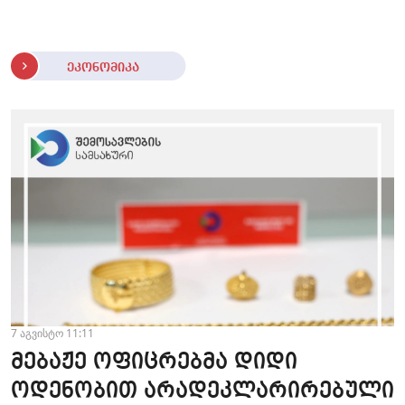
ეკონომიკა
7 აგვისტო 11:11
მებაჟე ოფიცრებმა დიდი
ოდენობით არადეკლარირებული