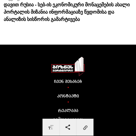
დავით რუსია - სებ-ის ეკონომიკური მონაცემების ახალი
პორტალის მიზანია ინფორმაციაზე წვდომისა და
ანალიზის სისწორის გამარტივება
ჩვენ შესახებ
•
კონტაქტი
•
რეკლამა
გამოგვყევით