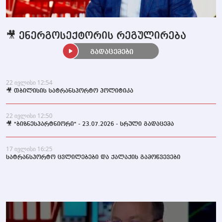
🎥 ენერგოსექტორის რეგულირება
გადაცემები
22 ივლისი 12:54
🎥 თბილისის სატრანსპორტო პოლიტიკა
22 ივლისი 12:50
🎥 "ბიზნესპარტნიორი" - 23.07.2026 - სრული გადაცემა
17 ივლისი 16:25
სატრანსპორტო ცვლილებები და ქალაქის გამოწვევები