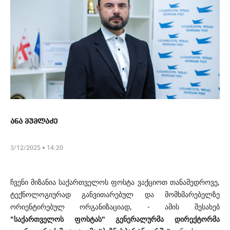
ანა მუმლაძე
3/12/2025 • 14:20
ჩვენი მიზანია საქართველოს ფოსტა ვაქციოთ თანამედროვე,
ტექნოლოგიურად განვითარებულ და მომხმარებელზე
ორიენტირებულ ორგანიზაციად, - ამის შესახებ
"საქართველოს ფოსტას" გენერალურმა დირექტორმა