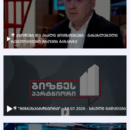
🎥 კვოტები და ახალი მოთხოვნები - განახლებული
რეგულაციები შრომის ბაზარზე
🎥 "ბიზნესპარტნიორი" - 17.07.2026 - სრული გადაცემა