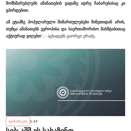
მომხმარებლებს ამანათების ვადაზე ადრე ჩაბარებასაც კი
ვპირდებით.
ამ ეტაპზე პოპულარული მიმართულებები ჩინეთიდან არის,
თუმცა ამანათებს ევროპისა და საერთაშორისო მასშტაბითაც
აქტიურად ვიღებთ
", - აცხადებს გიორგი ერაძე.
ფინანსები
6:44
სებ: აშშ-ის სახაზინო