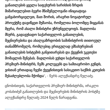
განათლების ყველა საფეხურის ხარისხის ზრდის
მიმართულებით ბევრი მნიშვნელოვანი ინიციატივა
განვახორციელეთ, მათ შორის, არაერთ ნოვატორულ
პროექტზე დავიწყეთ მუშაობა, რომელთა ბოლომდე მიყვანას
მჯერა, რომ ახალი მინისტრი უზრუნველყოფს. მადლობა
მსურს, გადავუხადო საქართველოს განათლების,
მეცნიერებისა და ახალგაზრდობის სამინისტროს თითოეულ
თანამშრომელს, რომლებიც ერთგულად ემსახურებიან
განათლების სისტემის განვითარებას და ქვეყნის უკეთესი
მომავლის შენებას. მადლობას ვუხდი საქართველოს
პრემიერ-მინისტრს, ჩემს კოლეგებს და სამთავრობო გუნდს,
ვისთან ერთადაც ჩვენი ქვეყნისთვის სასიკეთო საქმის კეთების
შესაძლებლობა მქონდა
", - წერს ალექსანდრე წულაძე.
ცნობისთვის, საქართველოს პრემიერ-მინისტრმა, ირაკლი
კობახიძემ განათლების და მეცნიერების მინისტრის პოსტზე
ალექსანდრე წულაძე 2024 წელს წარადგინა.