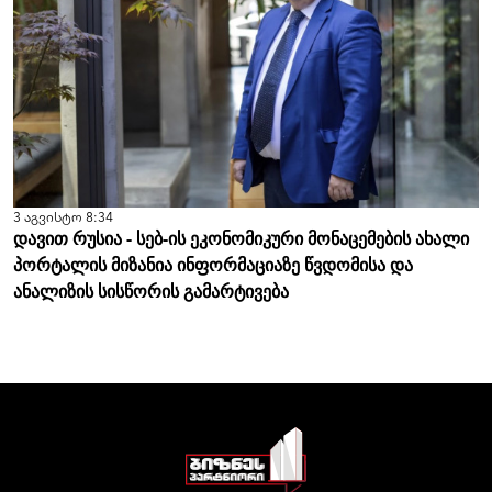
3 აგვისტო 8:34
დავით რუსია - სებ-ის ეკონომიკური მონაცემების ახალი
პორტალის მიზანია ინფორმაციაზე წვდომისა და
ანალიზის სისწორის გამარტივება