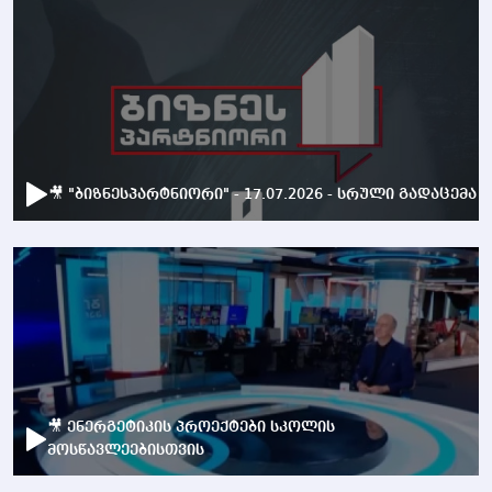
🎥 "ბიზნესპარტნიორი" - 17.07.2026 - სრული გადაცემა
🎥 ენერგეტიკის პროექტები სკოლის
მოსწავლეებისთვის