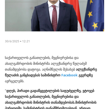
30/6/2025 • 12:21
საქართველოს განათლების, მეცნიერებისა და
ახალგაზრდობის მინისტრმა ალექსანდრე წულაძემ
თანამდებობა დატოვა. აღნიშნულის შესახებ
ალექსანდრე
წულაძის განცხადებას სამინისტრო
Facebook
გვერდზე
ავრცელებს.
"
დღეს, პირადი გადაწყვეტილების საფუძველზე, ვტოვებ
საქართველოს განათლების, მეცნიერებისა და
ახალგაზრდობის მინისტრის თანამდებობას.მინისტრობის
პერიოდში, სამინისტროს თანამშრომლებთან, ერთად