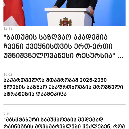
12:18
"ბათუმის საზღვაო აკადემია
ჩვენი ქვეყნისთვის ერთ-ერთი
უმნიშვნელოვანესი რესურსია" -
პრემიერი
10:03
საქართველოს მთავრობამ 2026-2030
წლების საგზაო უსაფრთხოების ეროვნული
სტრატეგია დაამტკიცა
7:19
"მასშტაბური სამუშაოების შედეგად,
რკინიგზის მომხმარებლები შეძლებენ, რომ