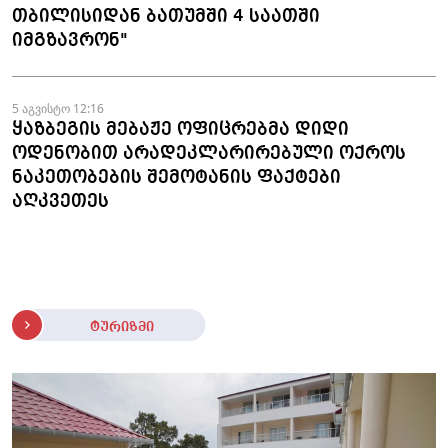
თბილისიდან ბათუმში 4 საათში
იმგზავრონ"
5 აგვისტო 12:16
ყაზბეგის მებაჟე ოფიცრებმა დიდი
ოდენობით არადეკლარირებული ოქროს
ნაკეთობების შემოტანის ფაქტები
აღკვეთეს
ტურიზმი