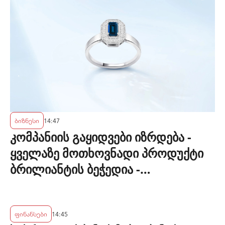
ბიზნესი
14:47
კომპანიის გაყიდვები იზრდება -
ყველაზე მოთხოვნადი პროდუქტი
ბრილიანტის ბეჭედია -
"ზარაფხანა"
ფინანსები
14:45