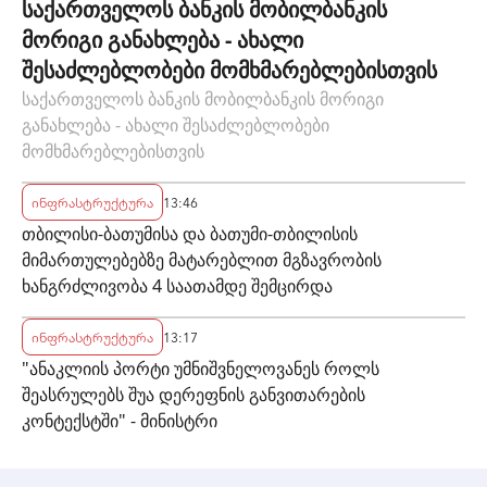
საქართველოს ბანკის მობილბანკის
მორიგი განახლება - ახალი
შესაძლებლობები მომხმარებლებისთვის
საქართველოს ბანკის მობილბანკის მორიგი
განახლება - ახალი შესაძლებლობები
მომხმარებლებისთვის
ინფრასტრუქტურა
13:46
თბილისი-ბათუმისა და ბათუმი-თბილისის
მიმართულებებზე მატარებლით მგზავრობის
ხანგრძლივობა 4 საათამდე შემცირდა
ინფრასტრუქტურა
13:17
"ანაკლიის პორტი უმნიშვნელოვანეს როლს
შეასრულებს შუა დერეფნის განვითარების
კონტექსტში" - მინისტრი