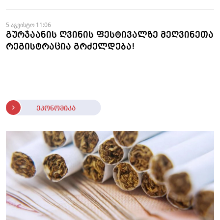
5 აგვისტო 11:06
გურჯაანის ღვინის ფესტივალზე მეღვინეთა
რეგისტრაცია გრძელდება!
ეკონომიკა