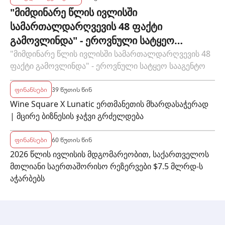
"მიმდინარე წლის ივლისში
სამართალდარღვევის 48 ფაქტი
გამოვლინდა" - ეროვნული სატყეო
სააგენტო
"მიმდინარე წლის ივლისში სამართალდარღვევის 48
ფაქტი გამოვლინდა" - ეროვნული სატყეო სააგენტო
ფინანსები
39 წუთის წინ
Wine Square X Lunatic ერთმანეთის მხარდასაჭერად
| მცირე ბიზნესის ჯაჭვი გრძელდება
ფინანსები
60 წუთის წინ
2026 წლის ივლისის მდგომარეობით, საქართველოს
მთლიანი საერთაშორისო რეზერვები $7.5 მლრდ-ს
აჭარბებს