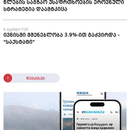
წლების საგზაო უსაფრთხოების ეროვნული
სტრატეგია დაამტკიცა
6 აგვისტო 7:20
ივნისში მშენებლობა 3.9%-ით გაძვირდა -
"საქსტატი"
ტურიზმი