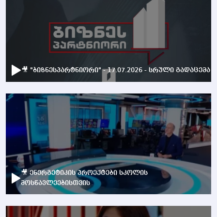
🎥 "ბიზნესპარტნიორი" - 17.07.2026 - სრული გადაცემა
🎥 ენერგეტიკის პროექტები სკოლის
მოსწავლეებისთვის