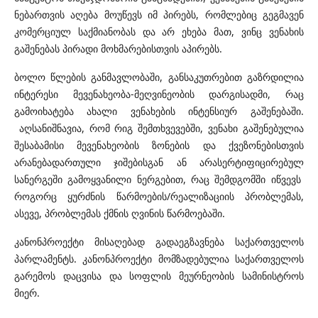
ნებართვის აღება მოუწევს იმ პირებს, რომლებიც გეგმავენ
კომერციულ საქმიანობას და არ ეხება მათ, ვინც ვენახის
გაშენებას პირადი მოხმარებისთვის აპირებს.
ბოლო წლების განმავლობაში, განსაკუთრებით გაზრდილია
ინტერესი მევენახეობა-მეღვინეობის დარგისადმი, რაც
გამოიხატება ახალი ვენახების ინტენსიურ გაშენებაში.
აღსანიშნავია, რომ რიგ შემთხვევებში, ვენახი გაშენებულია
შესაბამისი მევენახეობის ზონების და ქვეზონებისთვის
არანებადართული ჯიშებისგან ან არასერტიფიცირებულ
სანერგეში გამოყვანილი ნერგებით, რაც შემდგომში იწვევს
როგორც ყურძნის წარმოების/რეალიზაციის პრობლემას,
ასევე, პრობლემას ქმნის ღვინის წარმოებაში.
კანონპროექტი მისაღებად გადაეგზავნება საქართველოს
პარლამენტს. კანონპროექტი მომზადებულია საქართველოს
გარემოს დაცვისა და სოფლის მეურნეობის სამინისტროს
მიერ.