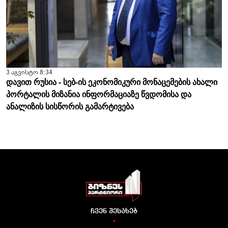
3 აგვისტო 8:34
დავით რუსია - სებ-ის ეკონომიკური მონაცემების ახალი
პორტალის მიზანია ინფორმაციაზე წვდომისა და
ანალიზის სისწორის გამარტივება
ჩვენ შესახებ
•