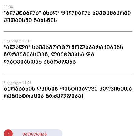
11:08
"ბლუტაბლა" ახალ ფილიალს სექტემბერში
ქუთაისში გახსნის
5 აგვისტო 13:13
"ალალი" საექსპორტო მოლაპარაკებებს
ნორვეგიასთან, ლიეტუვასა და
ლატვიასთან აწარმოებს
5 აგვისტო 11:06
გურჯაანის ღვინის ფესტივალზე მეღვინეთა
რეგისტრაცია გრძელდება!
ეკონომიკა