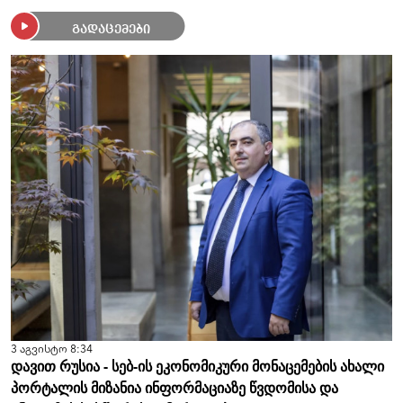
გადაცემები
3 აგვისტო 8:34
დავით რუსია - სებ-ის ეკონომიკური მონაცემების ახალი
პორტალის მიზანია ინფორმაციაზე წვდომისა და