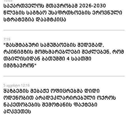
10:03
საქართველოს მთავრობამ 2026-2030
წლების საგზაო უსაფრთხოების ეროვნული
სტრატეგია დაამტკიცა
7:19
"მასშტაბური სამუშაოების შედეგად,
რკინიგზის მომხმარებლები შეძლებენ, რომ
თბილისიდან ბათუმში 4 საათში
იმგზავრონ"
5 აგვისტო 12:16
ყაზბეგის მებაჟე ოფიცრებმა დიდი
ოდენობით არადეკლარირებული ოქროს
ნაკეთობების შემოტანის ფაქტები
აღკვეთეს