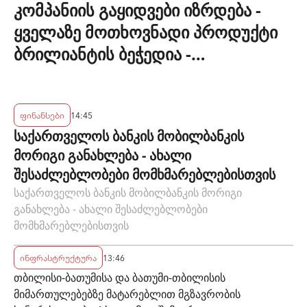
კომპანიის გაყიდვები იზრდება -
ყველაზე მოთხოვნადი პროდუქტი
ბრილიანტის ბეჭედია -
"ზარაფხანა"
ფინანსები
14:45
საქართველოს ბანკის მობილბანკის
მორიგი განახლება - ახალი
შესაძლებლობები მომხმარებლებისთვის
საქართველოს ბანკის მობილბანკის მორიგი
განახლება - ახალი შესაძლებლობები
მომხმარებლებისთვის
ინფრასტრუქტურა
13:46
თბილისი-ბათუმისა და ბათუმი-თბილისის
მიმართულებებზე მატარებლით მგზავრობის