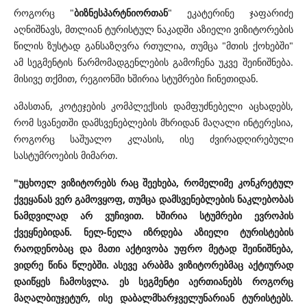
როგორც "
ბიზნესპარტნიორთან
" ეკატერინე ჯაფარიძე
აღნიშნავს,
მთლიან ტურისტულ ნაკადში აზიელი ვიზიტორების
წილის ზუსტად განსაზღვრა რთულია, თუმცა "მთის ქოხებში"
ამ სეგმენტის წარმომადგენლების გამოჩენა უკვე შეინიშნება.
მისივე თქმით, რეგიონში ხშირია სტუმრები ჩინეთიდან.
ამასთან, კოტეჯების კომპლექსის დამფუძნებელი აცხადებს,
რომ სვანეთში დამსვენებლების მხრიდან მაღალი ინტერესია,
როგორც საშუალო კლასის, ისე ძვირადღირებული
სასტუმროების მიმართ.
"უცხოელ ვიზიტორებს რაც შეეხება, რომელიმე კონკრეტულ
ქვეყანას ვერ გამოვყოფ, თუმცა დამსვენებლების ნაკლებობას
ნამდვილად არ ვუჩივით. ხშირია სტუმრები ევროპის
ქვეყნებიდან. ნელ-ნელა იზრდება აზიელი ტურისტების
რაოდენობაც და მათი აქტივობა უფრო მეტად შეინიშნება,
ვიდრე წინა წლებში. ასევე არაბმა ვიზიტორებმაც აქტიურად
დაიწყეს ჩამოსვლა. ეს სეგმენტი აერთიანებს როგორც
მაღალბიუჯეტურ, ისე დაბალმხარჯველუნარიან ტურისტებს.