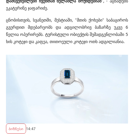
დამსვენებლები ჩვენთან ხელახლა ბრუნდებიან
", - აცხადებს
ეკატერინე ჯაფარიძე.
ცნობისთვის, სვანეთში, მესტიაში, "მთის ქოხები" საბაგიროს
გვერდით მდებარეობს და ადგილობრივ ბაზარზე უკვე 6
წელია ოპერირებს. ტურისტული ობიექტის შემადგენლობაში 5
ხის კოტეჯი და კაფეა, თითოეული კოტეჯი ოთხ ადგილიანია.
ბიზნესი
14:47