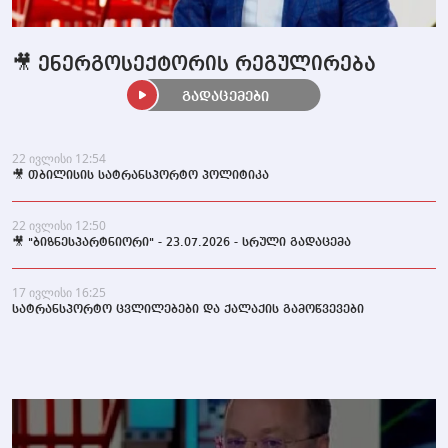
🎥 ენერგოსექტორის რეგულირება
გადაცემები
22 ივლისი 12:54
🎥 თბილისის სატრანსპორტო პოლიტიკა
22 ივლისი 12:50
🎥 "ბიზნესპარტნიორი" - 23.07.2026 - სრული გადაცემა
17 ივლისი 16:25
სატრანსპორტო ცვლილებები და ქალაქის გამოწვევები