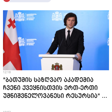
12:18
"ბათუმის საზღვაო აკადემია
ჩვენი ქვეყნისთვის ერთ-ერთი
უმნიშვნელოვანესი რესურსია" -
პრემიერი