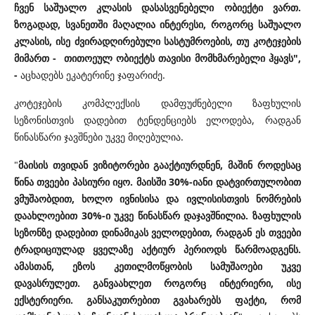
ჩვენ საშუალო კლასის დასასვენებელი ობიექტი ვართ.
ზოგადად, სვანეთში მაღალია ინტერესი, როგორც საშუალო
კლასის, ისე ძვირადღირებული სასტუმროების, თუ კოტეჯების
მიმართ - თითოეულ ობიექტს თავისი მომხმარებელი ჰყავს",
-
აცხადებს ეკატერინე ჯაფარიძე.
კოტეჯების კომპლექსის დამფუძნებელი ზაფხულის
სეზონისთვის დადებით ტენდენციებს ელოდება, რადგან
წინასწარი ჯავშნები უკვე მიღებულია.
"
მაისის თვიდან ვიზიტორები გააქტიურდნენ, მაშინ როდესაც
წინა თვეები პასიური იყო. მაისში 30%-იანი დატვირთულობით
ვმუშაობდით, ხოლო ივნისისა და ივლისისთვის ნომრების
დაახლოებით 30%-ი უკვე წინასწარ დაჯავშნილია. ზაფხულის
სეზონზე დადებით დინამიკას ველოდებით, რადგან ეს თვეები
ტრადიციულად ყველაზე აქტიურ პერიოდს წარმოადგენს.
ამასთან, ეზოს კეთილმოწყობის სამუშაოები უკვე
დავასრულეთ. განვაახლეთ როგორც ინტერიერი, ისე
ექსტერიერი. განსაკუთრებით გვახარებს ფაქტი, რომ