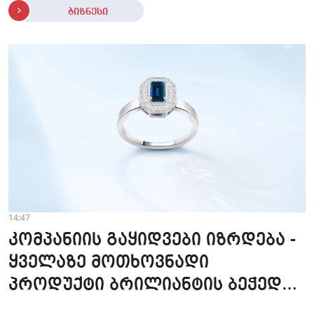
ბიზნესი
14:47
კომპანიის გაყიდვები იზრდება -
ყველაზე მოთხოვნადი
პროდუქტი ბრილიანტის ბეჭედია
- "ზარაფხანა"