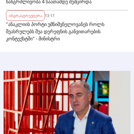
ხანგრძლივობა 4 საათამდე შემცირდა
ინფრასტრუქტურა
13:17
"ანაკლიის პორტი უმნიშვნელოვანეს როლს
შეასრულებს შუა დერეფნის განვითარების
კონტექსტში" - მინისტრი