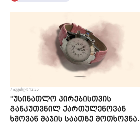
7 აგვისტო 12:35
"უსინათლო პირებისთვის
განკუთვნილ ქართულენოვან
ხმოვან მაჯის საათზე მოთხოვნა
სტაბილურია" - accessAT