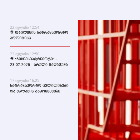
22 ივლისი 12:54
🎥 თბილისის სატრანსპორტო
პოლიტიკა
22 ივლისი 12:50
🎥 "ბიზნესპარტნიორი" -
23.07.2026 - სრული გადაცემა
17 ივლისი 16:25
სატრანსპორტო ცვლილებები
და ქალაქის გამოწვევები