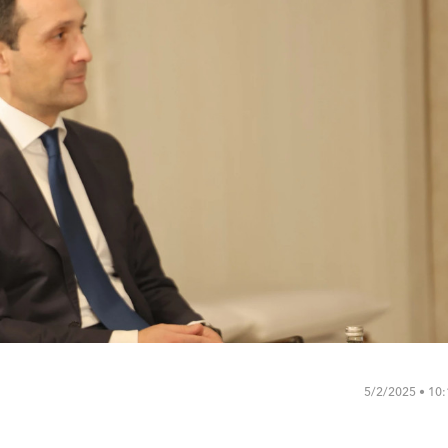
5/2/2025 • 10