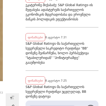
ეკატერინე მიქაბაძე: S&P Global Ratings-ის
შეფასება ადასტურებს საქართველოს
ეკონომიკის მდგრადობასა და ეროვნული
ბანკის პოლიტიკის ეფექტიანობას
ფინანსები
8 აგვისტო 7:31
S&P Global Ratings-მა საქართველოს
სუვერენული საკრედიტო რეიტინგი ''BB''
დონეზე შეინარჩუნა, ხოლო პერსპექტივა
"სტაბილურიდან" "პოზიტიურამდე"
გააუმჯობესა
ფინანსები
8 აგვისტო 7:25
S&P Global Ratings-მა საქართველოს
სუვერენული რეიტინგი უცვლელად, BB
:13
დონეზე დატოვა