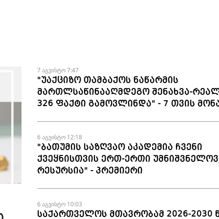
7 აგვისტო 7:47
"უაქციზო თამბაქოს ნაწარმის
მართლსაწინააღმდეგო შენახვა-რეალ
326 ფაქტი გამოვლინდა" - 7 თვის მონ
6 აგვისტო 12:18
"ბათუმის საზღვაო აკადემია ჩვენი
ქვეყნისთვის ერთ-ერთი უმნიშვნელოვ
რესურსია" - პრემიერი
6 აგვისტო 10:03
საქართველოს მთავრობამ 2026-2030 