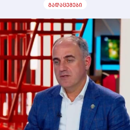
გადაცემები