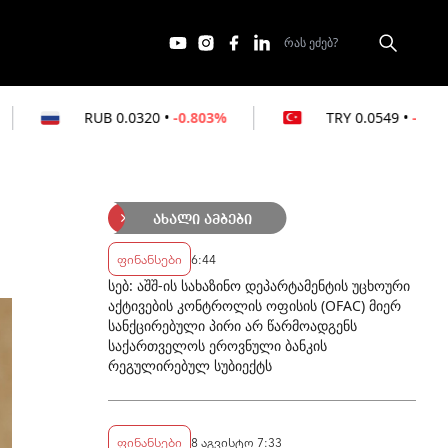
0.0320
•
-0.803%
TRY
0.0549
•
-0.364%
ახალი ამბები
ფინანსები
6:44
სებ: აშშ-ის სახაზინო დეპარტამენტის უცხოური
აქტივების კონტროლის ოფისის (OFAC) მიერ
სანქცირებული პირი არ წარმოადგენს
საქართველოს ეროვნული ბანკის
რეგულირებულ სუბიექტს
ფინანსები
8 აგვისტო 7:33