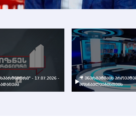
ესპარტნიორი" - 17.07.2026 -
🎥 ენერგეტიკის პროექტე
ადაცემა
მოსწავლეებისთვის