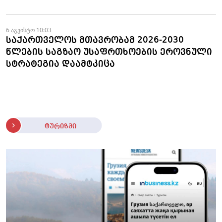
6 აგვისტო 10:03
საქართველოს მთავრობამ 2026-2030
წლების საგზაო უსაფრთხოების ეროვნული
სტრატეგია დაამტკიცა
ტურიზმი