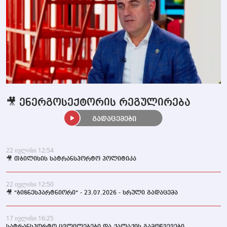
🎥 ენერგოსექტორის რეგულირება
გადაცემები
22 ივლისი 12:54
🎥 თბილისის სატრანსპორტო პოლიტიკა
22 ივლისი 12:50
🎥 "ბიზნესპარტნიორი" - 23.07.2026 - სრული გადაცემა
17 ივლისი 16:25