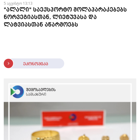
5 აგვისტო 13:13
"ალალი" საექსპორტო მოლაპარაკებებს
ნორვეგიასთან, ლიეტუვასა და
ლატვიასთან აწარმოებს
ეკონომიკა