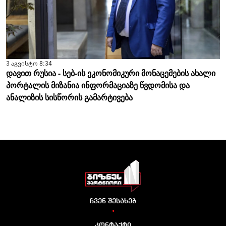
3 აგვისტო 8:34
დავით რუსია - სებ-ის ეკონომიკური მონაცემების ახალი
პორტალის მიზანია ინფორმაციაზე წვდომისა და
ანალიზის სისწორის გამარტივება
ჩვენ შესახებ
•
კონტაქტი