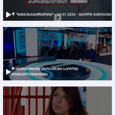
🎥 "ბიზნესპარტნიორი" - 17.07.2026 - სრული გადაცემა
🎥 ენერგეტიკის პროექტები სკოლის
მოსწავლეებისთვის