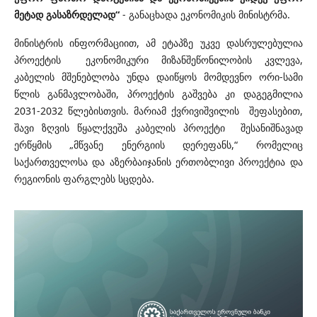
მეტად გასაზრდელად“
- განაცხადა ეკონომიკის მინისტრმა.
მინისტრის ინფორმაციით, ამ ეტაპზე უკვე დასრულებულია
პროექტის ეკონომიკური მიზანშეწონილობის კვლევა,
კაბელის მშენებლობა უნდა დაიწყოს მომდევნო ორი-სამი
წლის განმავლობაში, პროექტის გაშვება კი დაგეგმილია
2031-2032 წლებისთვის. მარიამ ქვრივიშვილის შეფასებით,
შავი ზღვის წყალქვეშა კაბელის პროექტი შესანიშნავად
ერწყმის „მწვანე ენერგიის დერეფანს,“ რომელიც
საქართველოსა და აზერბაიჯანის ერთობლივი პროექტია და
რეგიონის ფარგლებს სცდება.