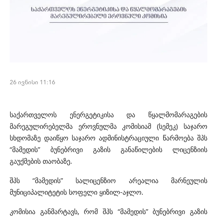
26 ივნისი 11:16
საქართველოს ენერგეტიკისა და წყალმომარაგების
მარეგულირებელმა ეროვნულმა კომისიამ (სემეკ) საჯარო
სხდომაზე დაიწყო საჯარო ადმინისტრაციული წარმოება შპს
“მამედის” ბუნებრივი გაზის განაწილების ლიცენზიის
გაუქმების თაობაზე.
შპს “მამედის” სალიცენზიო არეალია მარნეულის
მუნიციპალიტეტის სოფელი ყიზილ-აჯლო.
კომისია განმარტავს, რომ შპს “მამედის” ბუნებრივი გაზის