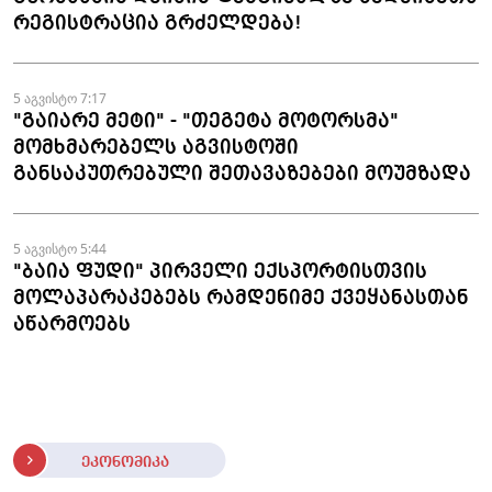
რეგისტრაცია გრძელდება!
5 აგვისტო 7:17
"გაიარე მეტი" - "თეგეტა მოტორსმა"
მომხმარებელს აგვისტოში
განსაკუთრებული შეთავაზებები მოუმზადა
5 აგვისტო 5:44
"ბაია ფუდი" პირველი ექსპორტისთვის
მოლაპარაკებებს რამდენიმე ქვეყანასთან
აწარმოებს
ეკონომიკა