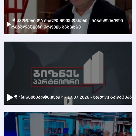
🎥 კვოტები და ახალი მოთხოვნები - განახლებული
რეგულაციები შრომის ბაზარზე
🎥 "ბიზნესპარტნიორი" - 17.07.2026 - სრული გადაცემა