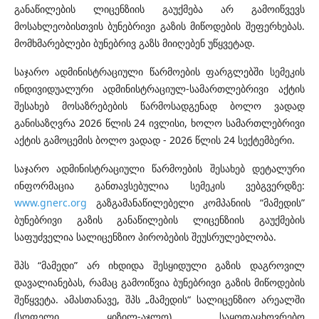
განაწილების ლიცენზიის გაუქმება არ გამოიწვევს
მოსახლეობისთვის ბუნებრივი გაზის მიწოდების შეფერხებას.
მომხმარებლები ბუნებრივ გაზს მიიღებენ უწყვეტად.
საჯარო ადმინისტრაციული წარმოების ფარგლებში სემეკის
ინდივიდუალური ადმინისტრაციულ-სამართლებრივი აქტის
შესახებ მოსაზრებების წარმოსადგენად ბოლო ვადად
განისაზღვრა 2026 წლის 24 ივლისი, ხოლო სამართლებრივი
აქტის გამოცემის ბოლო ვადად - 2026 წლის 24 სექტემბერი.
საჯარო ადმინისტრაციული წარმოების შესახებ დეტალური
ინფორმაცია განთავსებულია სემეკის ვებგვერდზე:
www.gnerc.org
გაზგამანაწილებელი კომპანიის “მამედის”
ბუნებრივი გაზის განაწილების ლიცენზიის გაუქმების
საფუძველია სალიცენზიო პირობების შეუსრულებლობა.
შპს “მამედი” არ იხდიდა შესყიდული გაზის დაგროვილ
დავალიანებას, რამაც გამოიწვია ბუნებრივი გაზის მიწოდების
შეწყვეტა. ამასთანავე, შპს „მამედის“ სალიცენზიო არეალში
(სოფელი ყიზილ-აჯლო) საყოფაცხოვრებო