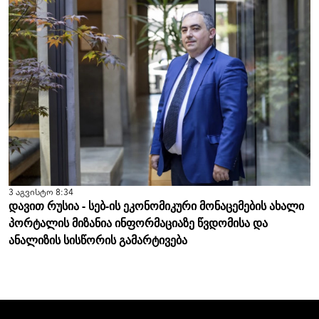
3 აგვისტო 8:34
დავით რუსია - სებ-ის ეკონომიკური მონაცემების ახალი
პორტალის მიზანია ინფორმაციაზე წვდომისა და
ანალიზის სისწორის გამარტივება