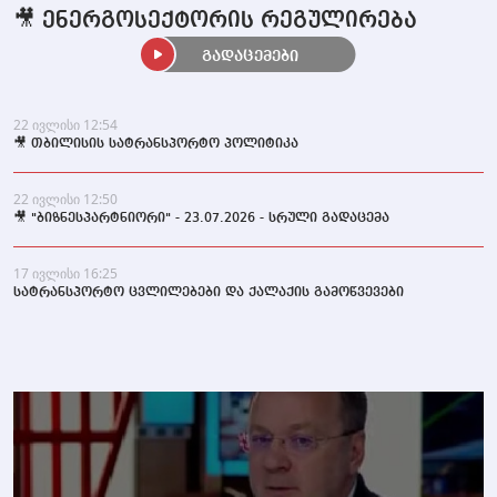
🎥 ენერგოსექტორის რეგულირება
გადაცემები
22 ივლისი 12:54
🎥 თბილისის სატრანსპორტო პოლიტიკა
22 ივლისი 12:50
🎥 "ბიზნესპარტნიორი" - 23.07.2026 - სრული გადაცემა
17 ივლისი 16:25
სატრანსპორტო ცვლილებები და ქალაქის გამოწვევები