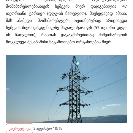
მომხმარებლებისთვის სემეკის მიერ დადგენილია 47
თეთრიანი ტარიფი (დღგ-ის ჩათვლით). მიუხედავად ამისა,
შპს „მამედი“ მომხმარებლებს თვითნებურად არიცხავდა
სემეკის მიერ დადგენილზე მაღალ ტარიფს (57 თეთრი დღგ-
ის ჩათვლით), რასთან დაკავშირებითაც მიმდინარეობს
მოკვლევა შესაბამისი საგამოძიებო ორგანოების მიერ.
ენერგეტიკა
5 აგვისტო 18:15