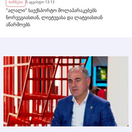
ბიზნესი
5 აგვისტო 13:13
"ალალი" საექსპორტო მოლაპარაკებებს
ნორვეგიასთან, ლიეტუვასა და ლატვიასთან
აწარმოებს