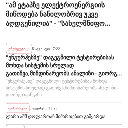
"ამ ეტაპზე ელექტროენერგიის
მიწოდება ნაწილობრივ უკვე
აღდგენილია" - "სახელმწიფო
ელექტროსისტემა"
ენერგეტიკა
5 აგვისტო 17:22
"ენგურჰესზე" დაგეგმილი ტესტირებისას
მოხდა სისტემის სრულად
გათიშვა,მიმდინარეობს ანალიზი - გიორგი
ფანგანი
"ენგურჰესზე" დაგეგმილი ტესტირებისას მოხდა
სისტემის სრულად გათიშვა,მიმდინარეობს ანალიზი -
გიორგი ფანგანი
ფინანსები
5 აგვისტო 13:23
ლარი აშშ დოლართან მიმართებით გამყარდა