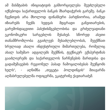
ამ მასშტაბის ინიციატივის განხორციელება შეუძლებელი
იქნებოდა საქართველოს ბანკის მხარდაჭერის გარეშე. ბანკი
ჩვენთვის არა მხოლოდ ფინანსური პარტნიორია, არამედ
იზიარებს ჩვენს ხედვას მდგრადი განვითარების,
გარემოსდაცვითი პასუხისმგებლობისა და გრძელვადიანი
ეკონომიკური სარგებლის შესახებ. სწორედ ასეთი
თანამშრომლობა გვაძლევს შესაძლებლობას, შევქმნათ
სრულიად ახალი ინდუსტრიული მიმართულება, რომელიც
ახალ სამუშაო ადგილებს შექმნის, ტექნიკურ ექსპერტიზას
გააძლიერებს და საქართველოს ნარჩენების მართვისა და
გადამუშავების რეგიონულ ჰაბად ჩამოყალიბებას შეუწყობს
ხელს“, - აღნიშნა „თეგეტა ჰოლდინგის“ მთავარმა
აღმასრულებელმა ოფიცერმა, ეკატერინე ქავთარაძემ.