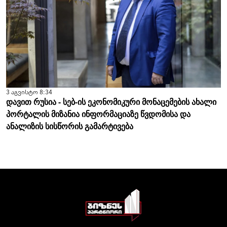
3 აგვისტო 8:34
დავით რუსია - სებ-ის ეკონომიკური მონაცემების ახალი
პორტალის მიზანია ინფორმაციაზე წვდომისა და
ანალიზის სისწორის გამარტივება