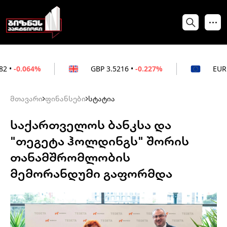
GBP
3.5216
•
-0.227%
EUR
3.0212
•
-0.
მთავარი
ფინანსები
სტატია
საქართველოს ბანკსა და
"თეგეტა ჰოლდინგს" შორის
თანამშრომლობის
მემორანდუმი გაფორმდა