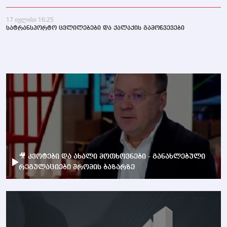
17 ივლისი 16:25
სატრანსპორტო ცვლილებები და ქალაქის გამოწვევები
🎥 კვოტები და ახალი მოთხოვნები - განახლებული
რეგულაციები შრომის ბაზარზე