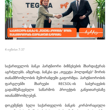
4 ივნისი 7:37
საქართველოს ბანკი პარტნიორი ბიზნესების მხარდაჭერას
აგრძელებს. ამჯერად, ბანკსა და „თეგეტა ჰოლდინგს“ შორის
თანამშრომლობის მემორანდუმი გაფორმდა. პარტნიორობის
ფარგლებში მხარეები RECSOL-ის საბურავების
გადამმუშავებელი საწარმოს პროექტის განვითარებაზე
ითანამშრომლებენ.
დოკუმენტს ხელი საქართველოს ბანკის კორპორაციული