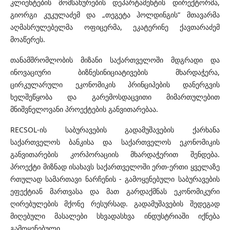
კლიენტების მომსახურების დეპარტამენტის დირექტორმა,
გიორგი კუკულაძემ და „თეგეტა ჰოლდინგის“ მთავარმა
აღმასრულებელმა ოფიცერმა, ეკატერინე ქავთარაძემ
მოაწერეს.
თანამშრომლობის მიზანი საქართველოში მდგრადი და
ინოვაციური ბიზნესინიციატივების მხარდაჭერა,
ცირკულარული ეკონომიკის პრინციპების დანერგვის
ხელშეწყობა და გარემოსდაცვითი მიმართულებით
მნიშვნელოვანი პროექტების განვითარებაა.
RECSOL-ის საბურავების გადამუშავების ქარხანა
საქართველოს ბანკისა და საქართველოს ეკონომიკის
განვითარების კორპორაციის მხარდაჭერით შენდება.
პროექტი მიზნად ისახავს საქართველოში ერთ-ერთი ყველაზე
რთულად სამართავი ნარჩენის - გამოყენებული საბურავების
ეფექტიან მართვასა და მათ გარდაქმნას ეკონომიკური
ღირებულების მქონე რესურსად. გადამუშავების შედეგად
მიღებული მასალები სხვადასხვა ინდუსტრიაში იქნება
გამოყენებული.