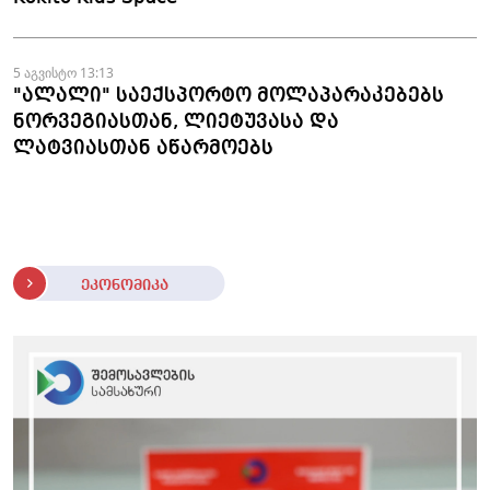
5 აგვისტო 13:13
"ალალი" საექსპორტო მოლაპარაკებებს
ნორვეგიასთან, ლიეტუვასა და
ლატვიასთან აწარმოებს
ეკონომიკა