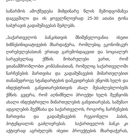
საწარმოს ამოქმედება მიმდინარე წლის შემოდგომაზეა
დაგეგმილი და ის ყოველწლიურად 25-30 ათასი ტონა
საბურავის გადამუშავებას შეძლებს.
„საქართველოს ბანკისთვის მნიშვნელოვანია ისეთი
ბიზნესინიციატივების მხარდაჭერა, რომლებიც ეკონომიკურ
ღირებულებასთან ერთად გარემოსდაცვით და სოციალურ
სარგებელსაც ქმნის. მოხარულები ვართ, რომ
ვთანამშრომლობთ კომპანიასთან, რომელიც საქართველოში
ნარჩენების მართვისა და გადამუშავების მიმართულებით
თანამედროვე სტანდარტების დამკვიდრებას უწყობს ხელს და
ინდუსტრიის განვითარებისთვის ახალ შესაძლებლობებს
ქმნის. გვჯერა, რომ აღნიშნული პროექტი ხელს შეუწყობს
ახალი ინდუსტრიული მიმართულების განვითარებას, სამუშაო
ადგილების შექმნასა და საქართველოს, როგორც ნარჩენების
მართვისა და გადამუშავების რეგიონული ჰაბის,
პოტენციალის გაძლიერებას. საქართველოს ბანკი კი
აქტიურად აგრძელებს ისეთი პროექტების მხარდაჭერას,