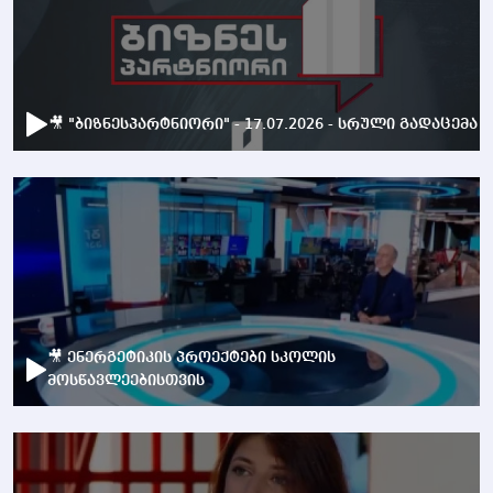
🎥 "ბიზნესპარტნიორი" - 17.07.2026 - სრული გადაცემა
🎥 ენერგეტიკის პროექტები სკოლის
მოსწავლეებისთვის