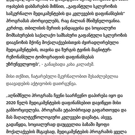
ოჯახების დახმარების მიზნით, „გაფანტული სკლეროზის
სამკურნალო მედიკამენტების და კვლევების დაფინანსების“
პროგრამას ახორციელებს, რაც ძალიან მნიშვნელოვანია.
კერძოდ, თბილისის მერიის ჯანდაცვისა და სოციალური
მომსახურების საქალაქო სამსახური გაფანტული სკლეროზის
დიაგნოზის მქონე მოქალაქეებისთვის ძვირადღირებული
მედიკამენტების, თავისა და ზურგის ტვინის მაგნიტურ-
რეზონანსული ტომოგრაფიის დაფინანსებას
უზრუნველყოფს
“, - განაცხადა კახა კალაძემ.
მისი თქმით, ჩატარებული მკურნალობით შესაძლებელია
დაავადების აქტივობის დათრგუნვა.
„
აღნიშნული პროგრამა ჩვენი საარჩევნო დაპირება იყო და
2020 წელს მედიკამენტების დაფინანსებით დავიწყეთ მისი
განხორციელება. პროგრამა ეტაპობრივად გაფართოვდა და
მას მაღალტექნოლოგიური კვლევები დაემატა, ასევე,
გადაწყდა, სოციალურად დაუცველთა ბაზაში მყოფი
მოქალაქეების მსგავსად, მედიკამენტების პროგრამის ყველა