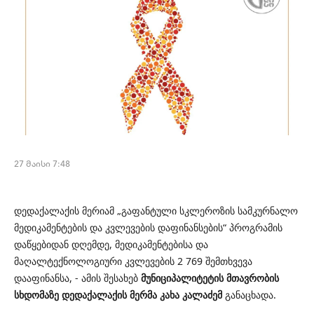
27 მაისი 7:48
დედაქალაქის მერიამ „გაფანტული სკლეროზის სამკურნალო
მედიკამენტების და კვლევების დაფინანსების“ პროგრამის
დაწყებიდან დღემდე, მედიკამენტებისა და
მაღალტექნოლოგიური კვლევების 2 769 შემთხვევა
დააფინანსა, - ამის შესახებ
მუნიციპალიტეტის მთავრობის
სხდომაზე დედაქალაქის მერმა კახა კალაძემ
განაცხადა.