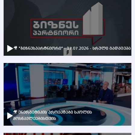
🎥 "ბიზნესპარტნიორი" - 17.07.2026 - სრული გადაცემა
🎥 ენერგეტიკის პროექტები სკოლის
მოსწავლეებისთვის