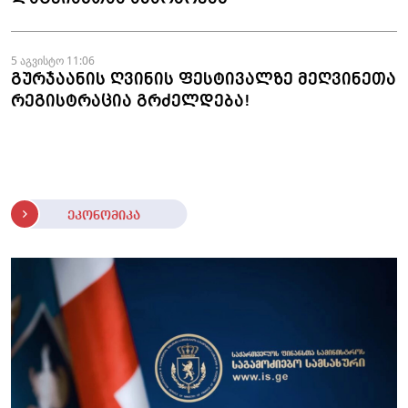
5 აგვისტო 11:06
გურჯაანის ღვინის ფესტივალზე მეღვინეთა
რეგისტრაცია გრძელდება!
ეკონომიკა