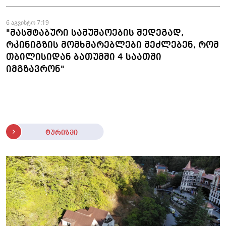
6 აგვისტო 7:19
"მასშტაბური სამუშაოების შედეგად,
რკინიგზის მომხმარებლები შეძლებენ, რომ
თბილისიდან ბათუმში 4 საათში
იმგზავრონ"
ტურიზმი