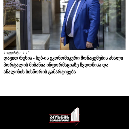
3 აგვისტო 8:34
დავით რუსია - სებ-ის ეკონომიკური მონაცემების ახალი
პორტალის მიზანია ინფორმაციაზე წვდომისა და
ანალიზის სისწორის გამარტივება