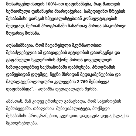
მოსარგებლისთვის 100%-ით დაფინანსება, რაც მათთვის
სერიოზული ფინანსური მხარდაჭერაა. სამედიცინო წრეების
შესაბამისი დარგის სპეციალისტებთან კონსულტაციების
შედეგად, მერიამ პროგრამაში ჩასართავ პირთა ასაკობრივი
ზღვარიც მოხსნა.
აღსანიშნავია, რომ ჩატარებული მკურნალობით
შესაძლებელია ამ დაავადების აქტივობის დათრგუნვა და
გაფანტული სკლეროზის მქონე პირთა ყოველდღიურ
საზოგადოებრივ საქმიანობაში დაბრუნება. პროგრამის
დაწყებიდან დღემდე, ჩვენი მხრიდან მედიკამენტებისა და
მაღალტექნოლოგიური კვლევების 2 769 შემთხვევა
დაფინანსდა
“, - აღნიშნა დედაქალაქის მერმა.
ამასთან, მან კიდევ ერთხელ განაცხადა, რომ საჭიროების
შემთხვევაში, თბილისის მუნიციპალიტეტი, მოქმედი
შესაბამისი პროგრამებით, გვერდით დაუდგება დედაქალაქის
მცხოვრებლებს.