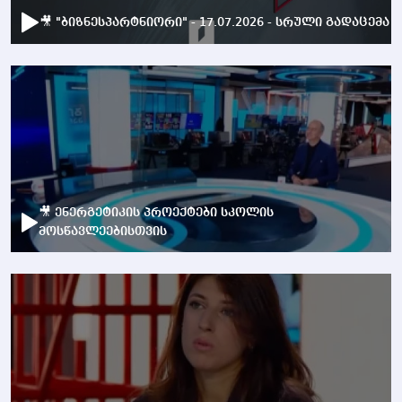
🎥 "ბიზნესპარტნიორი" - 17.07.2026 - სრული გადაცემა
🎥 ენერგეტიკის პროექტები სკოლის
მოსწავლეებისთვის