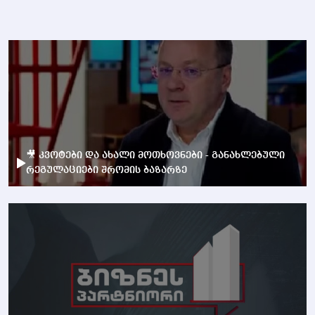
🎥 კვოტები და ახალი მოთხოვნები - განახლებული
რეგულაციები შრომის ბაზარზე