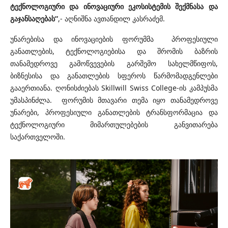
ტექნოლოგიური და ინოვაციური ეკოსისტემის შექმნასა და
გაჯანსაღებას”
,- აღნიშნა ავთანდილ კასრაძემ.
უნარებისა და ინოვაციების ფორუმმა პროფესიული
განათლების, ტექნოლოგიებისა და შრომის ბაზრის
თანამედროვე გამოწვევების გარშემო სახელმწიფოს,
ბიზნესისა და განათლების სფეროს წარმომადგენლები
გააერთიანა. ღონისძიებას Skillwill Swiss College-ის კამპუსმა
უმასპინძლა. ფორუმის მთავარი თემა იყო თანამედროვე
უნარები, პროფესიული განათლების ტრანსფორმაცია და
ტექნოლოგიური მიმართულებების განვითარება
საქართველოში.