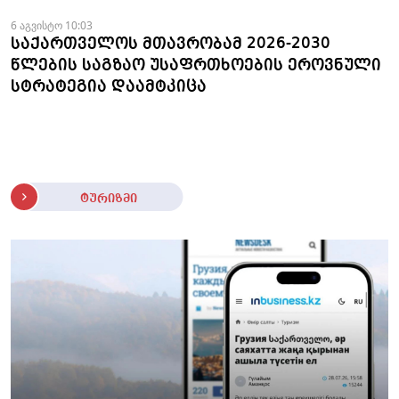
6 აგვისტო 10:03
საქართველოს მთავრობამ 2026-2030
წლების საგზაო უსაფრთხოების ეროვნული
სტრატეგია დაამტკიცა
ტურიზმი