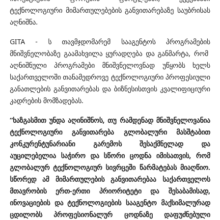
ტექნოლოგიური მიმართულებების განვითარებაზე საუბრისას
აღნიშნა.
GITA - ს თავმჯდომარემ სააგენტოს პროგრამების
მნიშვნელობაზე გაამახვილა ყურადღება და განმარტა, რომ
აღნიშნული პროგრამები მნიშვნელოვნად უწყობს ხელს
საქართველოში თანამედროვე ტექნოლოგიური პროფესიული
განათლების განვითარებას და ბიზნესისთვის კვალიფიციური
კადრების მომზადებას.
“ხაზგასმით უნდა აღინიშნოს, თუ რამდენად მნიშვნელოვანია
ტექნოლოგიური განვითარება გლობალური მასშტაბით
კონკურენტუნარიანი გარემოს შესაქმნელად და
აუცილებელია საჭირო და სწორი ცოდნა იმისათვის, რომ
გლობალურ ტექნოლოგიურ სივრცეში წარმატებას მიაღწიო.
სწორედ ამ მიმართულების განვითარებაა საქართველოს
მთავრობის ერთ-ერთი პრიორიტეტი და შესაბამისად,
ინოვაციების და ტექნოლოგიების სააგენტო მაქსიმალურად
ცდილობს პროფესიონალურ ცოდნაზე დაფუძნებული