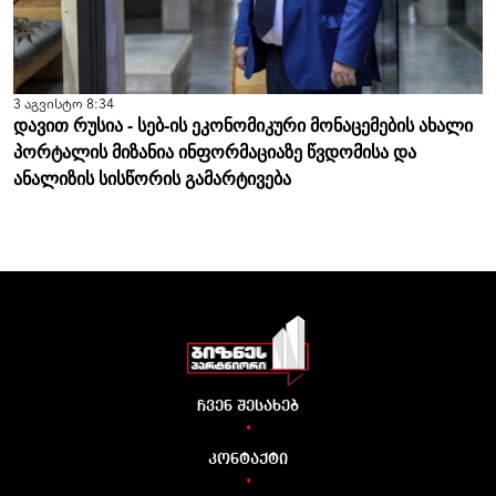
3 აგვისტო 8:34
დავით რუსია - სებ-ის ეკონომიკური მონაცემების ახალი
პორტალის მიზანია ინფორმაციაზე წვდომისა და
ანალიზის სისწორის გამარტივება
ჩვენ შესახებ
•
კონტაქტი
•